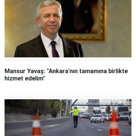
Mansur Yavaş: "Ankara'nın tamamına birlikte
hizmet edelim"