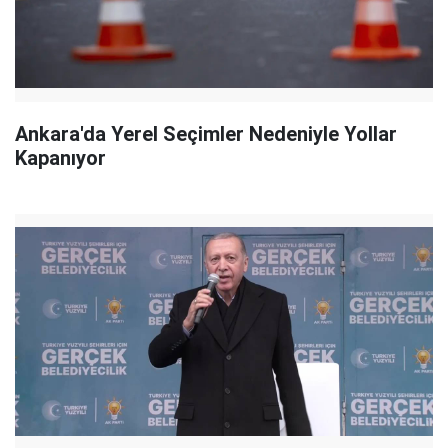
Ankara'da Yerel Seçimler Nedeniyle Yollar
Kapanıyor