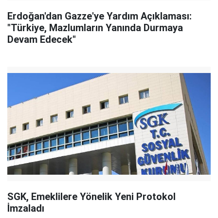
Erdoğan'dan Gazze'ye Yardım Açıklaması:
"Türkiye, Mazlumların Yanında Durmaya
Devam Edecek"
SGK, Emeklilere Yönelik Yeni Protokol
İmzaladı