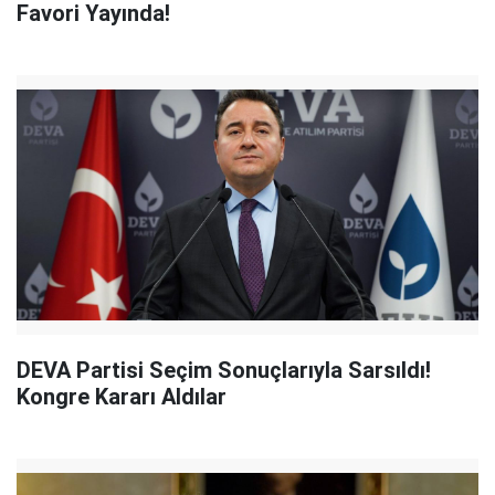
Favori Yayında!
DEVA Partisi Seçim Sonuçlarıyla Sarsıldı!
Kongre Kararı Aldılar