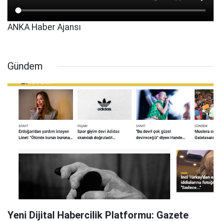
ANKA Haber Ajansı
Gündem
Yeni Dijital Habercilik Platformu: Gazete