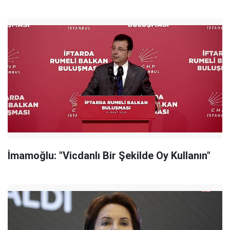
İmamoğlu: "Vicdanlı Bir Şekilde Oy Kullanın"