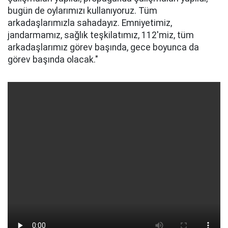
bugün de oylarımızı kullanıyoruz. Tüm
arkadaşlarımızla sahadayız. Emniyetimiz,
jandarmamız, sağlık teşkilatımız, 112'miz, tüm
arkadaşlarımız görev başında, gece boyunca da
görev başında olacak."