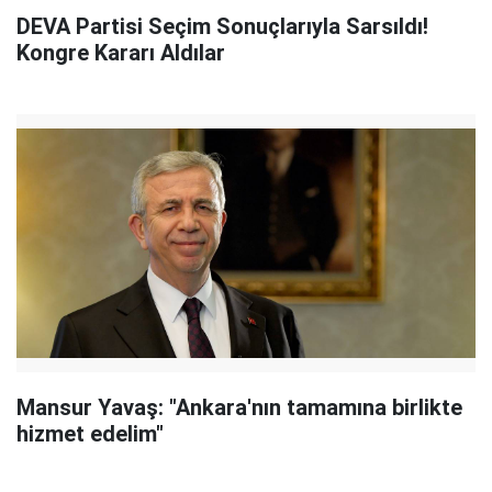
DEVA Partisi Seçim Sonuçlarıyla Sarsıldı!
Kongre Kararı Aldılar
Mansur Yavaş: "Ankara'nın tamamına birlikte
hizmet edelim"