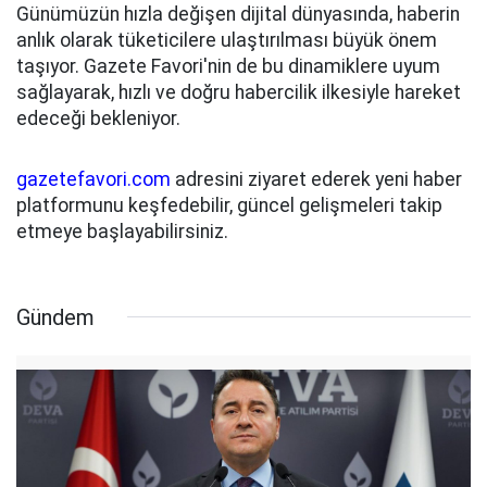
Günümüzün hızla değişen dijital dünyasında, haberin
anlık olarak tüketicilere ulaştırılması büyük önem
taşıyor. Gazete Favori'nin de bu dinamiklere uyum
sağlayarak, hızlı ve doğru habercilik ilkesiyle hareket
edeceği bekleniyor.
gazetefavori.com
adresini ziyaret ederek yeni haber
platformunu keşfedebilir, güncel gelişmeleri takip
etmeye başlayabilirsiniz.
Gündem