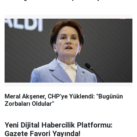
Meral Akşener, CHP'ye Yüklendi: "Bugünün
Zorbaları Oldular"
Yeni Dijital Habercilik Platformu:
Gazete Favori Yayında!