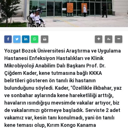
Yozgat Bozok Üniversitesi Araştırma ve Uygulama
Hastanesi Enfeksiyon Hastalıkları ve Klinik
Mikrobiyoloji Anabilim Dalı Başkanı Prof. Dr.
Çiğdem Kader, kene tutmasına bağlı KKKA
belirtileri gösteren ön tanılı iki hastanın
bulunduğunu söyledi. Kader, "Özellikle ilkbahar, yaz
ve sonbahar aylarında kene hareketliliği arttığı,
havaların ısındığışu mevsimde vakalar artıyor, biz
de vakalarımızı görmeye başladık. Serviste 2 adet
vakamız var, kesin tanı konulmadı, yani ön tanılı
kene teması olup, Kırım Kongo Kanama