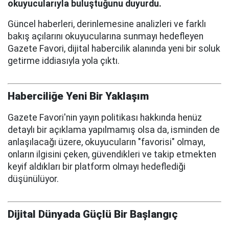
okuyucularıyla buluştuğunu duyurdu.
Güncel haberleri, derinlemesine analizleri ve farklı
bakış açılarını okuyucularına sunmayı hedefleyen
Gazete Favori, dijital habercilik alanında yeni bir soluk
getirme iddiasıyla yola çıktı.
Haberciliğe Yeni Bir Yaklaşım
Gazete Favori'nin yayın politikası hakkında henüz
detaylı bir açıklama yapılmamış olsa da, isminden de
anlaşılacağı üzere, okuyucuların "favorisi" olmayı,
onların ilgisini çeken, güvendikleri ve takip etmekten
keyif aldıkları bir platform olmayı hedeflediği
düşünülüyor.
Dijital Dünyada Güçlü Bir Başlangıç