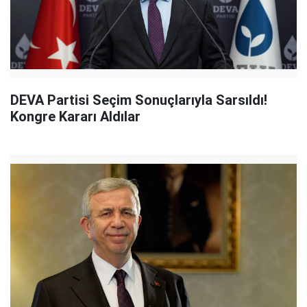
DEVA Partisi Seçim Sonuçlarıyla Sarsıldı!
Kongre Kararı Aldılar