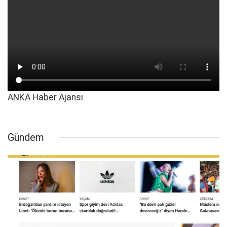
ANKA Haber Ajansı
Gündem