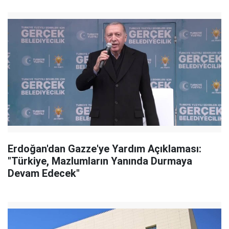
Erdoğan'dan Gazze'ye Yardım Açıklaması:
"Türkiye, Mazlumların Yanında Durmaya
Devam Edecek"