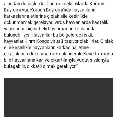
alandan dönüşlerde. Önümüzdeki aylarda Kurban
Bayramı var. Kurban Bayramı’nda hayvanların
karkaslarına etlerine çıplak elle kesinlikle
dokunmamak gerekiyor. Virüs hayvanlarda hastalık
yapmadan hiçbir belirti yapmadan kanlarında
bulunabiliyor. Hayvanlar bu bölgelerde riskli,
hayvanlar Kırım Kongo virüsü taşıyor olabilirler. Çıplak
elle kesinlikle hayvanların karkasına, etine,
çıkartılarına dokunmamak çok önemli. Kene tutmasa
bile hayvanların kan ve çıkartılarıyla vücut sıvılarıyla
bulaşabilir, dikkatli olmak gerekiyor."