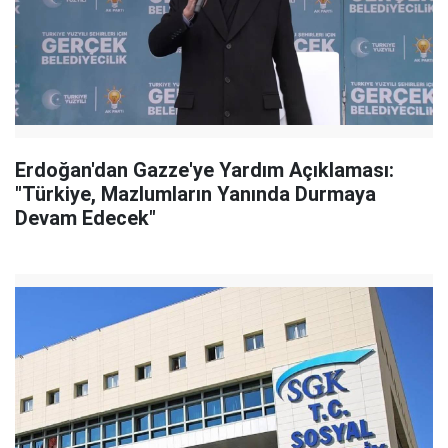
Erdoğan'dan Gazze'ye Yardım Açıklaması:
"Türkiye, Mazlumların Yanında Durmaya
Devam Edecek"