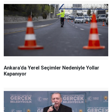
Ankara'da Yerel Seçimler Nedeniyle Yollar
Kapanıyor