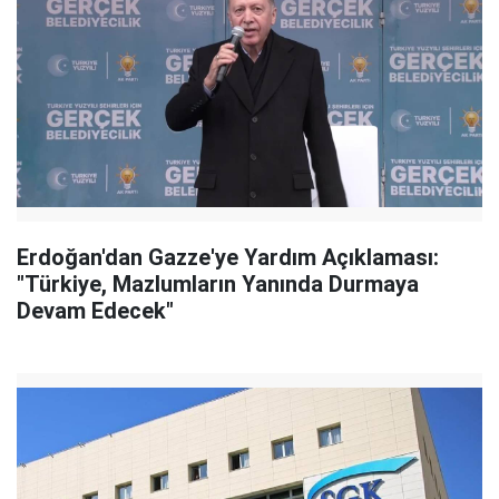
Erdoğan'dan Gazze'ye Yardım Açıklaması:
"Türkiye, Mazlumların Yanında Durmaya
Devam Edecek"