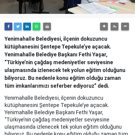
Yenimahalle Belediyesi, ilçenin dokuzuncu
kütüphanesini Şentepe Tepekule’ye açacak.
Yenimahalle Belediye Başkanı Fethi Yaşar,
“Türkiye’nin çağdaş medeniyetler seviyesine
ulaşmasında izlenecek tek yolun eğitim olduğunu
biliyoruz. Bu nedenle konu eğitim olduğu zaman
tüm imkanlarımızı seferber ediyoruz” dedi.
Yenimahalle Belediyesi, ilçenin dokuzuncu
kütüphanesini Şentepe Tepekule’ye açacak.
Yenimahalle Belediye Başkanı Fethi Yaşar,
“Türkiye’nin çağdaş medeniyetler seviyesine
ulaşmasında izlenecek tek yolun eğitim olduğunu
biliyoruz. Bu nedenle konu eğitim olduğu zaman tüm