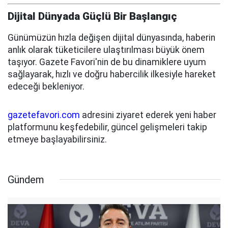
Dijital Dünyada Güçlü Bir Başlangıç
Günümüzün hızla değişen dijital dünyasında, haberin
anlık olarak tüketicilere ulaştırılması büyük önem
taşıyor. Gazete Favori'nin de bu dinamiklere uyum
sağlayarak, hızlı ve doğru habercilik ilkesiyle hareket
edeceği bekleniyor.
gazetefavori.com
adresini ziyaret ederek yeni haber
platformunu keşfedebilir, güncel gelişmeleri takip
etmeye başlayabilirsiniz.
Gündem