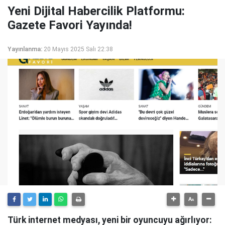
Yeni Dijital Habercilik Platformu:
Gazete Favori Yayında!
Yayınlanma:
20 Mayıs 2025 Salı 22:38
Türk internet medyası, yeni bir oyuncuyu ağırlıyor: