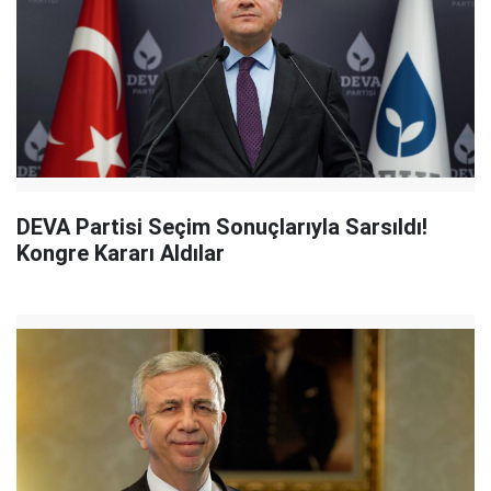
DEVA Partisi Seçim Sonuçlarıyla Sarsıldı!
Kongre Kararı Aldılar