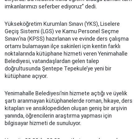
imkanlarımızı seferber ediyoruz” dedi.
Yükseköğretim Kurumları Sınavı (YKS), Liselere
Geçiş Sistemi (LGS) ve Kamu Personel Seçme
Sınavı’na (KPSS) hazırlanan ve evinde ders çalışma
ortamı bulamayan ilçe sakinleri için kentin farklı
noktalarında kütüphane hizmeti veren Yenimahalle
Belediyesi, vatandaşlardan gelen talep
doğrultusunda Şentepe Tepekule’ye yeni bir
kütüphane açıyor.
Yenimahalle Belediyesi’nin hizmete açtığı ve üyelik
şartı aranmayan kütüphanelerde roman, hikaye, ders
kitapları ve ansiklopediden oluşan geniş bir arşivin
yanında, öğrencilerin araştırma yapması için
bilgisayar hizmeti de sunuluyor.