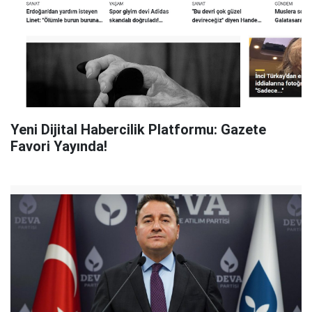
Yeni Dijital Habercilik Platformu: Gazete
Favori Yayında!