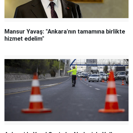
Mansur Yavaş: "Ankara'nın tamamına birlikte
hizmet edelim"