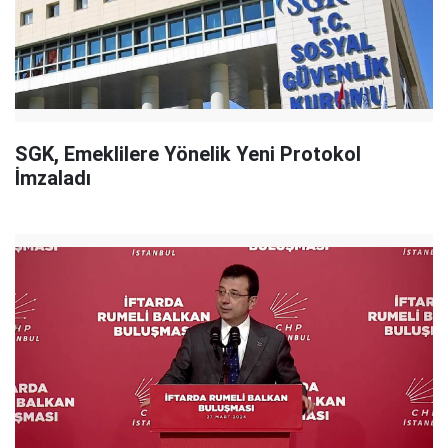
SGK, Emeklilere Yönelik Yeni Protokol
İmzaladı