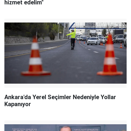
hizmet edelim"
Ankara'da Yerel Seçimler Nedeniyle Yollar
Kapanıyor