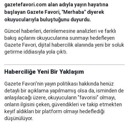
gazetefavori.com alan adıyla yayın hayatına
başlayan Gazete Favori, "Merhaba" diyerek
okuyucularıyla buluştuğunu duyurdu.
Güncel haberleri, derinlemesine analizleri ve farklı
bakış açılarını okuyucularına sunmayı hedefleyen
Gazete Favori, dijital habercilik alanında yeni bir soluk
getirme iddiasıyla yola çıktı.
Haberciliğe Yeni Bir Yaklaşım
Gazete Favori'nin yayın politikası hakkında henüz
detaylı bir açıklama yapılmamış olsa da, isminden de
anlaşılacağı üzere, okuyucuların "favorisi" olmayı,
onların ilgisini çeken, güvendikleri ve takip etmekten
keyif aldıkları bir platform olmayı hedeflediği
düşünülüyor.