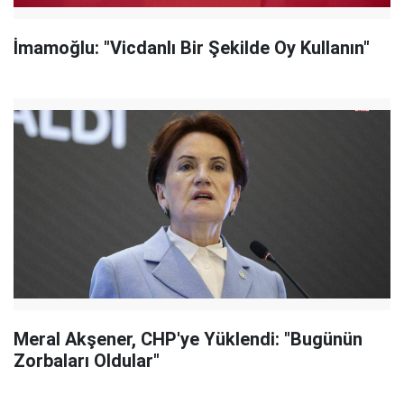
İmamoğlu: "Vicdanlı Bir Şekilde Oy Kullanın"
Meral Akşener, CHP'ye Yüklendi: "Bugünün
Zorbaları Oldular"