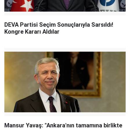
DEVA Partisi Seçim Sonuçlarıyla Sarsıldı!
Kongre Kararı Aldılar
Mansur Yavaş: "Ankara'nın tamamına birlikte