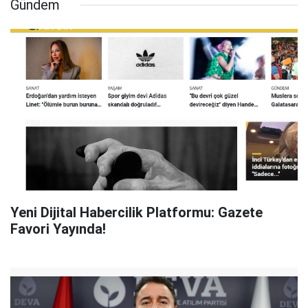
Gündem
Yeni Dijital Habercilik Platformu: Gazete
Favori Yayında!