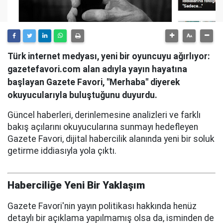
Türk internet medyası, yeni bir oyuncuyu ağırlıyor:
gazetefavori.com alan adıyla yayın hayatına
başlayan Gazete Favori, "Merhaba" diyerek
okuyucularıyla buluştuğunu duyurdu.
Güncel haberleri, derinlemesine analizleri ve farklı
bakış açılarını okuyucularına sunmayı hedefleyen
Gazete Favori, dijital habercilik alanında yeni bir soluk
getirme iddiasıyla yola çıktı.
Haberciliğe Yeni Bir Yaklaşım
Gazete Favori'nin yayın politikası hakkında henüz
detaylı bir açıklama yapılmamış olsa da, isminden de