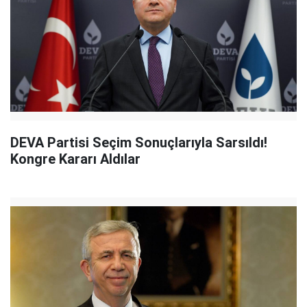
DEVA Partisi Seçim Sonuçlarıyla Sarsıldı!
Kongre Kararı Aldılar