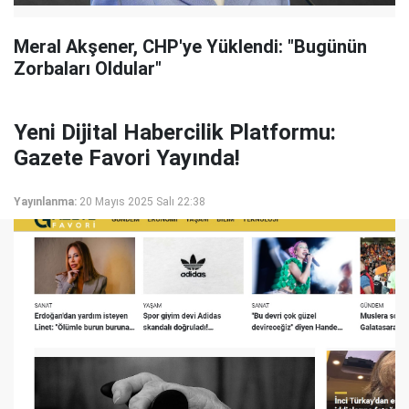
Meral Akşener, CHP'ye Yüklendi: "Bugünün
Zorbaları Oldular"
Yeni Dijital Habercilik Platformu:
Gazete Favori Yayında!
Yayınlanma:
20 Mayıs 2025 Salı 22:38