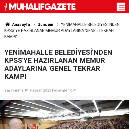
Anasayfa
Gündem
YENİMAHALLE BELEDİYESİ'NDEN
KPSS'YE HAZIRLANAN MEMUR ADAYLARINA 'GENEL TEKRAR
KAMPI'
YENİMAHALLE BELEDİYESİ'NDEN
KPSS'YE HAZIRLANAN MEMUR
ADAYLARINA 'GENEL TEKRAR
KAMPI'
Yayınlanma:
01 Haziran 2023 Perşembe 10:41