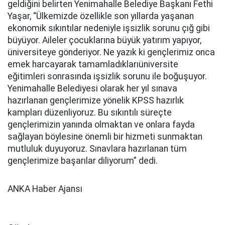
geldiğini belirten Yenimahalle Belediye Başkanı Fethi
Yaşar, “Ülkemizde özellikle son yıllarda yaşanan
ekonomik sıkıntılar nedeniyle işsizlik sorunu çığ gibi
büyüyor. Aileler çocuklarına büyük yatırım yapıyor,
üniversiteye gönderiyor. Ne yazık ki gençlerimiz onca
emek harcayarak tamamladıklarıüniversite
eğitimleri sonrasında işsizlik sorunu ile boğuşuyor.
Yenimahalle Belediyesi olarak her yıl sınava
hazırlanan gençlerimize yönelik KPSS hazırlık
kampları düzenliyoruz. Bu sıkıntılı süreçte
gençlerimizin yanında olmaktan ve onlara fayda
sağlayan böylesine önemli bir hizmeti sunmaktan
mutluluk duyuyoruz. Sınavlara hazırlanan tüm
gençlerimize başarılar diliyorum” dedi.
ANKA Haber Ajansı