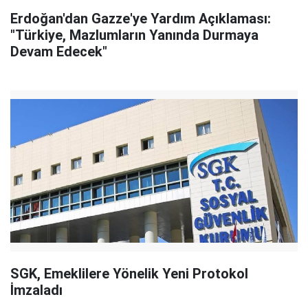
Erdoğan'dan Gazze'ye Yardım Açıklaması:
"Türkiye, Mazlumların Yanında Durmaya
Devam Edecek"
SGK, Emeklilere Yönelik Yeni Protokol
İmzaladı