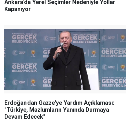
Ankara'da Yerel Seçimler Nedeniyle Yollar
Kapanıyor
Erdoğan'dan Gazze'ye Yardım Açıklaması:
"Türkiye, Mazlumların Yanında Durmaya
Devam Edecek"