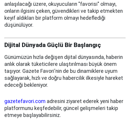
anlaşılacağı üzere, okuyucuların "favorisi" olmayı,
onların ilgisini çeken, güvendikleri ve takip etmekten
keyif aldıkları bir platform olmayı hedeflediği
düşünülüyor.
Dijital Dünyada Güçlü Bir Başlangıç
Günümüzün hızla değişen dijital dünyasında, haberin
anlık olarak tüketicilere ulaştırılması büyük önem
taşıyor. Gazete Favori'nin de bu dinamiklere uyum
sağlayarak, hızlı ve doğru habercilik ilkesiyle hareket
edeceği bekleniyor.
gazetefavori.com
adresini ziyaret ederek yeni haber
platformunu keşfedebilir, güncel gelişmeleri takip
etmeye başlayabilirsiniz.