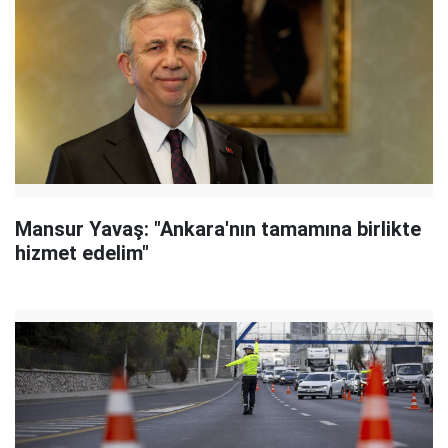
Mansur Yavaş: "Ankara'nın tamamına birlikte
hizmet edelim"