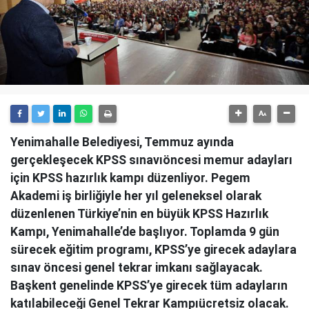
Yenimahalle Belediyesi, Temmuz ayında
gerçekleşecek KPSS sınavıöncesi memur adayları
için KPSS hazırlık kampı düzenliyor. Pegem
Akademi iş birliğiyle her yıl geleneksel olarak
düzenlenen Türkiye’nin en büyük KPSS Hazırlık
Kampı, Yenimahalle’de başlıyor. Toplamda 9 gün
sürecek eğitim programı, KPSS’ye girecek adaylara
sınav öncesi genel tekrar imkanı sağlayacak.
Başkent genelinde KPSS’ye girecek tüm adayların
katılabileceği Genel Tekrar Kampıücretsiz olacak.