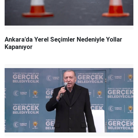
Ankara'da Yerel Seçimler Nedeniyle Yollar
Kapanıyor