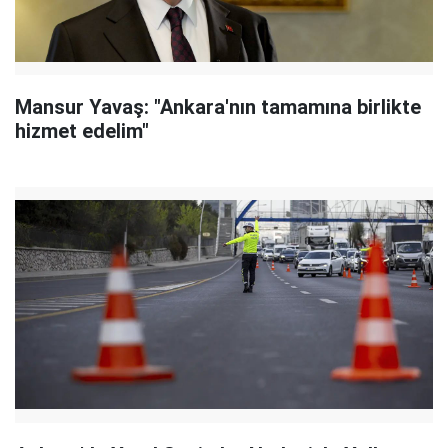
Mansur Yavaş: "Ankara'nın tamamına birlikte
hizmet edelim"