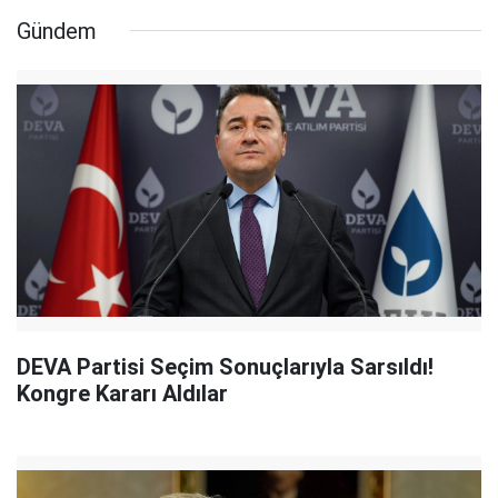
Gündem
DEVA Partisi Seçim Sonuçlarıyla Sarsıldı!
Kongre Kararı Aldılar