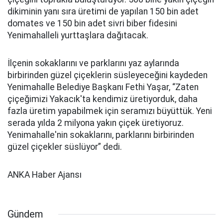
dikiminin yanı sıra üretimi de yapılan 150 bin adet
domates ve 150 bin adet sivri biber fidesini
Yenimahalleli yurttaşlara dağıtacak.
İlçenin sokaklarını ve parklarını yaz aylarında
birbirinden güzel çiçeklerin süsleyeceğini kaydeden
Yenimahalle Belediye Başkanı Fethi Yaşar, “Zaten
çiçeğimizi Yakacık'ta kendimiz üretiyorduk, daha
fazla üretim yapabilmek için seramızı büyüttük. Yeni
serada yılda 2 milyona yakın çiçek üretiyoruz.
Yenimahalle'nin sokaklarını, parklarını birbirinden
güzel çiçekler süslüyor” dedi.
ANKA Haber Ajansı
Gündem