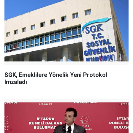
SGK, Emeklilere Yönelik Yeni Protokol
İmzaladı