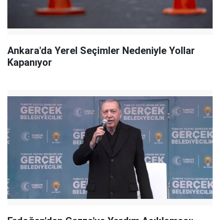
Ankara'da Yerel Seçimler Nedeniyle Yollar
Kapanıyor