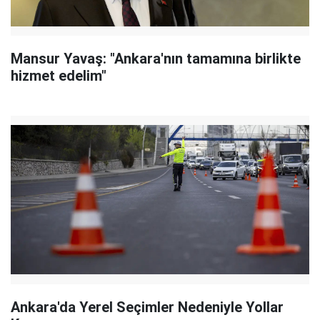
Mansur Yavaş: "Ankara'nın tamamına birlikte
hizmet edelim"
Ankara'da Yerel Seçimler Nedeniyle Yollar