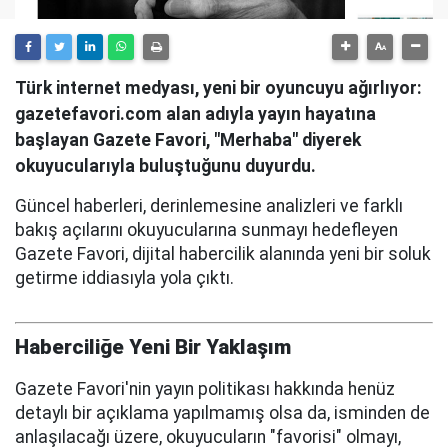
Türk internet medyası, yeni bir oyuncuyu ağırlıyor:
gazetefavori.com alan adıyla yayın hayatına
başlayan Gazete Favori, "Merhaba" diyerek
okuyucularıyla buluştuğunu duyurdu.
Güncel haberleri, derinlemesine analizleri ve farklı
bakış açılarını okuyucularına sunmayı hedefleyen
Gazete Favori, dijital habercilik alanında yeni bir soluk
getirme iddiasıyla yola çıktı.
Haberciliğe Yeni Bir Yaklaşım
Gazete Favori'nin yayın politikası hakkında henüz
detaylı bir açıklama yapılmamış olsa da, isminden de
anlaşılacağı üzere, okuyucuların "favorisi" olmayı,