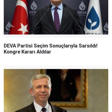
DEVA Partisi Seçim Sonuçlarıyla Sarsıldı!
Kongre Kararı Aldılar