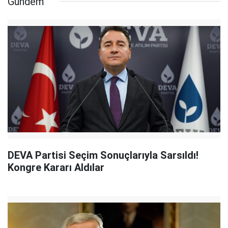
Gündem
DEVA Partisi Seçim Sonuçlarıyla Sarsıldı!
Kongre Kararı Aldılar