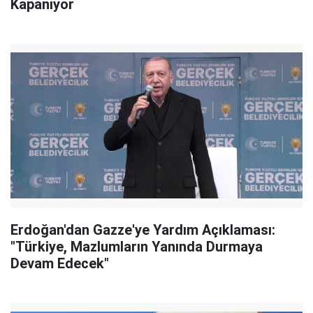
Kapanıyor
Erdoğan'dan Gazze'ye Yardım Açıklaması:
"Türkiye, Mazlumların Yanında Durmaya
Devam Edecek"