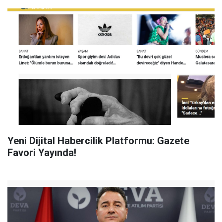
Yeni Dijital Habercilik Platformu: Gazete
Favori Yayında!