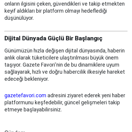
onların ilgisini çeken, güvendikleri ve takip etmekten
keyif aldıkları bir platform olmayı hedeflediği
düşünülüyor.
Dijital Dünyada Güçlü Bir Başlangıç
Günümüzün hızla değişen dijital dünyasında, haberin
anlık olarak tüketicilere ulaştırılması büyük önem
taşıyor. Gazete Favori'nin de bu dinamiklere uyum
sağlayarak, hızlı ve doğru habercilik ilkesiyle hareket
edeceği bekleniyor.
gazetefavori.com
adresini ziyaret ederek yeni haber
platformunu keşfedebilir, güncel gelişmeleri takip
etmeye başlayabilirsiniz.