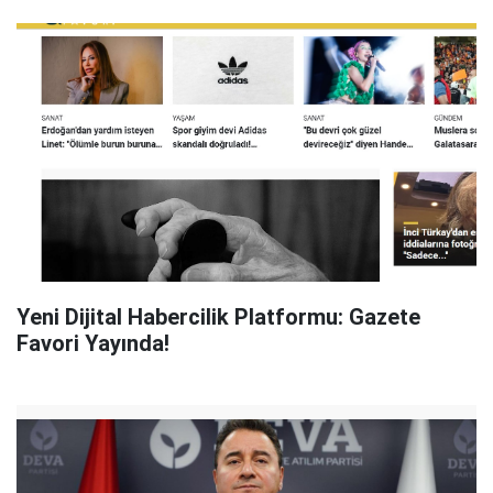
Yeni Dijital Habercilik Platformu: Gazete
Favori Yayında!