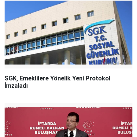
SGK, Emeklilere Yönelik Yeni Protokol
İmzaladı