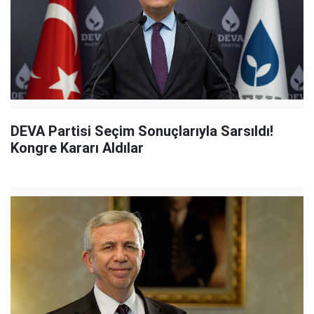
DEVA Partisi Seçim Sonuçlarıyla Sarsıldı!
Kongre Kararı Aldılar