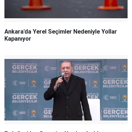
Ankara'da Yerel Seçimler Nedeniyle Yollar
Kapanıyor