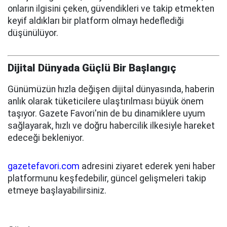
onların ilgisini çeken, güvendikleri ve takip etmekten
keyif aldıkları bir platform olmayı hedeflediği
düşünülüyor.
Dijital Dünyada Güçlü Bir Başlangıç
Günümüzün hızla değişen dijital dünyasında, haberin
anlık olarak tüketicilere ulaştırılması büyük önem
taşıyor. Gazete Favori'nin de bu dinamiklere uyum
sağlayarak, hızlı ve doğru habercilik ilkesiyle hareket
edeceği bekleniyor.
gazetefavori.com
adresini ziyaret ederek yeni haber
platformunu keşfedebilir, güncel gelişmeleri takip
etmeye başlayabilirsiniz.