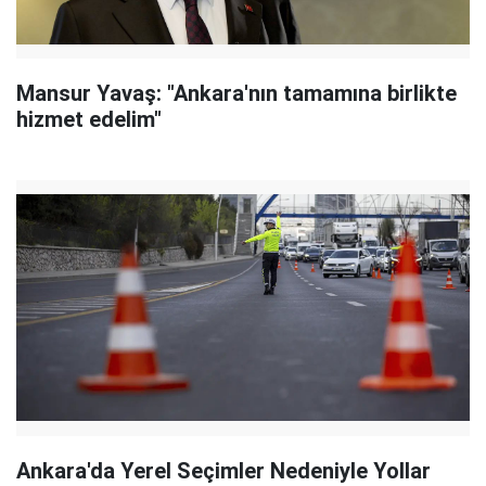
Mansur Yavaş: "Ankara'nın tamamına birlikte
hizmet edelim"
Ankara'da Yerel Seçimler Nedeniyle Yollar