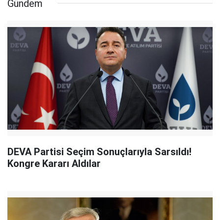
Gündem
DEVA Partisi Seçim Sonuçlarıyla Sarsıldı!
Kongre Kararı Aldılar