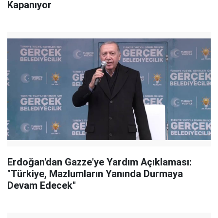
Kapanıyor
Erdoğan'dan Gazze'ye Yardım Açıklaması:
"Türkiye, Mazlumların Yanında Durmaya
Devam Edecek"