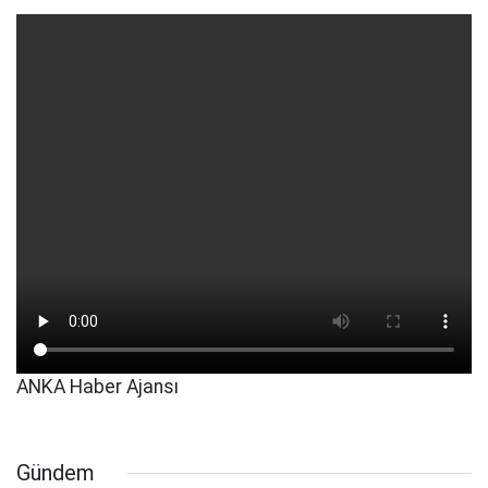
ANKA Haber Ajansı
Gündem