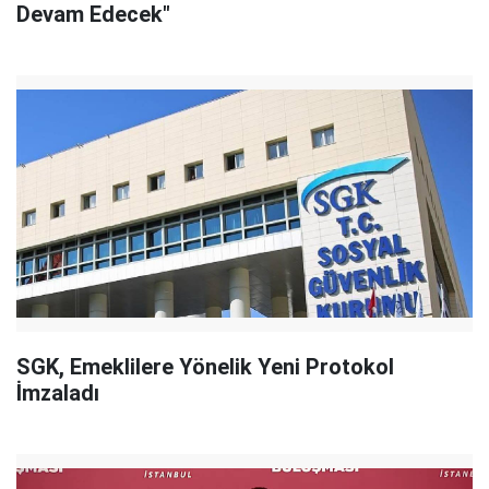
Devam Edecek"
SGK, Emeklilere Yönelik Yeni Protokol
İmzaladı