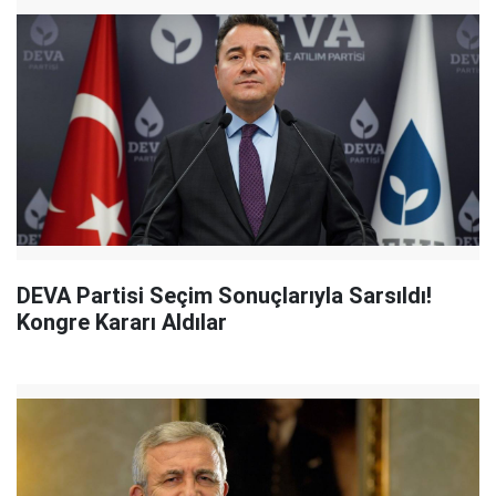
DEVA Partisi Seçim Sonuçlarıyla Sarsıldı!
Kongre Kararı Aldılar