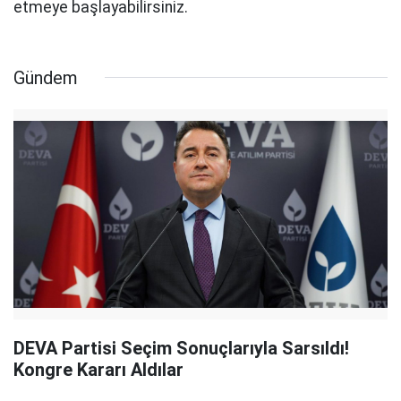
etmeye başlayabilirsiniz.
Gündem
DEVA Partisi Seçim Sonuçlarıyla Sarsıldı!
Kongre Kararı Aldılar