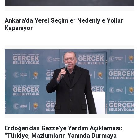
Ankara'da Yerel Seçimler Nedeniyle Yollar
Kapanıyor
Erdoğan'dan Gazze'ye Yardım Açıklaması:
"Türkiye, Mazlumların Yanında Durmaya