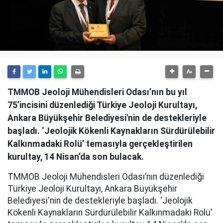
TMMOB Jeoloji Mühendisleri Odası’nın bu yıl
75’incisini düzenlediği Türkiye Jeoloji Kurultayı,
Ankara Büyükşehir Belediyesi'nin de destekleriyle
başladı. ‘Jeolojik Kökenli Kaynakların Sürdürülebilir
Kalkınmadaki Rolü’ temasıyla gerçekleştirilen
kurultay, 14 Nisan’da son bulacak.
TMMOB Jeoloji Mühendisleri Odası’nın düzenlediği
Türkiye Jeoloji Kurultayı, Ankara Büyükşehir
Belediyesi'nin de destekleriyle başladı. ‘Jeolojik
Kökenli Kaynakların Sürdürülebilir Kalkınmadaki Rolü’