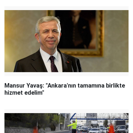
Mansur Yavaş: "Ankara'nın tamamına birlikte
hizmet edelim"