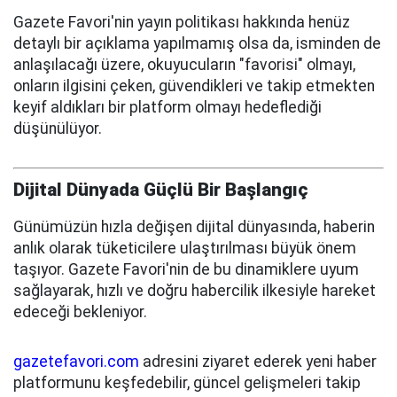
Gazete Favori'nin yayın politikası hakkında henüz
detaylı bir açıklama yapılmamış olsa da, isminden de
anlaşılacağı üzere, okuyucuların "favorisi" olmayı,
onların ilgisini çeken, güvendikleri ve takip etmekten
keyif aldıkları bir platform olmayı hedeflediği
düşünülüyor.
Dijital Dünyada Güçlü Bir Başlangıç
Günümüzün hızla değişen dijital dünyasında, haberin
anlık olarak tüketicilere ulaştırılması büyük önem
taşıyor. Gazete Favori'nin de bu dinamiklere uyum
sağlayarak, hızlı ve doğru habercilik ilkesiyle hareket
edeceği bekleniyor.
gazetefavori.com
adresini ziyaret ederek yeni haber
platformunu keşfedebilir, güncel gelişmeleri takip