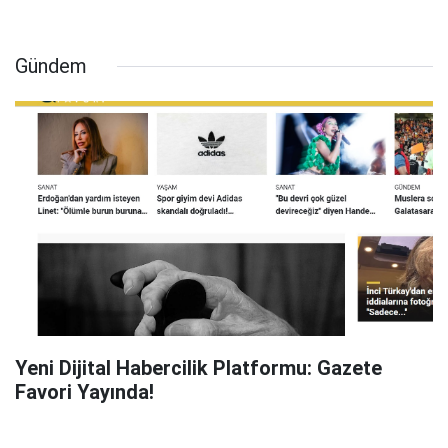
Gündem
Yeni Dijital Habercilik Platformu: Gazete
Favori Yayında!