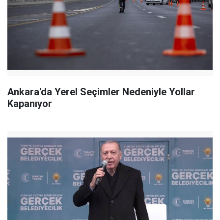
Ankara'da Yerel Seçimler Nedeniyle Yollar
Kapanıyor