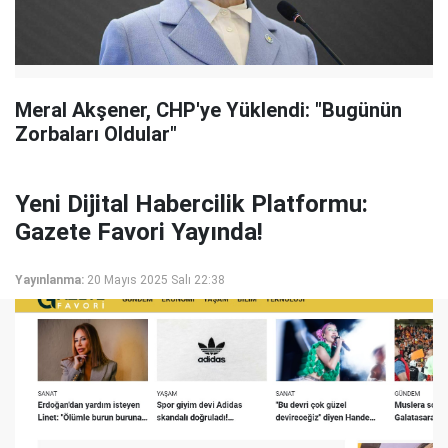
Meral Akşener, CHP'ye Yüklendi: "Bugünün
Zorbaları Oldular"
Yeni Dijital Habercilik Platformu:
Gazete Favori Yayında!
Yayınlanma:
20 Mayıs 2025 Salı 22:38