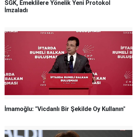
SGK, Emeklilere Yönelik Yeni Protokol
İmzaladı
İmamoğlu: "Vicdanlı Bir Şekilde Oy Kullanın"