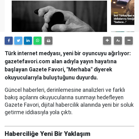
Türk internet medyası, yeni bir oyuncuyu ağırlıyor:
gazetefavori.com alan adıyla yayın hayatına
başlayan Gazete Favori, "Merhaba" diyerek
okuyucularıyla buluştuğunu duyurdu.
Güncel haberleri, derinlemesine analizleri ve farklı
bakış açılarını okuyucularına sunmayı hedefleyen
Gazete Favori, dijital habercilik alanında yeni bir soluk
getirme iddiasıyla yola çıktı.
Haberciliğe Yeni Bir Yaklaşım