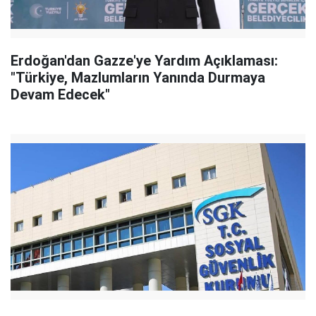
Erdoğan'dan Gazze'ye Yardım Açıklaması:
"Türkiye, Mazlumların Yanında Durmaya
Devam Edecek"