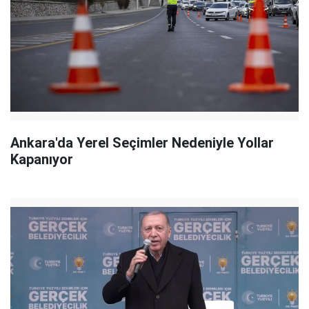
Ankara'da Yerel Seçimler Nedeniyle Yollar
Kapanıyor