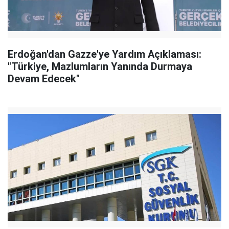
Erdoğan'dan Gazze'ye Yardım Açıklaması:
"Türkiye, Mazlumların Yanında Durmaya
Devam Edecek"