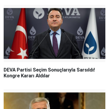
DEVA Partisi Seçim Sonuçlarıyla Sarsıldı!
Kongre Kararı Aldılar