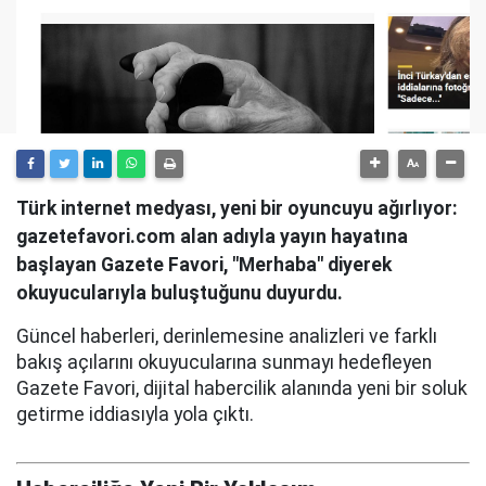
Türk internet medyası, yeni bir oyuncuyu ağırlıyor:
gazetefavori.com alan adıyla yayın hayatına
başlayan Gazete Favori, "Merhaba" diyerek
okuyucularıyla buluştuğunu duyurdu.
Güncel haberleri, derinlemesine analizleri ve farklı
bakış açılarını okuyucularına sunmayı hedefleyen
Gazete Favori, dijital habercilik alanında yeni bir soluk
getirme iddiasıyla yola çıktı.