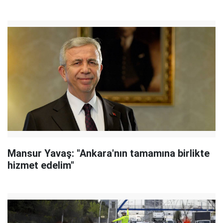
Mansur Yavaş: "Ankara'nın tamamına birlikte
hizmet edelim"