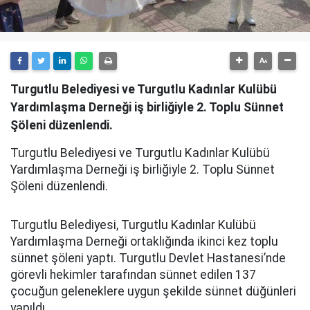
Turgutlu Belediyesi ve Turgutlu Kadınlar Kulübü
Yardımlaşma Derneği iş birliğiyle 2. Toplu Sünnet
Şöleni düzenlendi.
Turgutlu Belediyesi ve Turgutlu Kadınlar Kulübü
Yardımlaşma Derneği iş birliğiyle 2. Toplu Sünnet
Şöleni düzenlendi.
Turgutlu Belediyesi, Turgutlu Kadınlar Kulübü
Yardımlaşma Derneği ortaklığında ikinci kez toplu
sünnet şöleni yaptı. Turgutlu Devlet Hastanesi’nde
görevli hekimler tarafından sünnet edilen 137
çocuğun geleneklere uygun şekilde sünnet düğünleri
yapıldı.