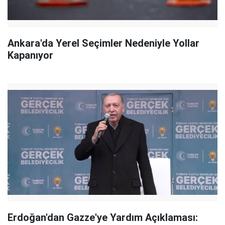
Ankara'da Yerel Seçimler Nedeniyle Yollar
Kapanıyor
Erdoğan'dan Gazze'ye Yardım Açıklaması: