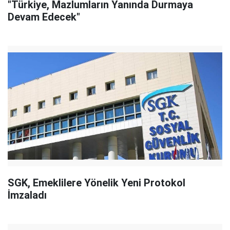
"Türkiye, Mazlumların Yanında Durmaya
Devam Edecek"
SGK, Emeklilere Yönelik Yeni Protokol
İmzaladı