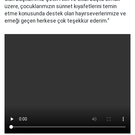
üzere, çocuklarımızın sünnet kıyafetlerini temin
etme konusunda destek olan hayırseverlerimize ve
emeği geçen herkese çok teşekkür ederim.”