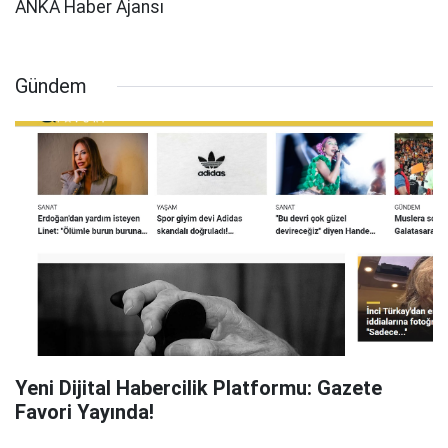
ANKA Haber Ajansı
Gündem
Yeni Dijital Habercilik Platformu: Gazete
Favori Yayında!