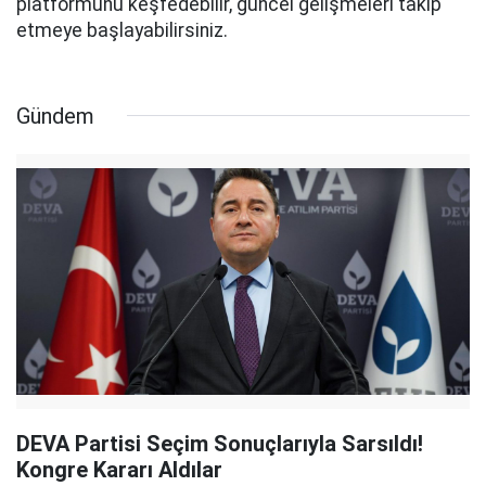
platformunu keşfedebilir, güncel gelişmeleri takip
etmeye başlayabilirsiniz.
Gündem
DEVA Partisi Seçim Sonuçlarıyla Sarsıldı!
Kongre Kararı Aldılar