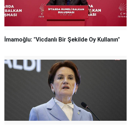
İmamoğlu: "Vicdanlı Bir Şekilde Oy Kullanın"