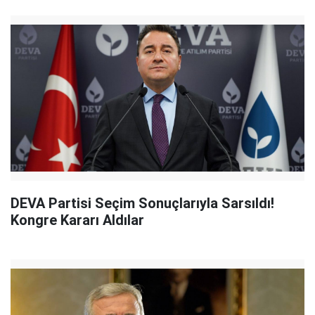
DEVA Partisi Seçim Sonuçlarıyla Sarsıldı!
Kongre Kararı Aldılar