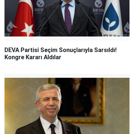
DEVA Partisi Seçim Sonuçlarıyla Sarsıldı!
Kongre Kararı Aldılar