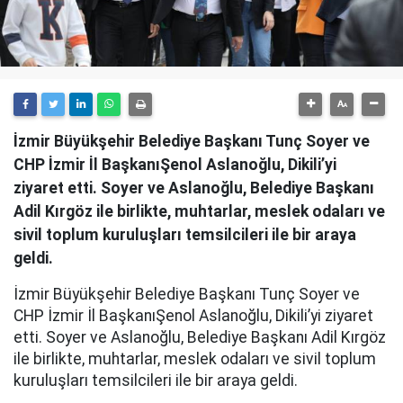
İzmir Büyükşehir Belediye Başkanı Tunç Soyer ve
CHP İzmir İl BaşkanıŞenol Aslanoğlu, Dikili’yi
ziyaret etti. Soyer ve Aslanoğlu, Belediye Başkanı
Adil Kırgöz ile birlikte, muhtarlar, meslek odaları ve
sivil toplum kuruluşları temsilcileri ile bir araya
geldi.
İzmir Büyükşehir Belediye Başkanı Tunç Soyer ve
CHP İzmir İl BaşkanıŞenol Aslanoğlu, Dikili’yi ziyaret
etti. Soyer ve Aslanoğlu, Belediye Başkanı Adil Kırgöz
ile birlikte, muhtarlar, meslek odaları ve sivil toplum
kuruluşları temsilcileri ile bir araya geldi.