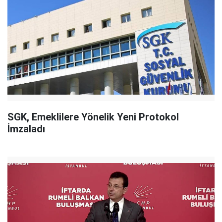
SGK, Emeklilere Yönelik Yeni Protokol
İmzaladı