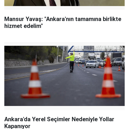
Mansur Yavaş: "Ankara'nın tamamına birlikte
hizmet edelim"
Ankara'da Yerel Seçimler Nedeniyle Yollar
Kapanıyor