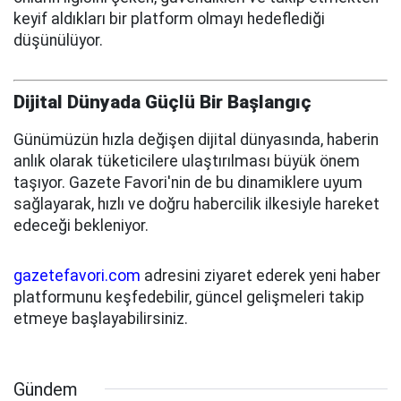
keyif aldıkları bir platform olmayı hedeflediği
düşünülüyor.
Dijital Dünyada Güçlü Bir Başlangıç
Günümüzün hızla değişen dijital dünyasında, haberin
anlık olarak tüketicilere ulaştırılması büyük önem
taşıyor. Gazete Favori'nin de bu dinamiklere uyum
sağlayarak, hızlı ve doğru habercilik ilkesiyle hareket
edeceği bekleniyor.
gazetefavori.com
adresini ziyaret ederek yeni haber
platformunu keşfedebilir, güncel gelişmeleri takip
etmeye başlayabilirsiniz.
Gündem