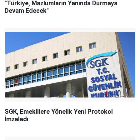
"Türkiye, Mazlumların Yanında Durmaya
Devam Edecek"
SGK, Emeklilere Yönelik Yeni Protokol
İmzaladı