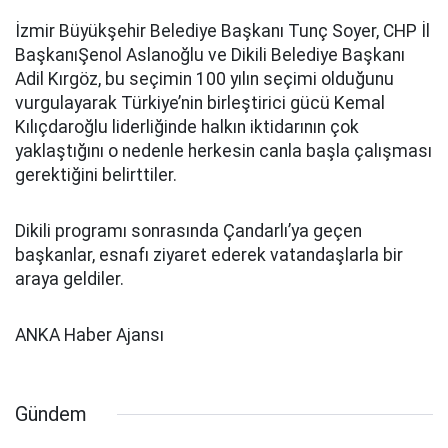
İzmir Büyükşehir Belediye Başkanı Tunç Soyer, CHP İl
BaşkanıŞenol Aslanoğlu ve Dikili Belediye Başkanı
Adil Kırgöz, bu seçimin 100 yılın seçimi olduğunu
vurgulayarak Türkiye’nin birleştirici gücü Kemal
Kılıçdaroğlu liderliğinde halkın iktidarının çok
yaklaştığını o nedenle herkesin canla başla çalışması
gerektiğini belirttiler.
Dikili programı sonrasında Çandarlı’ya geçen
başkanlar, esnafı ziyaret ederek vatandaşlarla bir
araya geldiler.
ANKA Haber Ajansı
Gündem