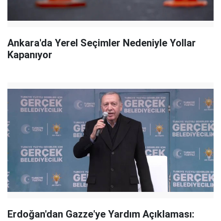
Ankara'da Yerel Seçimler Nedeniyle Yollar
Kapanıyor
Erdoğan'dan Gazze'ye Yardım Açıklaması: