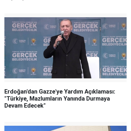
Erdoğan'dan Gazze'ye Yardım Açıklaması:
"Türkiye, Mazlumların Yanında Durmaya
Devam Edecek"