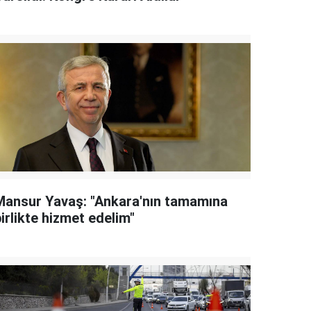
Mansur Yavaş: "Ankara'nın tamamına
irlikte hizmet edelim"