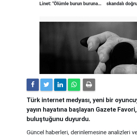
Türk internet medyası, yeni bir oyuncuy
yayın hayatına başlayan Gazete Favori
buluştuğunu duyurdu.
Güncel haberleri, derinlemesine analizleri ve