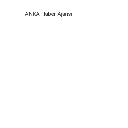
ANKA Haber Ajansı