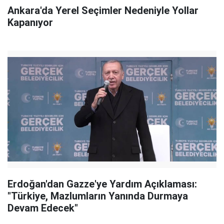
Ankara'da Yerel Seçimler Nedeniyle Yollar
Kapanıyor
Erdoğan'dan Gazze'ye Yardım Açıklaması:
"Türkiye, Mazlumların Yanında Durmaya
Devam Edecek"