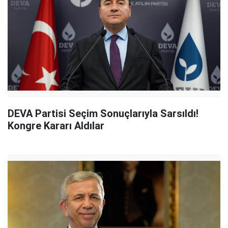
DEVA Partisi Seçim Sonuçlarıyla Sarsıldı!
Kongre Kararı Aldılar