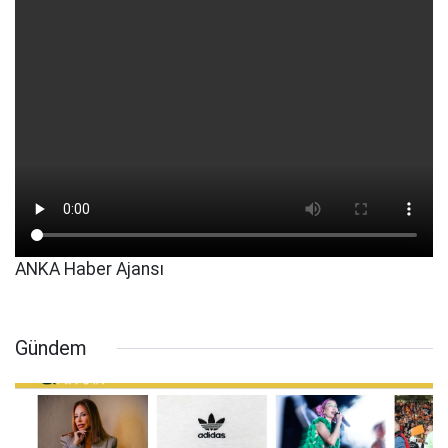
ANKA Haber Ajansı
Gündem