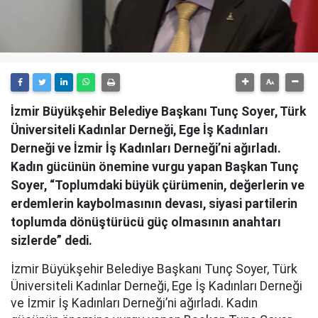
İzmir Büyükşehir Belediye Başkanı Tunç Soyer, Türk
Üniversiteli Kadınlar Derneği, Ege İş Kadınları
Derneği ve İzmir İş Kadınları Derneği’ni ağırladı.
Kadın gücünün önemine vurgu yapan Başkan Tunç
Soyer, “Toplumdaki büyük çürümenin, değerlerin ve
erdemlerin kaybolmasının devası, siyasi partilerin
toplumda dönüştürücü güç olmasının anahtarı
sizlerde” dedi.
İzmir Büyükşehir Belediye Başkanı Tunç Soyer, Türk
Üniversiteli Kadınlar Derneği, Ege İş Kadınları Derneği
ve İzmir İş Kadınları Derneği’ni ağırladı. Kadın