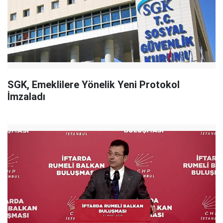
SGK, Emeklilere Yönelik Yeni Protokol
İmzaladı