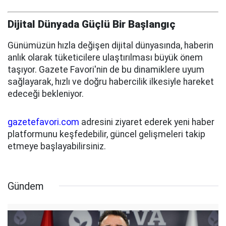
Dijital Dünyada Güçlü Bir Başlangıç
Günümüzün hızla değişen dijital dünyasında, haberin
anlık olarak tüketicilere ulaştırılması büyük önem
taşıyor. Gazete Favori'nin de bu dinamiklere uyum
sağlayarak, hızlı ve doğru habercilik ilkesiyle hareket
edeceği bekleniyor.
gazetefavori.com
adresini ziyaret ederek yeni haber
platformunu keşfedebilir, güncel gelişmeleri takip
etmeye başlayabilirsiniz.
Gündem