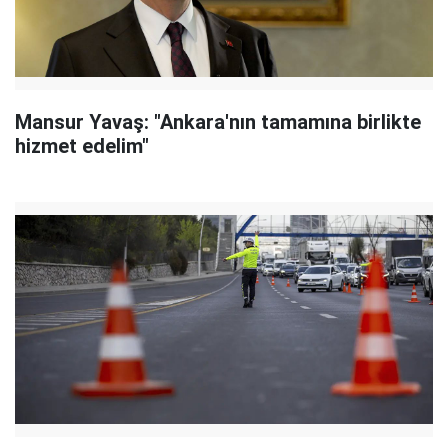
Mansur Yavaş: "Ankara'nın tamamına birlikte
hizmet edelim"