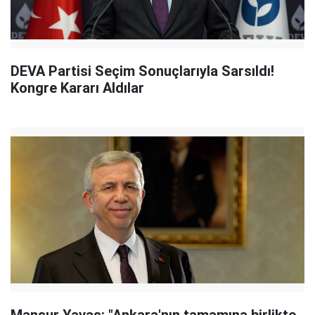
DEVA Partisi Seçim Sonuçlarıyla Sarsıldı!
Kongre Kararı Aldılar