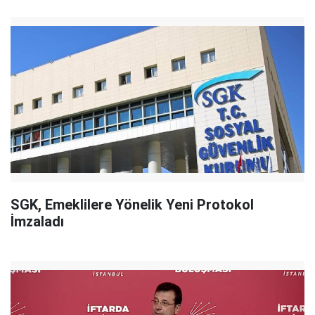
SGK, Emeklilere Yönelik Yeni Protokol
İmzaladı