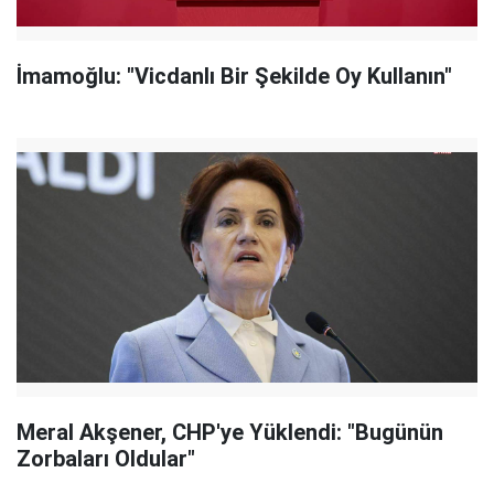
İmamoğlu: "Vicdanlı Bir Şekilde Oy Kullanın"
Meral Akşener, CHP'ye Yüklendi: "Bugünün
Zorbaları Oldular"