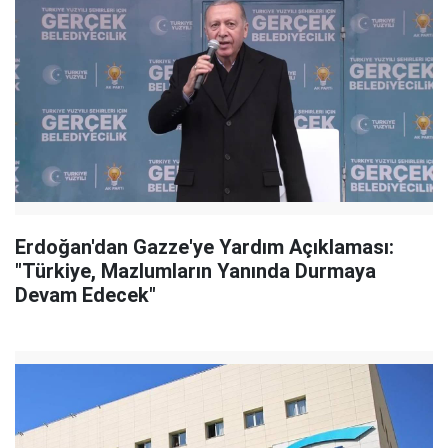
Erdoğan'dan Gazze'ye Yardım Açıklaması:
"Türkiye, Mazlumların Yanında Durmaya
Devam Edecek"