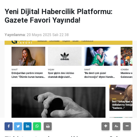
Yeni Dijital Habercilik Platformu:
Gazete Favori Yayında!
Yayınlanma:
20 Mayıs 2025 Salı 22:38