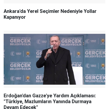
Ankara'da Yerel Seçimler Nedeniyle Yollar
Kapanıyor
Erdoğan'dan Gazze'ye Yardım Açıklaması:
"Türkiye, Mazlumların Yanında Durmaya
Devam Edecek"