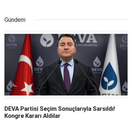
Gündem
DEVA Partisi Seçim Sonuçlarıyla Sarsıldı!
Kongre Kararı Aldılar