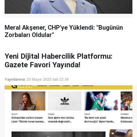
Meral Akşener, CHP'ye Yüklendi: "Bugünün
Zorbaları Oldular"
Yeni Dijital Habercilik Platformu:
Gazete Favori Yayında!
Yayınlanma:
20 Mayıs 2025 Salı 22:38