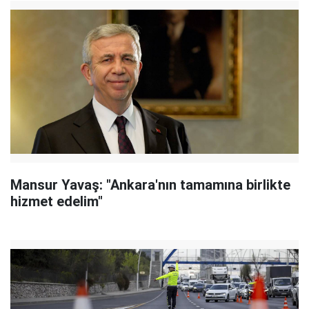
Mansur Yavaş: "Ankara'nın tamamına birlikte
hizmet edelim"