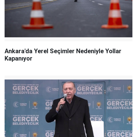
Ankara'da Yerel Seçimler Nedeniyle Yollar
Kapanıyor