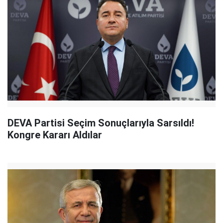
DEVA Partisi Seçim Sonuçlarıyla Sarsıldı!
Kongre Kararı Aldılar