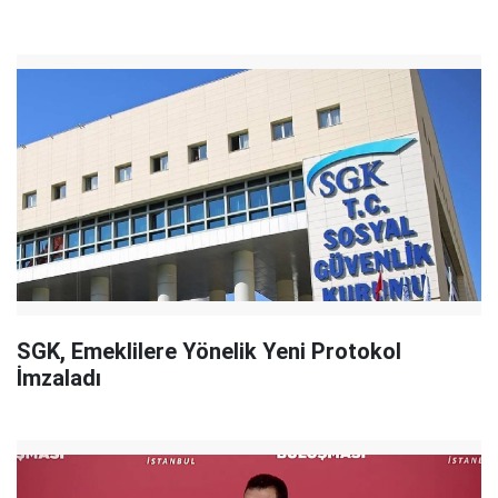
SGK, Emeklilere Yönelik Yeni Protokol
İmzaladı