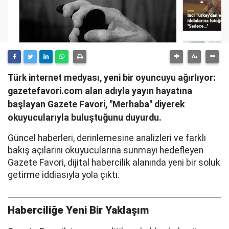
Türk internet medyası, yeni bir oyuncuyu ağırlıyor:
gazetefavori.com alan adıyla yayın hayatına
başlayan Gazete Favori, "Merhaba" diyerek
okuyucularıyla buluştuğunu duyurdu.
Güncel haberleri, derinlemesine analizleri ve farklı
bakış açılarını okuyucularına sunmayı hedefleyen
Gazete Favori, dijital habercilik alanında yeni bir soluk
getirme iddiasıyla yola çıktı.
Haberciliğe Yeni Bir Yaklaşım