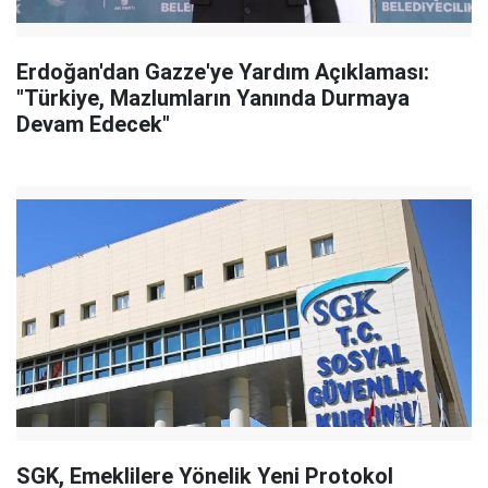
Erdoğan'dan Gazze'ye Yardım Açıklaması:
"Türkiye, Mazlumların Yanında Durmaya
Devam Edecek"
SGK, Emeklilere Yönelik Yeni Protokol