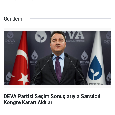
Gündem
DEVA Partisi Seçim Sonuçlarıyla Sarsıldı!
Kongre Kararı Aldılar