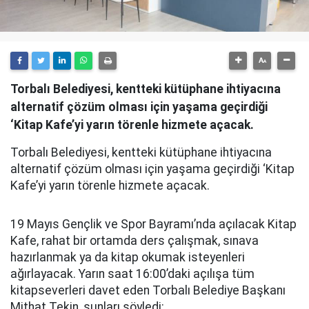
Torbalı Belediyesi, kentteki kütüphane ihtiyacına
alternatif çözüm olması için yaşama geçirdiği
‘Kitap Kafe’yi yarın törenle hizmete açacak.
Torbalı Belediyesi, kentteki kütüphane ihtiyacına
alternatif çözüm olması için yaşama geçirdiği ‘Kitap
Kafe’yi yarın törenle hizmete açacak.
19 Mayıs Gençlik ve Spor Bayramı’nda açılacak Kitap
Kafe, rahat bir ortamda ders çalışmak, sınava
hazırlanmak ya da kitap okumak isteyenleri
ağırlayacak. Yarın saat 16:00’daki açılışa tüm
kitapseverleri davet eden Torbalı Belediye Başkanı
Mithat Tekin, şunları söyledi: