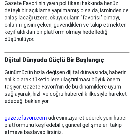
Gazete Favori'nin yayın politikası hakkında henüz
detaylı bir açıklama yapılmamış olsa da, isminden de
anlaşılacağı üzere, okuyucuların "favorisi" olmayı,
onların ilgisini çeken, güvendikleri ve takip etmekten
keyif aldıkları bir platform olmayı hedeflediği
düşünülüyor.
Dijital Dünyada Güçlü Bir Başlangıç
Günümüzün hızla değişen dijital dünyasında, haberin
anlık olarak tüketicilere ulaştırılması büyük önem
taşıyor. Gazete Favori'nin de bu dinamiklere uyum
sağlayarak, hızlı ve doğru habercilik ilkesiyle hareket
edeceği bekleniyor.
gazetefavori.com
adresini ziyaret ederek yeni haber
platformunu keşfedebilir, güncel gelişmeleri takip
etmeye başlayabilirsiniz.