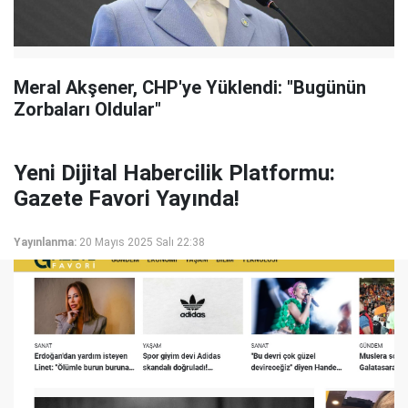
Meral Akşener, CHP'ye Yüklendi: "Bugünün
Zorbaları Oldular"
Yeni Dijital Habercilik Platformu:
Gazete Favori Yayında!
Yayınlanma:
20 Mayıs 2025 Salı 22:38