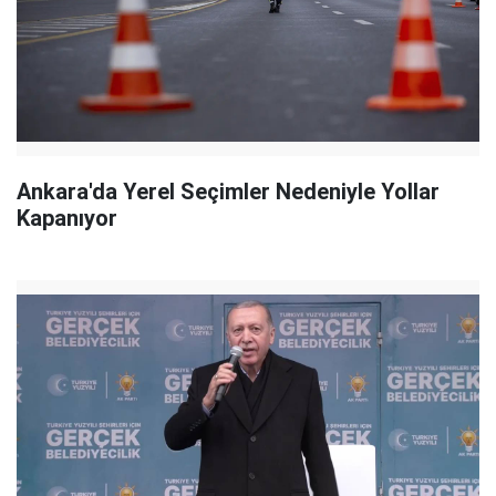
Ankara'da Yerel Seçimler Nedeniyle Yollar
Kapanıyor