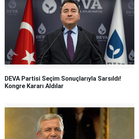
DEVA Partisi Seçim Sonuçlarıyla Sarsıldı!
Kongre Kararı Aldılar