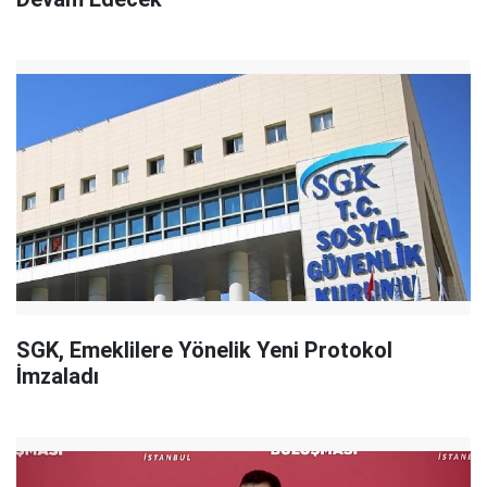
SGK, Emeklilere Yönelik Yeni Protokol
İmzaladı