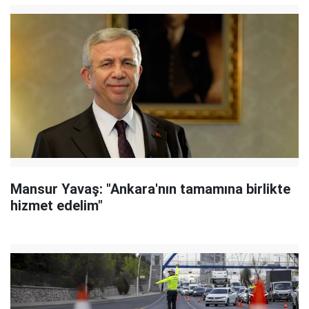
Mansur Yavaş: "Ankara'nın tamamına birlikte
hizmet edelim"