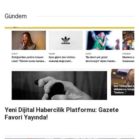
Gündem
Yeni Dijital Habercilik Platformu: Gazete
Favori Yayında!