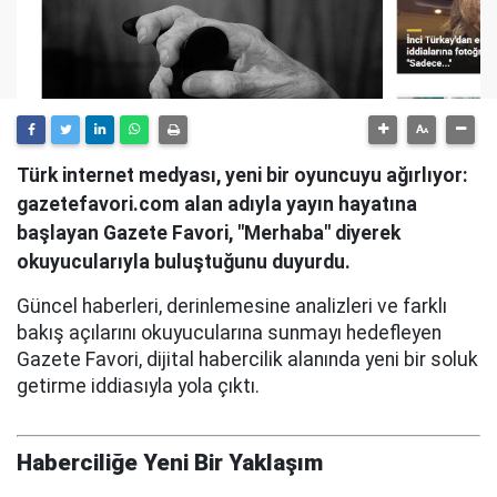
Türk internet medyası, yeni bir oyuncuyu ağırlıyor:
gazetefavori.com alan adıyla yayın hayatına
başlayan Gazete Favori, "Merhaba" diyerek
okuyucularıyla buluştuğunu duyurdu.
Güncel haberleri, derinlemesine analizleri ve farklı
bakış açılarını okuyucularına sunmayı hedefleyen
Gazete Favori, dijital habercilik alanında yeni bir soluk
getirme iddiasıyla yola çıktı.
Haberciliğe Yeni Bir Yaklaşım