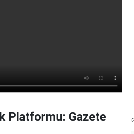
lik Platformu: Gazete