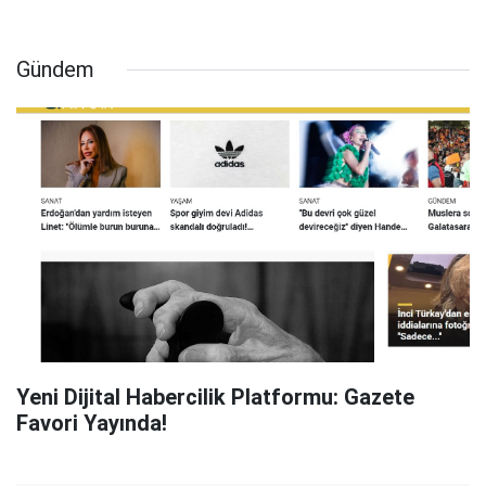
Gündem
Yeni Dijital Habercilik Platformu: Gazete
Favori Yayında!