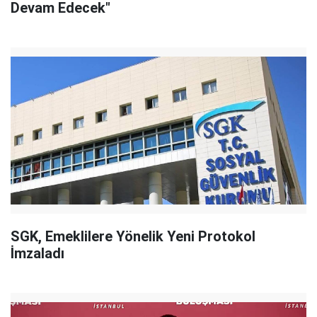
Devam Edecek"
SGK, Emeklilere Yönelik Yeni Protokol
İmzaladı