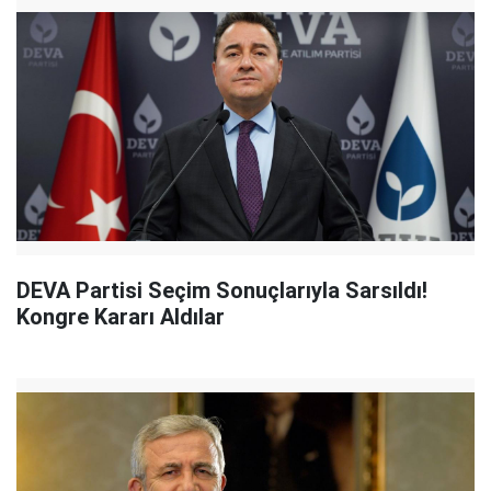
DEVA Partisi Seçim Sonuçlarıyla Sarsıldı!
Kongre Kararı Aldılar