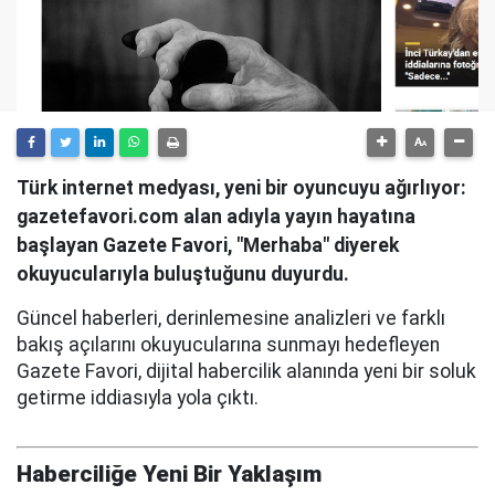
Türk internet medyası, yeni bir oyuncuyu ağırlıyor:
gazetefavori.com alan adıyla yayın hayatına
başlayan Gazete Favori, "Merhaba" diyerek
okuyucularıyla buluştuğunu duyurdu.
Güncel haberleri, derinlemesine analizleri ve farklı
bakış açılarını okuyucularına sunmayı hedefleyen
Gazete Favori, dijital habercilik alanında yeni bir soluk
getirme iddiasıyla yola çıktı.
Haberciliğe Yeni Bir Yaklaşım