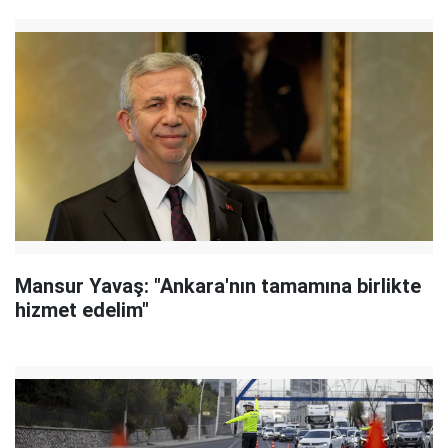
Mansur Yavaş: "Ankara'nın tamamına birlikte
hizmet edelim"