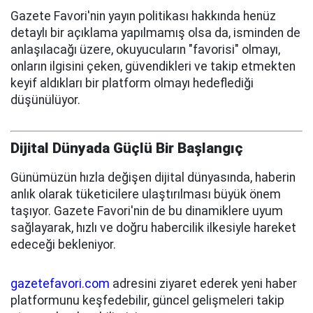
Gazete Favori'nin yayın politikası hakkında henüz
detaylı bir açıklama yapılmamış olsa da, isminden de
anlaşılacağı üzere, okuyucuların "favorisi" olmayı,
onların ilgisini çeken, güvendikleri ve takip etmekten
keyif aldıkları bir platform olmayı hedeflediği
düşünülüyor.
Dijital Dünyada Güçlü Bir Başlangıç
Günümüzün hızla değişen dijital dünyasında, haberin
anlık olarak tüketicilere ulaştırılması büyük önem
taşıyor. Gazete Favori'nin de bu dinamiklere uyum
sağlayarak, hızlı ve doğru habercilik ilkesiyle hareket
edeceği bekleniyor.
gazetefavori.com
adresini ziyaret ederek yeni haber
platformunu keşfedebilir, güncel gelişmeleri takip