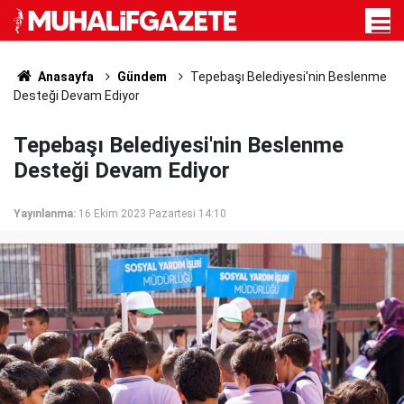
Anasayfa
Gündem
Tepebaşı Belediyesi'nin Beslenme
Desteği Devam Ediyor
Tepebaşı Belediyesi'nin Beslenme
Desteği Devam Ediyor
Yayınlanma:
16 Ekim 2023 Pazartesi 14:10