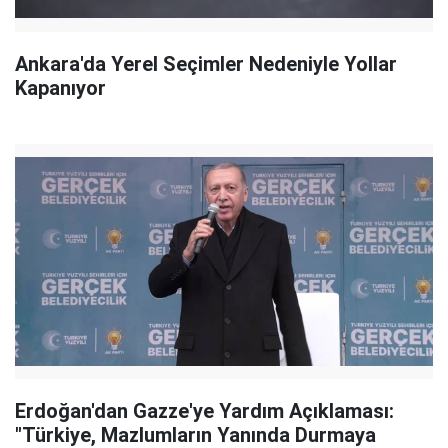
Ankara'da Yerel Seçimler Nedeniyle Yollar
Kapanıyor
Erdoğan'dan Gazze'ye Yardım Açıklaması:
"Türkiye, Mazlumların Yanında Durmaya