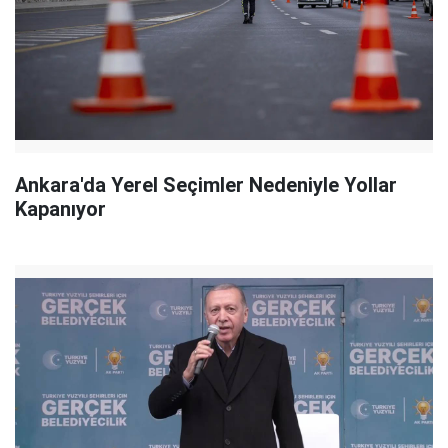
Ankara'da Yerel Seçimler Nedeniyle Yollar
Kapanıyor