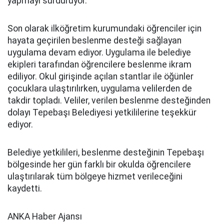
yapmayı sürdürüyor.
Son olarak ilköğretim kurumundaki öğrenciler için
hayata geçirilen beslenme desteği sağlayan
uygulama devam ediyor. Uygulama ile belediye
ekipleri tarafından öğrencilere beslenme ikram
ediliyor. Okul girişinde açılan stantlar ile öğünler
çocuklara ulaştırılırken, uygulama velilerden de
takdir topladı. Veliler, verilen beslenme desteğinden
dolayı Tepebaşı Belediyesi yetkililerine teşekkür
ediyor.
Belediye yetkilileri, beslenme desteğinin Tepebaşı
bölgesinde her gün farklı bir okulda öğrencilere
ulaştırılarak tüm bölgeye hizmet verileceğini
kaydetti.
ANKA Haber Ajansı