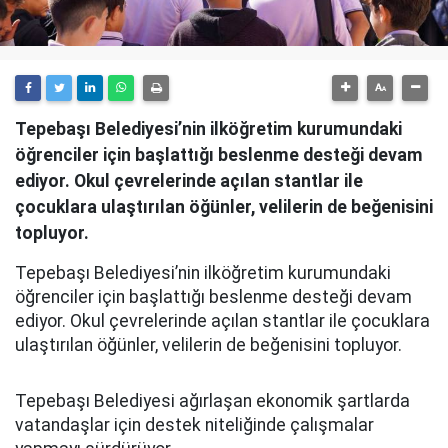
Tepebaşı Belediyesi’nin ilköğretim kurumundaki
öğrenciler için başlattığı beslenme desteği devam
ediyor. Okul çevrelerinde açılan stantlar ile
çocuklara ulaştırılan öğünler, velilerin de beğenisini
topluyor.
Tepebaşı Belediyesi’nin ilköğretim kurumundaki
öğrenciler için başlattığı beslenme desteği devam
ediyor. Okul çevrelerinde açılan stantlar ile çocuklara
ulaştırılan öğünler, velilerin de beğenisini topluyor.
Tepebaşı Belediyesi ağırlaşan ekonomik şartlarda
vatandaşlar için destek niteliğinde çalışmalar