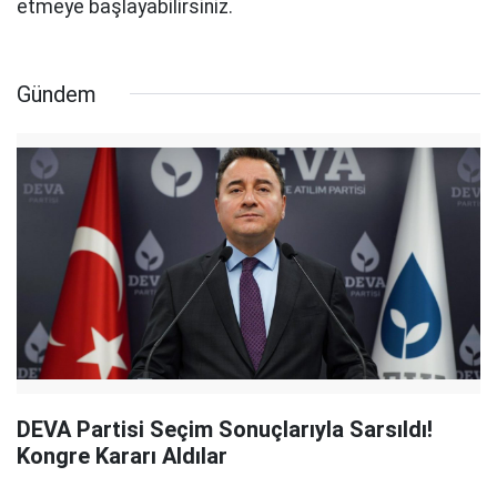
etmeye başlayabilirsiniz.
Gündem
DEVA Partisi Seçim Sonuçlarıyla Sarsıldı!
Kongre Kararı Aldılar