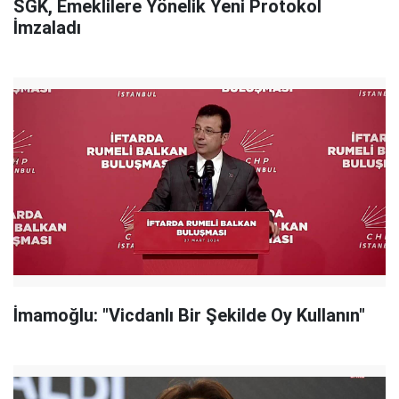
SGK, Emeklilere Yönelik Yeni Protokol
İmzaladı
İmamoğlu: "Vicdanlı Bir Şekilde Oy Kullanın"