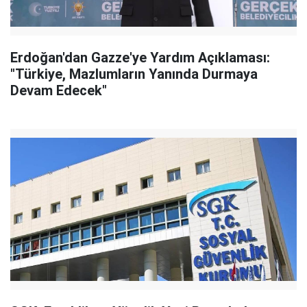
Erdoğan'dan Gazze'ye Yardım Açıklaması:
"Türkiye, Mazlumların Yanında Durmaya
Devam Edecek"