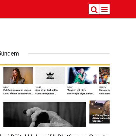
Gündem