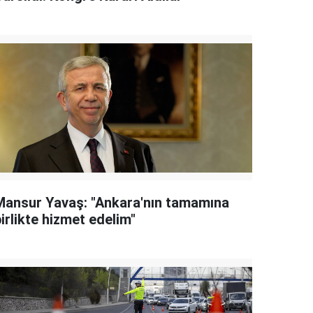
Mansur Yavaş: "Ankara'nın tamamına
irlikte hizmet edelim"