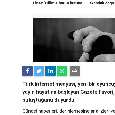
Türk internet medyası, yeni bir oyuncuy
yayın hayatına başlayan Gazete Favori
buluştuğunu duyurdu.
Güncel haberleri, derinlemesine analizleri ve