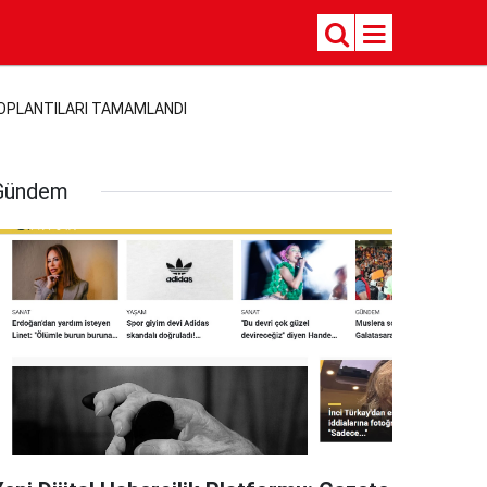
 TOPLANTILARI TAMAMLANDI
Gündem