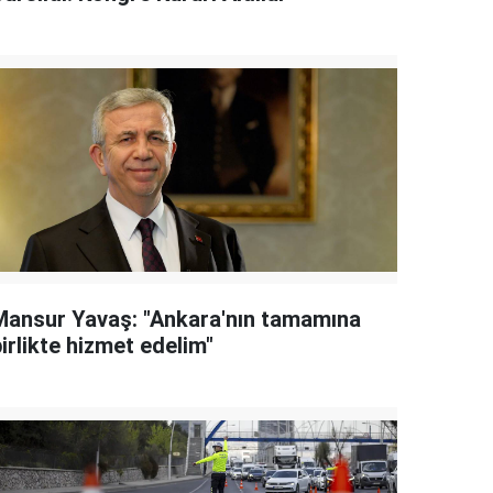
Mansur Yavaş: "Ankara'nın tamamına
irlikte hizmet edelim"