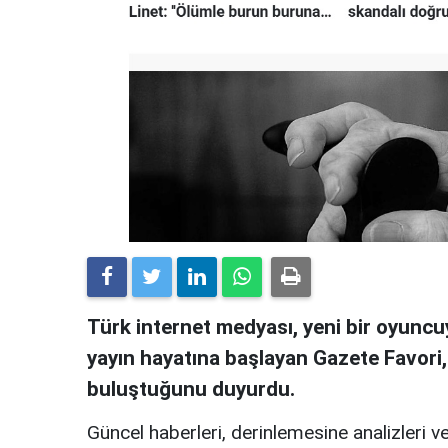
Türk internet medyası, yeni bir oyuncuy
yayın hayatına başlayan Gazete Favori
buluştuğunu duyurdu.
Güncel haberleri, derinlemesine analizleri ve