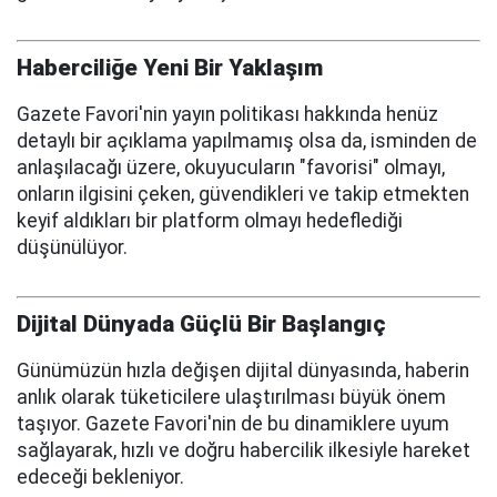
Haberciliğe Yeni Bir Yaklaşım
Gazete Favori'nin yayın politikası hakkında henüz
detaylı bir açıklama yapılmamış olsa da, isminden de
anlaşılacağı üzere, okuyucuların "favorisi" olmayı,
onların ilgisini çeken, güvendikleri ve takip etmekten
keyif aldıkları bir platform olmayı hedeflediği
düşünülüyor.
Dijital Dünyada Güçlü Bir Başlangıç
Günümüzün hızla değişen dijital dünyasında, haberin
anlık olarak tüketicilere ulaştırılması büyük önem
taşıyor. Gazete Favori'nin de bu dinamiklere uyum
sağlayarak, hızlı ve doğru habercilik ilkesiyle hareket
edeceği bekleniyor.