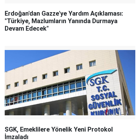
Erdoğan'dan Gazze'ye Yardım Açıklaması:
"Türkiye, Mazlumların Yanında Durmaya
Devam Edecek"
SGK, Emeklilere Yönelik Yeni Protokol
İmzaladı