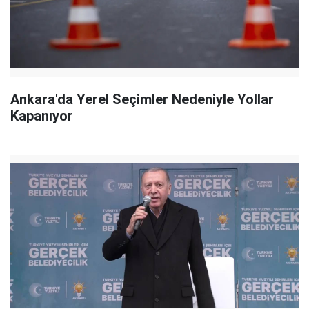
Ankara'da Yerel Seçimler Nedeniyle Yollar
Kapanıyor