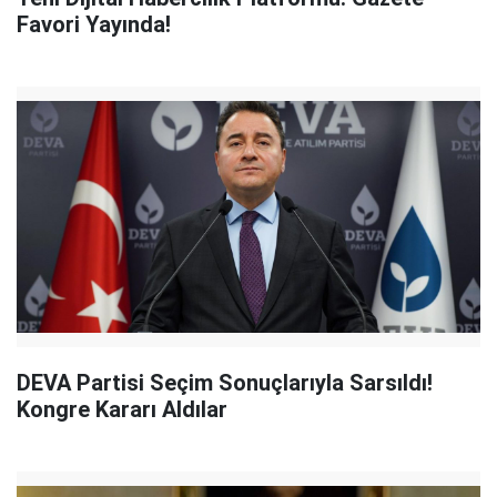
Favori Yayında!
DEVA Partisi Seçim Sonuçlarıyla Sarsıldı!
Kongre Kararı Aldılar