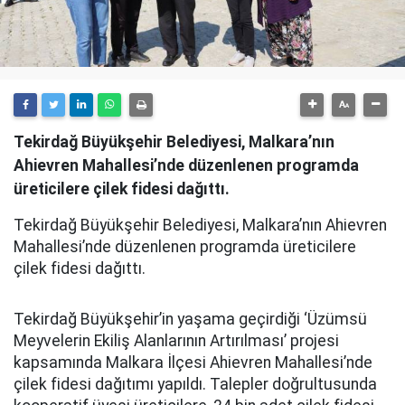
Tekirdağ Büyükşehir Belediyesi, Malkara’nın
Ahievren Mahallesi’nde düzenlenen programda
üreticilere çilek fidesi dağıttı.
Tekirdağ Büyükşehir Belediyesi, Malkara’nın Ahievren
Mahallesi’nde düzenlenen programda üreticilere
çilek fidesi dağıttı.
Tekirdağ Büyükşehir’in yaşama geçirdiği ‘Üzümsü
Meyvelerin Ekiliş Alanlarının Artırılması’ projesi
kapsamında Malkara İlçesi Ahievren Mahallesi’nde
çilek fidesi dağıtımı yapıldı.
Talepler doğrultusunda