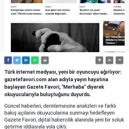
Türk internet medyası, yeni bir oyuncuyu ağırlıyor:
gazetefavori.com alan adıyla yayın hayatına
başlayan Gazete Favori, "Merhaba" diyerek
okuyucularıyla buluştuğunu duyurdu.
Güncel haberleri, derinlemesine analizleri ve farklı
bakış açılarını okuyucularına sunmayı hedefleyen
Gazete Favori, dijital habercilik alanında yeni bir soluk
getirme iddiasıyla yola çıktı.