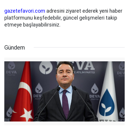
gazetefavori.com
adresini ziyaret ederek yeni haber
platformunu keşfedebilir, güncel gelişmeleri takip
etmeye başlayabilirsiniz.
Gündem