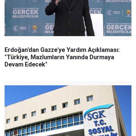
Erdoğan'dan Gazze'ye Yardım Açıklaması:
"Türkiye, Mazlumların Yanında Durmaya
Devam Edecek"