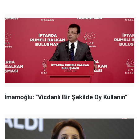
İmamoğlu: "Vicdanlı Bir Şekilde Oy Kullanın"