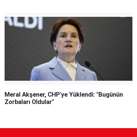
Meral Akşener, CHP'ye Yüklendi: "Bugünün
Zorbaları Oldular"