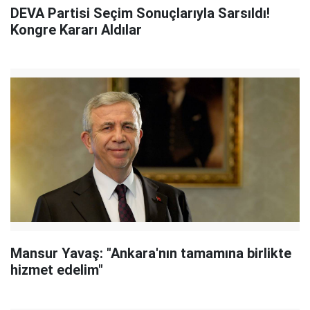
DEVA Partisi Seçim Sonuçlarıyla Sarsıldı!
Kongre Kararı Aldılar
Mansur Yavaş: "Ankara'nın tamamına birlikte
hizmet edelim"