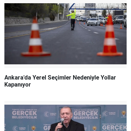
Ankara'da Yerel Seçimler Nedeniyle Yollar
Kapanıyor