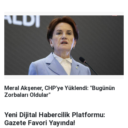
Meral Akşener, CHP'ye Yüklendi: "Bugünün
Zorbaları Oldular"
Yeni Dijital Habercilik Platformu:
Gazete Favori Yayında!