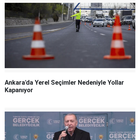
Ankara'da Yerel Seçimler Nedeniyle Yollar
Kapanıyor