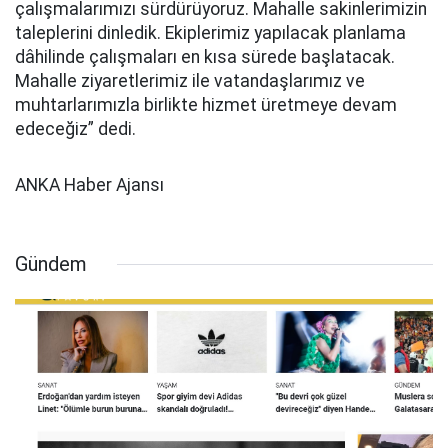
çalışmalarımızı sürdürüyoruz. Mahalle sakinlerimizin
taleplerini dinledik. Ekiplerimiz yapılacak planlama
dâhilinde çalışmaları en kısa sürede başlatacak.
Mahalle ziyaretlerimiz ile vatandaşlarımız ve
muhtarlarımızla birlikte hizmet üretmeye devam
edeceğiz” dedi.
ANKA Haber Ajansı
Gündem