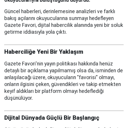
okuyucularıyla buluştuğunu duyurdu.
Güncel haberleri, derinlemesine analizleri ve farklı
bakış açılarını okuyucularına sunmayı hedefleyen
Gazete Favori, dijital habercilik alanında yeni bir soluk
getirme iddiasıyla yola çıktı.
Haberciliğe Yeni Bir Yaklaşım
Gazete Favori'nin yayın politikası hakkında henüz
detaylı bir açıklama yapılmamış olsa da, isminden de
anlaşılacağı üzere, okuyucuların "favorisi" olmayı,
onların ilgisini çeken, güvendikleri ve takip etmekten
keyif aldıkları bir platform olmayı hedeflediği
düşünülüyor.
Dijital Dünyada Güçlü Bir Başlangıç