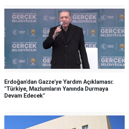
Erdoğan'dan Gazze'ye Yardım Açıklaması:
"Türkiye, Mazlumların Yanında Durmaya
Devam Edecek"