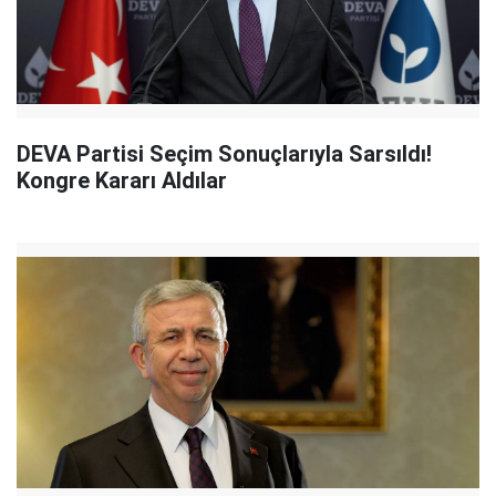
DEVA Partisi Seçim Sonuçlarıyla Sarsıldı!
Kongre Kararı Aldılar