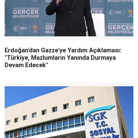
Erdoğan'dan Gazze'ye Yardım Açıklaması:
"Türkiye, Mazlumların Yanında Durmaya
Devam Edecek"