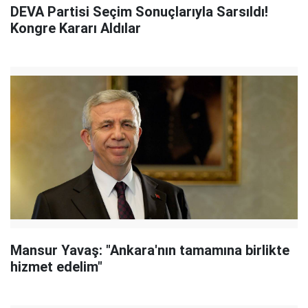
DEVA Partisi Seçim Sonuçlarıyla Sarsıldı!
Kongre Kararı Aldılar
Mansur Yavaş: "Ankara'nın tamamına birlikte
hizmet edelim"