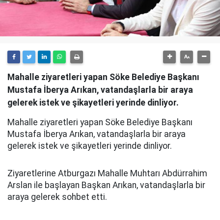
Mahalle ziyaretleri yapan Söke Belediye Başkanı
Mustafa İberya Arıkan, vatandaşlarla bir araya
gelerek istek ve şikayetleri yerinde dinliyor.
Mahalle ziyaretleri yapan Söke Belediye Başkanı
Mustafa İberya Arıkan, vatandaşlarla bir araya
gelerek istek ve şikayetleri yerinde dinliyor.
Ziyaretlerine Atburgazı Mahalle Muhtarı Abdürrahim
Arslan ile başlayan Başkan Arıkan, vatandaşlarla bir
araya gelerek sohbet etti.