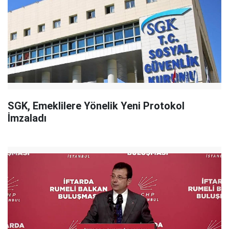
SGK, Emeklilere Yönelik Yeni Protokol
İmzaladı