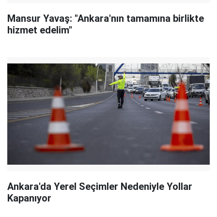
Mansur Yavaş: "Ankara'nın tamamına birlikte
hizmet edelim"
Ankara'da Yerel Seçimler Nedeniyle Yollar
Kapanıyor