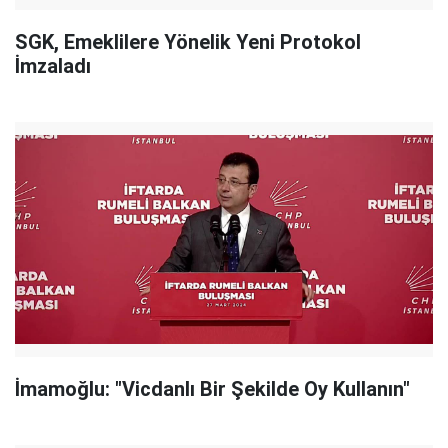
SGK, Emeklilere Yönelik Yeni Protokol
İmzaladı
İmamoğlu: "Vicdanlı Bir Şekilde Oy Kullanın"