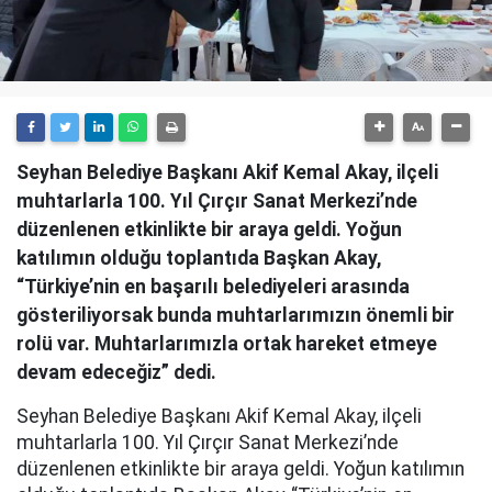
Seyhan Belediye Başkanı Akif Kemal Akay, ilçeli
muhtarlarla 100. Yıl Çırçır Sanat Merkezi’nde
düzenlenen etkinlikte bir araya geldi. Yoğun
katılımın olduğu toplantıda Başkan Akay,
“Türkiye’nin en başarılı belediyeleri arasında
gösteriliyorsak bunda muhtarlarımızın önemli bir
rolü var. Muhtarlarımızla ortak hareket etmeye
devam edeceğiz” dedi.
Seyhan Belediye Başkanı Akif Kemal Akay, ilçeli
muhtarlarla 100. Yıl Çırçır Sanat Merkezi’nde
düzenlenen etkinlikte bir araya geldi. Yoğun katılımın