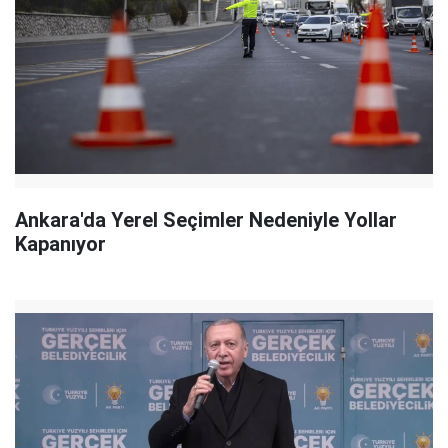
Ankara'da Yerel Seçimler Nedeniyle Yollar
Kapanıyor