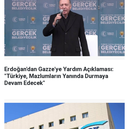
Erdoğan'dan Gazze'ye Yardım Açıklaması:
"Türkiye, Mazlumların Yanında Durmaya
Devam Edecek"