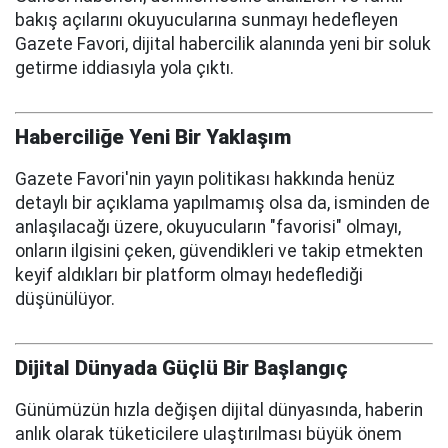
bakış açılarını okuyucularına sunmayı hedefleyen
Gazete Favori, dijital habercilik alanında yeni bir soluk
getirme iddiasıyla yola çıktı.
Haberciliğe Yeni Bir Yaklaşım
Gazete Favori'nin yayın politikası hakkında henüz
detaylı bir açıklama yapılmamış olsa da, isminden de
anlaşılacağı üzere, okuyucuların "favorisi" olmayı,
onların ilgisini çeken, güvendikleri ve takip etmekten
keyif aldıkları bir platform olmayı hedeflediği
düşünülüyor.
Dijital Dünyada Güçlü Bir Başlangıç
Günümüzün hızla değişen dijital dünyasında, haberin
anlık olarak tüketicilere ulaştırılması büyük önem