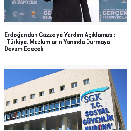
Erdoğan'dan Gazze'ye Yardım Açıklaması:
"Türkiye, Mazlumların Yanında Durmaya
Devam Edecek"