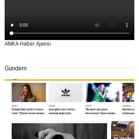
ANKA Haber Ajansı
Gündem