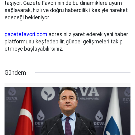
taşıyor. Gazete Favori'nin de bu dinamiklere uyum
sağlayarak, hızlı ve doğru habercilik ilkesiyle hareket
edeceği bekleniyor.
gazetefavori.com
adresini ziyaret ederek yeni haber
platformunu keşfedebilir, güncel gelişmeleri takip
etmeye başlayabilirsiniz.
Gündem