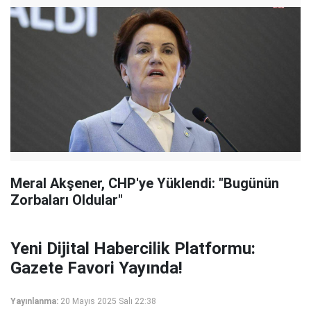
Meral Akşener, CHP'ye Yüklendi: "Bugünün
Zorbaları Oldular"
Yeni Dijital Habercilik Platformu:
Gazete Favori Yayında!
Yayınlanma:
20 Mayıs 2025 Salı 22:38