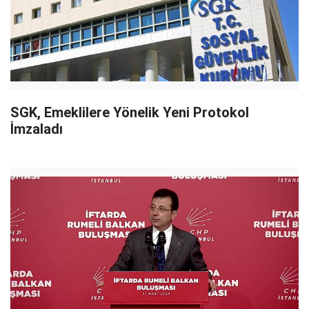
SGK, Emeklilere Yönelik Yeni Protokol
İmzaladı