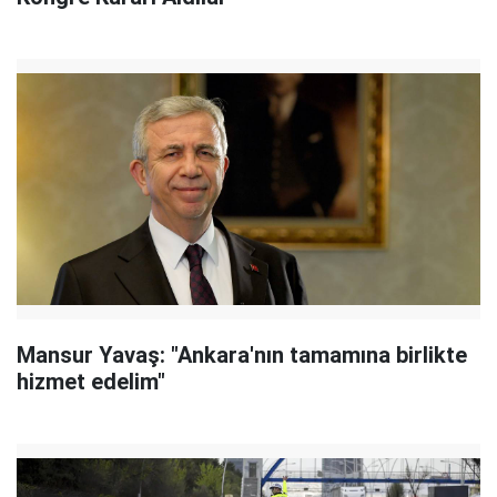
Mansur Yavaş: "Ankara'nın tamamına birlikte
hizmet edelim"