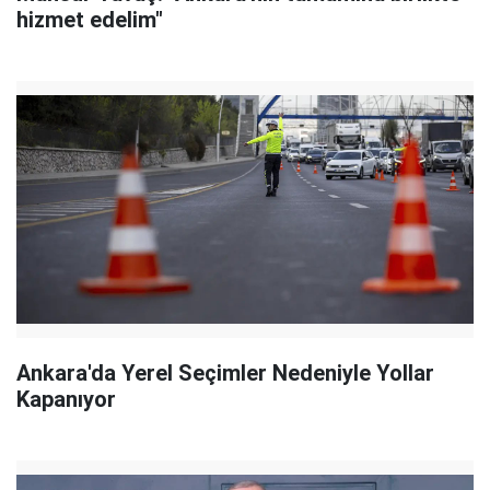
hizmet edelim"
Ankara'da Yerel Seçimler Nedeniyle Yollar
Kapanıyor