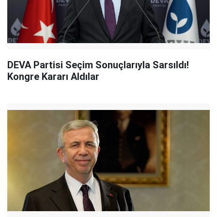
DEVA Partisi Seçim Sonuçlarıyla Sarsıldı!
Kongre Kararı Aldılar