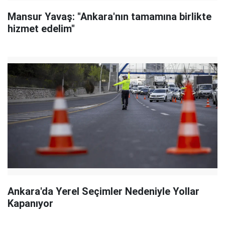
Mansur Yavaş: "Ankara'nın tamamına birlikte
hizmet edelim"
Ankara'da Yerel Seçimler Nedeniyle Yollar
Kapanıyor