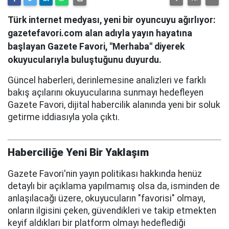
Türk internet medyası, yeni bir oyuncuyu ağırlıyor:
gazetefavori.com alan adıyla yayın hayatına
başlayan Gazete Favori, "Merhaba" diyerek
okuyucularıyla buluştuğunu duyurdu.
Güncel haberleri, derinlemesine analizleri ve farklı
bakış açılarını okuyucularına sunmayı hedefleyen
Gazete Favori, dijital habercilik alanında yeni bir soluk
getirme iddiasıyla yola çıktı.
Haberciliğe Yeni Bir Yaklaşım
Gazete Favori'nin yayın politikası hakkında henüz
detaylı bir açıklama yapılmamış olsa da, isminden de
anlaşılacağı üzere, okuyucuların "favorisi" olmayı,
onların ilgisini çeken, güvendikleri ve takip etmekten
keyif aldıkları bir platform olmayı hedeflediği