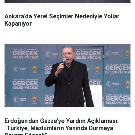
Ankara'da Yerel Seçimler Nedeniyle Yollar
Kapanıyor
Erdoğan'dan Gazze'ye Yardım Açıklaması:
"Türkiye, Mazlumların Yanında Durmaya