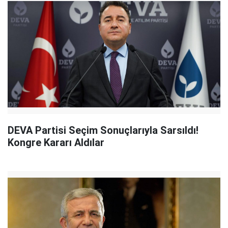
DEVA Partisi Seçim Sonuçlarıyla Sarsıldı!
Kongre Kararı Aldılar