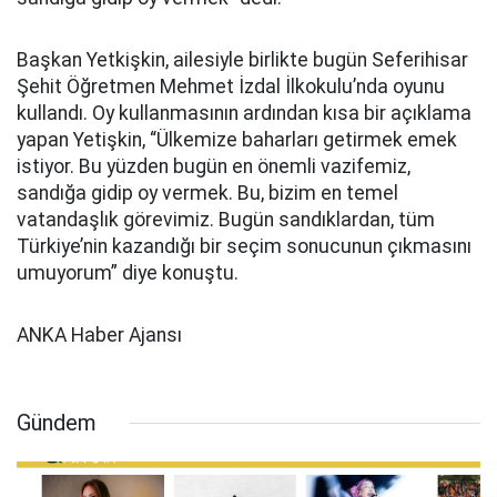
Başkan Yetkişkin, ailesiyle birlikte bugün Seferihisar
Şehit Öğretmen Mehmet İzdal İlkokulu’nda oyunu
kullandı. Oy kullanmasının ardından kısa bir açıklama
yapan Yetişkin, “Ülkemize baharları getirmek emek
istiyor. Bu yüzden bugün en önemli vazifemiz,
sandığa gidip oy vermek. Bu, bizim en temel
vatandaşlık görevimiz. Bugün sandıklardan, tüm
Türkiye’nin kazandığı bir seçim sonucunun çıkmasını
umuyorum” diye konuştu.
ANKA Haber Ajansı
Gündem