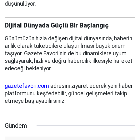
düşünülüyor.
Dijital Dünyada Güçlü Bir Başlangıç
Günümüzün hızla değişen dijital dünyasında, haberin
anlık olarak tüketicilere ulaştırılması büyük önem
taşıyor. Gazete Favori'nin de bu dinamiklere uyum
sağlayarak, hızlı ve doğru habercilik ilkesiyle hareket
edeceği bekleniyor.
gazetefavori.com
adresini ziyaret ederek yeni haber
platformunu keşfedebilir, güncel gelişmeleri takip
etmeye başlayabilirsiniz.
Gündem