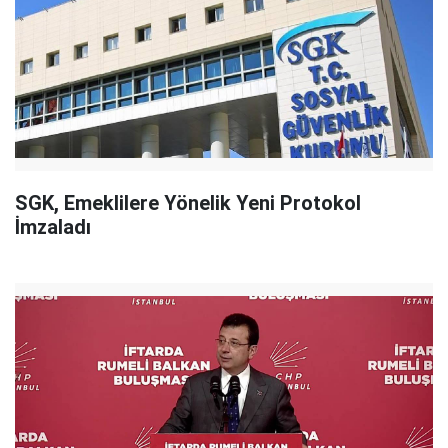
SGK, Emeklilere Yönelik Yeni Protokol
İmzaladı