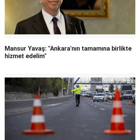
Mansur Yavaş: "Ankara'nın tamamına birlikte
hizmet edelim"