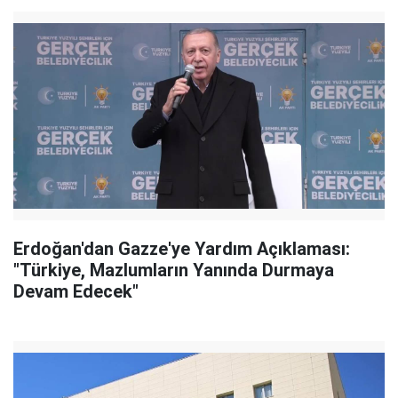
Erdoğan'dan Gazze'ye Yardım Açıklaması:
"Türkiye, Mazlumların Yanında Durmaya
Devam Edecek"