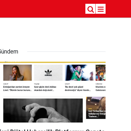
Gündem