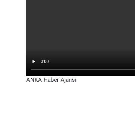
ANKA Haber Ajansı