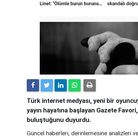
Türk internet medyası, yeni bir oyuncuy
yayın hayatına başlayan Gazete Favori
buluştuğunu duyurdu.
Güncel haberleri, derinlemesine analizleri ve