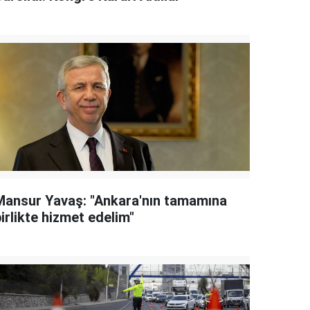
Mansur Yavaş: "Ankara'nın tamamına
irlikte hizmet edelim"