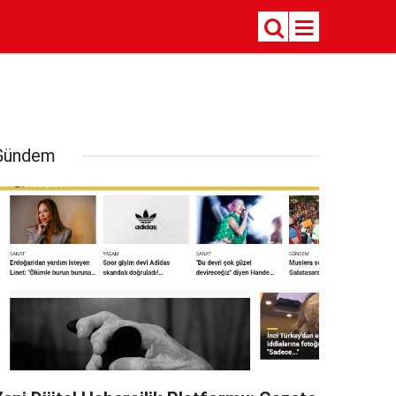
Gündem