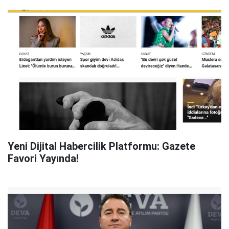
Yeni Dijital Habercilik Platformu: Gazete
Favori Yayında!