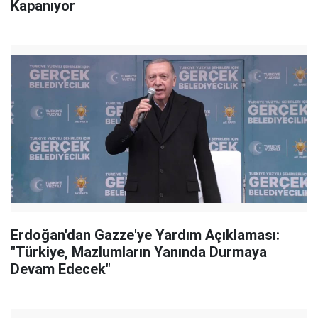
Kapanıyor
Erdoğan'dan Gazze'ye Yardım Açıklaması:
"Türkiye, Mazlumların Yanında Durmaya
Devam Edecek"