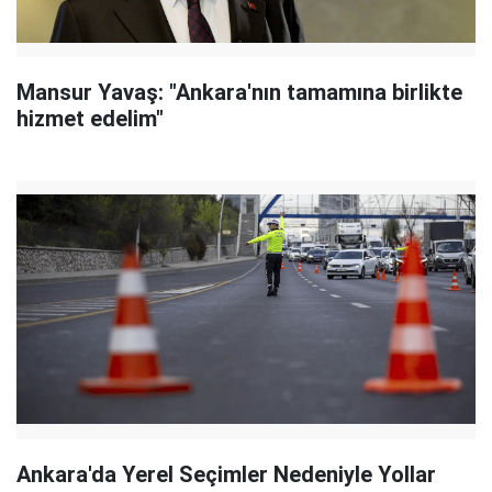
Mansur Yavaş: "Ankara'nın tamamına birlikte
hizmet edelim"
Ankara'da Yerel Seçimler Nedeniyle Yollar