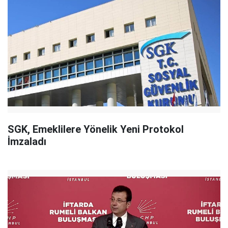
SGK, Emeklilere Yönelik Yeni Protokol
İmzaladı