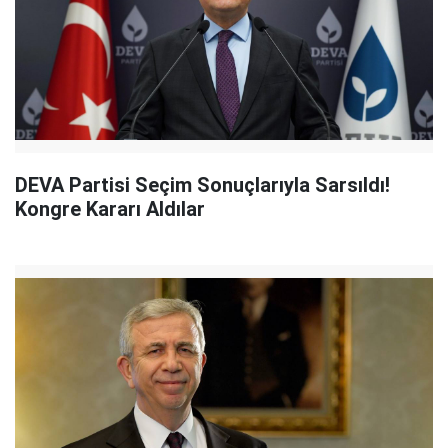
DEVA Partisi Seçim Sonuçlarıyla Sarsıldı!
Kongre Kararı Aldılar