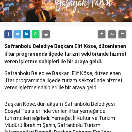
Safranbolu Belediye Başkanı Elif Köse, düzenlenen
iftar programında ilçede turizm sektöründe hizmet
veren işletme sahipleri ile bir araya geldi.
Safranbolu Belediye Başkanı Elif Köse, düzenlenen
iftar programında ilçede turizm sektöründe hizmet
veren işletme sahipleri ile bir araya geldi.
Başkan Köse, dün akşam Safranbolu Belediyesi
Sosyal Tesisleri’nde verilen iftar yemeğinde
turizmcileri ağırladı. Yemeğe; İl Kültür ve Turizm
Müdürü İbrahim Şahin, Safranbolu Turizm