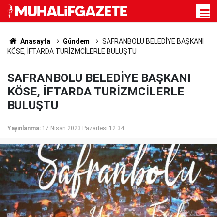
Anasayfa
Gündem
SAFRANBOLU BELEDİYE BAŞKANI
KÖSE, İFTARDA TURİZMCİLERLE BULUŞTU
SAFRANBOLU BELEDİYE BAŞKANI
KÖSE, İFTARDA TURİZMCİLERLE
BULUŞTU
Yayınlanma:
17 Nisan 2023 Pazartesi 12:34