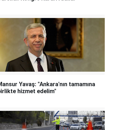
Mansur Yavaş: "Ankara'nın tamamına
irlikte hizmet edelim"