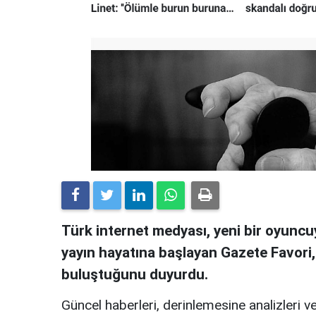
Türk internet medyası, yeni bir oyuncuy
yayın hayatına başlayan Gazete Favori
buluştuğunu duyurdu.
Güncel haberleri, derinlemesine analizleri ve