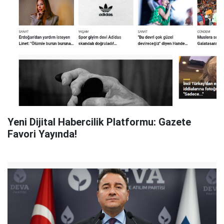
Yeni Dijital Habercilik Platformu: Gazete
Favori Yayında!