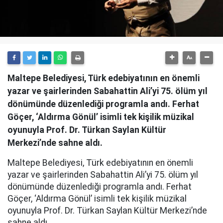
Maltepe Belediyesi, Türk edebiyatının en önemli
yazar ve şairlerinden Sabahattin Ali’yi 75. ölüm yıl
dönümünde düzenlediği programla andı. Ferhat
Göçer, ‘Aldırma Gönül’ isimli tek kişilik müzikal
oyunuyla Prof. Dr. Türkan Saylan Kültür
Merkezi’nde sahne aldı.
Maltepe Belediyesi, Türk edebiyatının en önemli
yazar ve şairlerinden Sabahattin Ali’yi 75. ölüm yıl
dönümünde düzenlediği programla andı. Ferhat
Göçer, ‘Aldırma Gönül’ isimli tek kişilik müzikal
oyunuyla Prof. Dr. Türkan Saylan Kültür Merkezi’nde
sahne aldı.