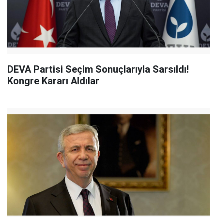
DEVA Partisi Seçim Sonuçlarıyla Sarsıldı!
Kongre Kararı Aldılar