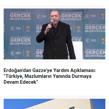
Erdoğan'dan Gazze'ye Yardım Açıklaması:
"Türkiye, Mazlumların Yanında Durmaya
Devam Edecek"