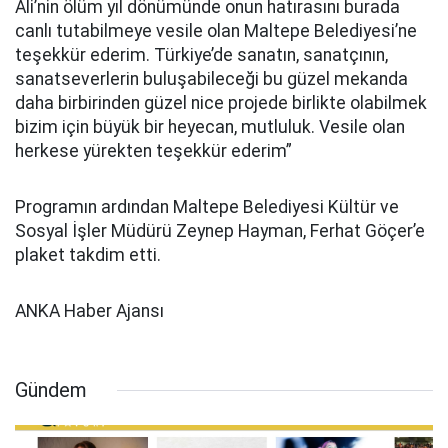
Ali’nin ölüm yıl dönümünde onun hatırasını burada
canlı tutabilmeye vesile olan Maltepe Belediyesi’ne
teşekkür ederim. Türkiye’de sanatın, sanatçının,
sanatseverlerin buluşabileceği bu güzel mekanda
daha birbirinden güzel nice projede birlikte olabilmek
bizim için büyük bir heyecan, mutluluk. Vesile olan
herkese yürekten teşekkür ederim”
Programın ardından Maltepe Belediyesi Kültür ve
Sosyal İşler Müdürü Zeynep Hayman, Ferhat Göçer’e
plaket takdim etti.
ANKA Haber Ajansı
Gündem