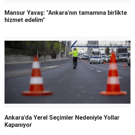
Mansur Yavaş: "Ankara'nın tamamına birlikte
hizmet edelim"
Ankara'da Yerel Seçimler Nedeniyle Yollar
Kapanıyor