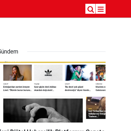
Gündem