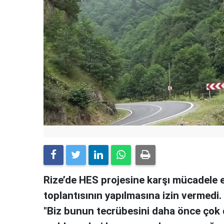
Rize’de HES projesine karşı mücadele e
toplantısının yapılmasına izin vermedi
"Biz bunun tecrübesini daha önce çok d