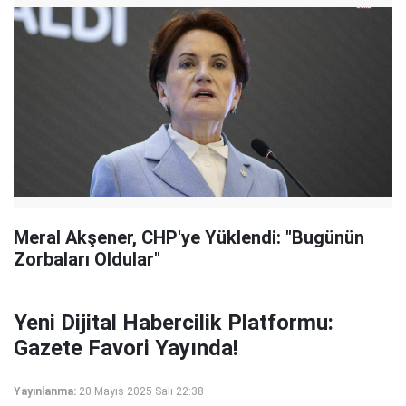
Meral Akşener, CHP'ye Yüklendi: "Bugünün
Zorbaları Oldular"
Yeni Dijital Habercilik Platformu:
Gazete Favori Yayında!
Yayınlanma:
20 Mayıs 2025 Salı 22:38