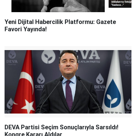
Yeni Dijital Habercilik Platformu: Gazete
Favori Yayında!
DEVA Partisi Seçim Sonuçlarıyla Sarsıldı!
Kongre Kararı Aldılar