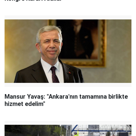
Mansur Yavaş: "Ankara'nın tamamına birlikte
hizmet edelim"