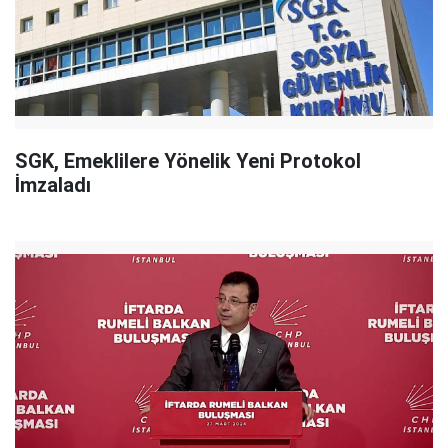
SGK, Emeklilere Yönelik Yeni Protokol
İmzaladı