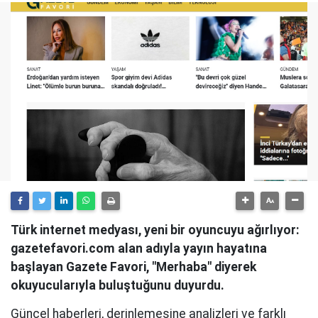
Türk internet medyası, yeni bir oyuncuyu ağırlıyor:
gazetefavori.com alan adıyla yayın hayatına
başlayan Gazete Favori, "Merhaba" diyerek
okuyucularıyla buluştuğunu duyurdu.
Güncel haberleri, derinlemesine analizleri ve farklı