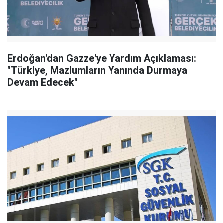
Erdoğan'dan Gazze'ye Yardım Açıklaması:
"Türkiye, Mazlumların Yanında Durmaya
Devam Edecek"