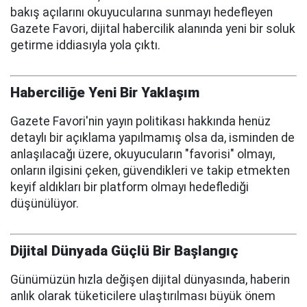
bakış açılarını okuyucularına sunmayı hedefleyen
Gazete Favori, dijital habercilik alanında yeni bir soluk
getirme iddiasıyla yola çıktı.
Haberciliğe Yeni Bir Yaklaşım
Gazete Favori'nin yayın politikası hakkında henüz
detaylı bir açıklama yapılmamış olsa da, isminden de
anlaşılacağı üzere, okuyucuların "favorisi" olmayı,
onların ilgisini çeken, güvendikleri ve takip etmekten
keyif aldıkları bir platform olmayı hedeflediği
düşünülüyor.
Dijital Dünyada Güçlü Bir Başlangıç
Günümüzün hızla değişen dijital dünyasında, haberin
anlık olarak tüketicilere ulaştırılması büyük önem