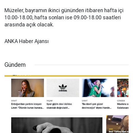
Müzeler, bayramın ikinci gününden itibaren hafta içi
10.00-18.00, hafta sonları ise 09.00-18.00 saatleri
arasında açık olacak.
ANKA Haber Ajansı
Gündem