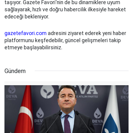
taşıyor. Gazete Favori'nin de bu dinamiklere uyum
sağlayarak, hızlı ve doğru habercilik ilkesiyle hareket
edeceği bekleniyor.
gazetefavori.com
adresini ziyaret ederek yeni haber
platformunu keşfedebilir, güncel gelişmeleri takip
etmeye başlayabilirsiniz.
Gündem