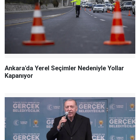
Ankara'da Yerel Seçimler Nedeniyle Yollar
Kapanıyor