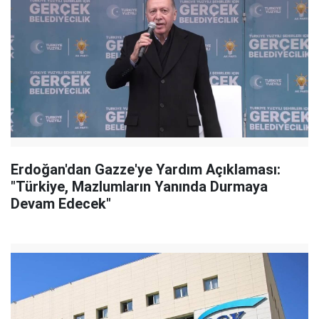
Erdoğan'dan Gazze'ye Yardım Açıklaması:
"Türkiye, Mazlumların Yanında Durmaya
Devam Edecek"