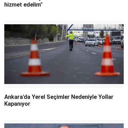
hizmet edelim"
Ankara'da Yerel Seçimler Nedeniyle Yollar
Kapanıyor