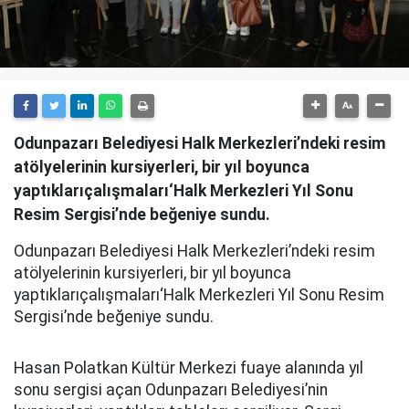
Odunpazarı Belediyesi Halk Merkezleri’ndeki resim
atölyelerinin kursiyerleri, bir yıl boyunca
yaptıklarıçalışmaları‘Halk Merkezleri Yıl Sonu
Resim Sergisi’nde beğeniye sundu.
Odunpazarı Belediyesi Halk Merkezleri’ndeki resim
atölyelerinin kursiyerleri, bir yıl boyunca
yaptıklarıçalışmaları‘Halk Merkezleri Yıl Sonu Resim
Sergisi’nde beğeniye sundu.
Hasan Polatkan Kültür Merkezi fuaye alanında yıl
sonu sergisi açan Odunpazarı Belediyesi’nin