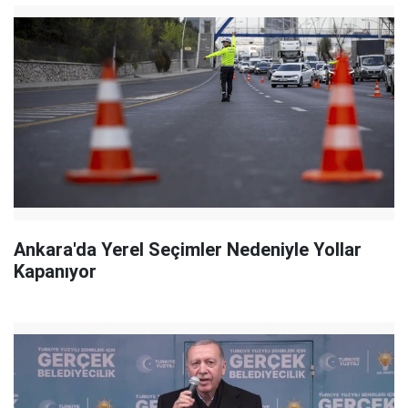
Ankara'da Yerel Seçimler Nedeniyle Yollar
Kapanıyor