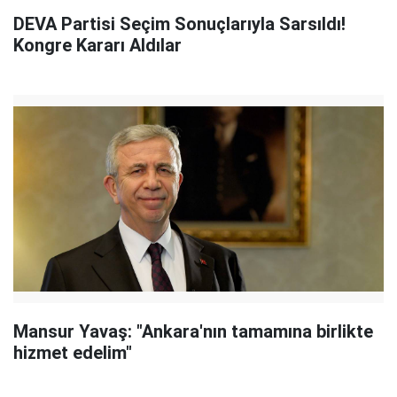
DEVA Partisi Seçim Sonuçlarıyla Sarsıldı!
Kongre Kararı Aldılar
Mansur Yavaş: "Ankara'nın tamamına birlikte
hizmet edelim"