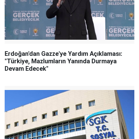
Erdoğan'dan Gazze'ye Yardım Açıklaması:
"Türkiye, Mazlumların Yanında Durmaya
Devam Edecek"