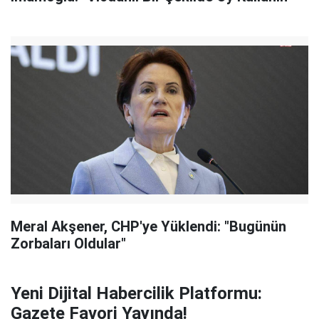
Meral Akşener, CHP'ye Yüklendi: "Bugünün
Zorbaları Oldular"
Yeni Dijital Habercilik Platformu:
Gazete Favori Yayında!