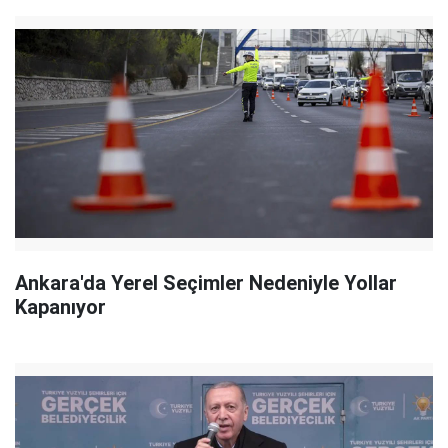
Ankara'da Yerel Seçimler Nedeniyle Yollar
Kapanıyor