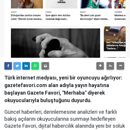
Türk internet medyası, yeni bir oyuncuyu ağırlıyor:
gazetefavori.com alan adıyla yayın hayatına
başlayan Gazete Favori, "Merhaba" diyerek
okuyucularıyla buluştuğunu duyurdu.
Güncel haberleri, derinlemesine analizleri ve farklı
bakış açılarını okuyucularına sunmayı hedefleyen
Gazete Favori, dijital habercilik alanında yeni bir soluk