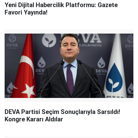
Yeni Dijital Habercilik Platformu: Gazete
Favori Yayında!
DEVA Partisi Seçim Sonuçlarıyla Sarsıldı!
Kongre Kararı Aldılar