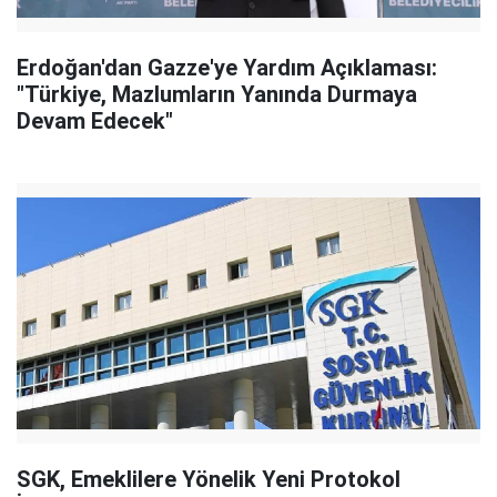
Erdoğan'dan Gazze'ye Yardım Açıklaması:
"Türkiye, Mazlumların Yanında Durmaya
Devam Edecek"
SGK, Emeklilere Yönelik Yeni Protokol