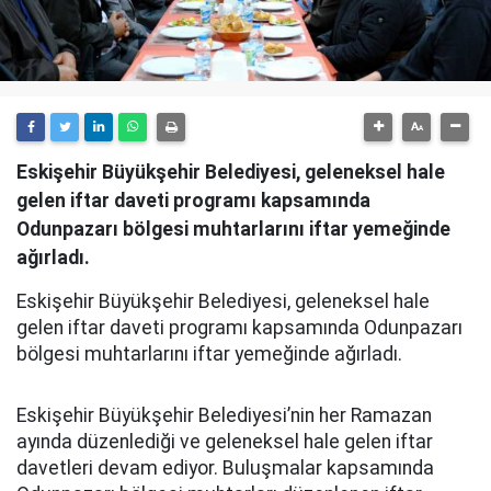
Eskişehir Büyükşehir Belediyesi, geleneksel hale
gelen iftar daveti programı kapsamında
Odunpazarı bölgesi muhtarlarını iftar yemeğinde
ağırladı.
Eskişehir Büyükşehir Belediyesi, geleneksel hale
gelen iftar daveti programı kapsamında Odunpazarı
bölgesi muhtarlarını iftar yemeğinde ağırladı.
Eskişehir Büyükşehir Belediyesi’nin her Ramazan
ayında düzenlediği ve geleneksel hale gelen iftar
davetleri devam ediyor. Buluşmalar kapsamında