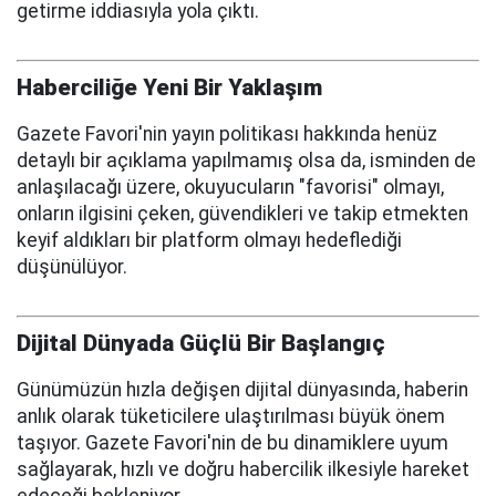
getirme iddiasıyla yola çıktı.
Haberciliğe Yeni Bir Yaklaşım
Gazete Favori'nin yayın politikası hakkında henüz
detaylı bir açıklama yapılmamış olsa da, isminden de
anlaşılacağı üzere, okuyucuların "favorisi" olmayı,
onların ilgisini çeken, güvendikleri ve takip etmekten
keyif aldıkları bir platform olmayı hedeflediği
düşünülüyor.
Dijital Dünyada Güçlü Bir Başlangıç
Günümüzün hızla değişen dijital dünyasında, haberin
anlık olarak tüketicilere ulaştırılması büyük önem
taşıyor. Gazete Favori'nin de bu dinamiklere uyum
sağlayarak, hızlı ve doğru habercilik ilkesiyle hareket
edeceği bekleniyor.