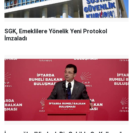
SGK, Emeklilere Yönelik Yeni Protokol
İmzaladı