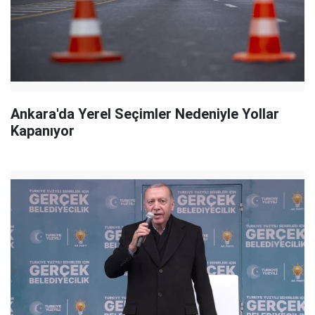
Ankara'da Yerel Seçimler Nedeniyle Yollar
Kapanıyor