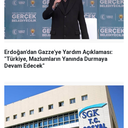
Erdoğan'dan Gazze'ye Yardım Açıklaması:
"Türkiye, Mazlumların Yanında Durmaya
Devam Edecek"