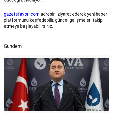
gazetefavori.com
adresini ziyaret ederek yeni haber
platformunu keşfedebilir, güncel gelişmeleri takip
etmeye başlayabilirsiniz.
Gündem