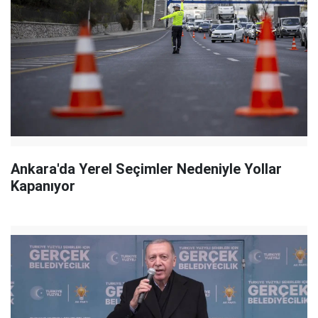
Ankara'da Yerel Seçimler Nedeniyle Yollar
Kapanıyor