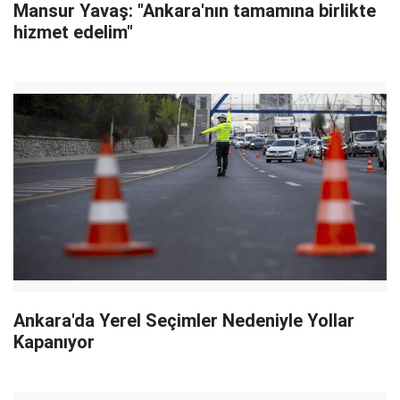
Mansur Yavaş: "Ankara'nın tamamına birlikte
hizmet edelim"
Ankara'da Yerel Seçimler Nedeniyle Yollar
Kapanıyor