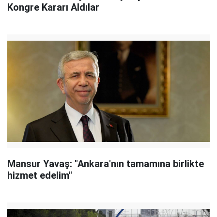
Kongre Kararı Aldılar
Mansur Yavaş: "Ankara'nın tamamına birlikte
hizmet edelim"