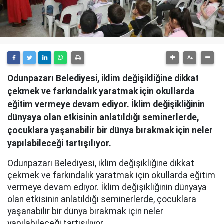
Odunpazarı Belediyesi, iklim değişikliğine dikkat
çekmek ve farkındalık yaratmak için okullarda
eğitim vermeye devam ediyor. İklim değişikliğinin
dünyaya olan etkisinin anlatıldığı seminerlerde,
çocuklara yaşanabilir bir dünya bırakmak için neler
yapılabileceği tartışılıyor.
Odunpazarı Belediyesi, iklim değişikliğine dikkat
çekmek ve farkındalık yaratmak için okullarda eğitim
vermeye devam ediyor. İklim değişikliğinin dünyaya
olan etkisinin anlatıldığı seminerlerde, çocuklara
yaşanabilir bir dünya bırakmak için neler
yapılabileceği tartışılıyor.