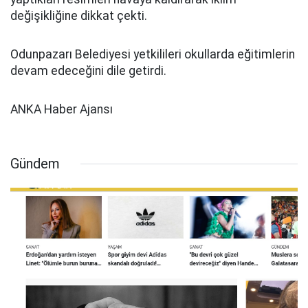
değişikliğine dikkat çekti.
Odunpazarı Belediyesi yetkilileri okullarda eğitimlerin
devam edeceğini dile getirdi.
ANKA Haber Ajansı
Gündem