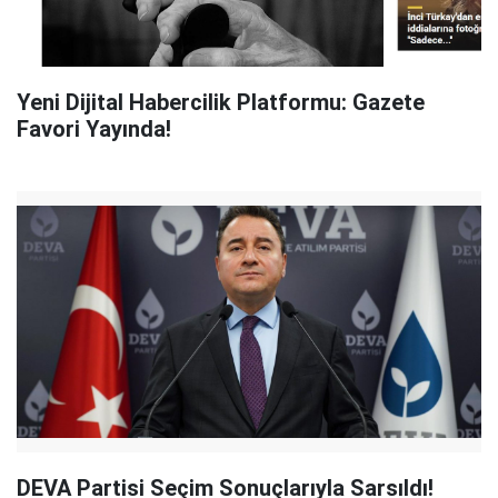
Yeni Dijital Habercilik Platformu: Gazete
Favori Yayında!
DEVA Partisi Seçim Sonuçlarıyla Sarsıldı!