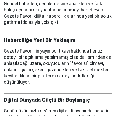
Güncel haberleri, derinlemesine analizleri ve farklı
bakış açılarını okuyucularına sunmayı hedefleyen
Gazete Favori, dijital habercilik alanında yeni bir soluk
getirme iddiasıyla yola çıktı.
Haberciliğe Yeni Bir Yaklaşım
Gazete Favori'nin yayın politikası hakkında henüz
detaylı bir açıklama yapılmamış olsa da, isminden de
anlaşılacağı üzere, okuyucuların "favorisi" olmayı,
onların ilgisini çeken, güvendikleri ve takip etmekten
keyif aldıkları bir platform olmayı hedeflediği
düşünülüyor.
Dijital Dünyada Güçlü Bir Başlangıç
Günümüzün hızla değişen dijital dünyasında, haberin