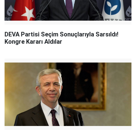
DEVA Partisi Seçim Sonuçlarıyla Sarsıldı!
Kongre Kararı Aldılar