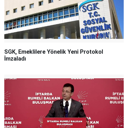
SGK, Emeklilere Yönelik Yeni Protokol
İmzaladı