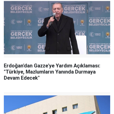
Erdoğan'dan Gazze'ye Yardım Açıklaması:
"Türkiye, Mazlumların Yanında Durmaya
Devam Edecek"