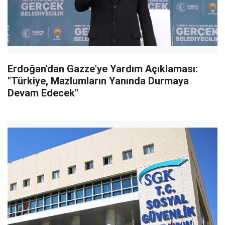
Erdoğan'dan Gazze'ye Yardım Açıklaması:
"Türkiye, Mazlumların Yanında Durmaya
Devam Edecek"