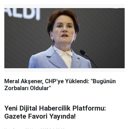
Meral Akşener, CHP'ye Yüklendi: "Bugünün
Zorbaları Oldular"
Yeni Dijital Habercilik Platformu:
Gazete Favori Yayında!