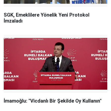
SGK, Emeklilere Yönelik Yeni Protokol
İmzaladı
İmamoğlu: "Vicdanlı Bir Şekilde Oy Kullanın"