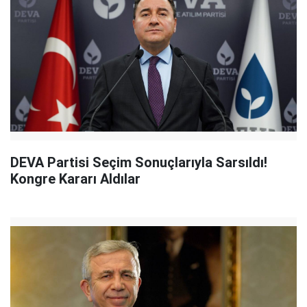
DEVA Partisi Seçim Sonuçlarıyla Sarsıldı!
Kongre Kararı Aldılar