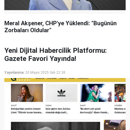
Meral Akşener, CHP'ye Yüklendi: "Bugünün
Zorbaları Oldular"
Yeni Dijital Habercilik Platformu:
Gazete Favori Yayında!
Yayınlanma:
20 Mayıs 2025 Salı 22:38