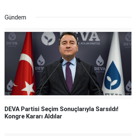
Gündem
DEVA Partisi Seçim Sonuçlarıyla Sarsıldı!
Kongre Kararı Aldılar