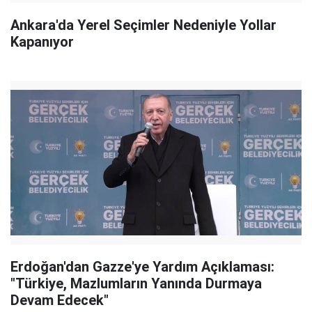
Ankara'da Yerel Seçimler Nedeniyle Yollar
Kapanıyor
Erdoğan'dan Gazze'ye Yardım Açıklaması:
"Türkiye, Mazlumların Yanında Durmaya
Devam Edecek"