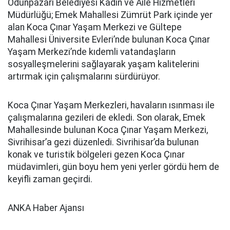
Odunpazarı Belediyesi Kadın ve Aile Hizmetleri
Müdürlüğü; Emek Mahallesi Zümrüt Park içinde yer
alan Koca Çınar Yaşam Merkezi ve Gültepe
Mahallesi Üniversite Evleri’nde bulunan Koca Çınar
Yaşam Merkezi’nde kıdemli vatandaşların
sosyalleşmelerini sağlayarak yaşam kalitelerini
artırmak için çalışmalarını sürdürüyor.
Koca Çınar Yaşam Merkezleri, havaların ısınması ile
çalışmalarına gezileri de ekledi. Son olarak, Emek
Mahallesinde bulunan Koca Çınar Yaşam Merkezi,
Sivrihisar’a gezi düzenledi. Sivrihisar’da bulunan
konak ve turistik bölgeleri gezen Koca Çınar
müdavimleri, gün boyu hem yeni yerler gördü hem de
keyifli zaman geçirdi.
ANKA Haber Ajansı