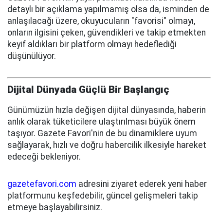
detaylı bir açıklama yapılmamış olsa da, isminden de
anlaşılacağı üzere, okuyucuların "favorisi" olmayı,
onların ilgisini çeken, güvendikleri ve takip etmekten
keyif aldıkları bir platform olmayı hedeflediği
düşünülüyor.
Dijital Dünyada Güçlü Bir Başlangıç
Günümüzün hızla değişen dijital dünyasında, haberin
anlık olarak tüketicilere ulaştırılması büyük önem
taşıyor. Gazete Favori'nin de bu dinamiklere uyum
sağlayarak, hızlı ve doğru habercilik ilkesiyle hareket
edeceği bekleniyor.
gazetefavori.com
adresini ziyaret ederek yeni haber
platformunu keşfedebilir, güncel gelişmeleri takip
etmeye başlayabilirsiniz.