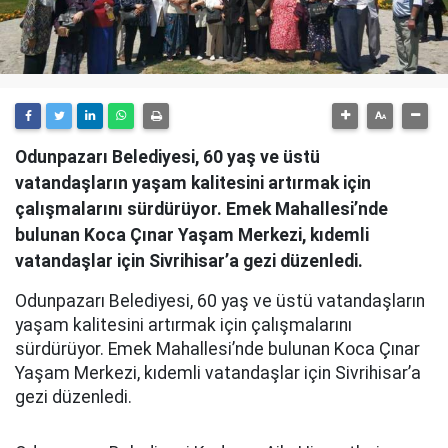
Odunpazarı Belediyesi, 60 yaş ve üstü
vatandaşların yaşam kalitesini artırmak için
çalışmalarını sürdürüyor. Emek Mahallesi’nde
bulunan Koca Çınar Yaşam Merkezi, kıdemli
vatandaşlar için Sivrihisar’a gezi düzenledi.
Odunpazarı Belediyesi, 60 yaş ve üstü vatandaşların
yaşam kalitesini artırmak için çalışmalarını
sürdürüyor. Emek Mahallesi’nde bulunan Koca Çınar
Yaşam Merkezi, kıdemli vatandaşlar için Sivrihisar’a
gezi düzenledi.