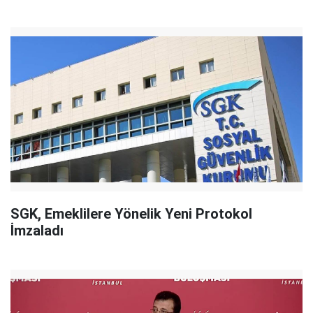
SGK, Emeklilere Yönelik Yeni Protokol
İmzaladı