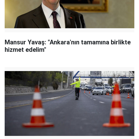
Mansur Yavaş: "Ankara'nın tamamına birlikte
hizmet edelim"