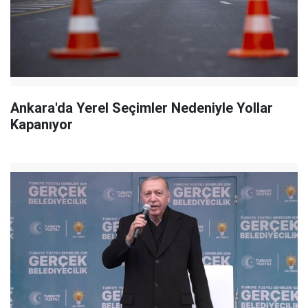
Ankara'da Yerel Seçimler Nedeniyle Yollar
Kapanıyor