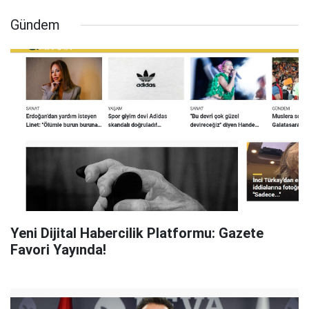
Gündem
Yeni Dijital Habercilik Platformu: Gazete
Favori Yayında!