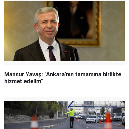
Mansur Yavaş: "Ankara'nın tamamına birlikte
hizmet edelim"