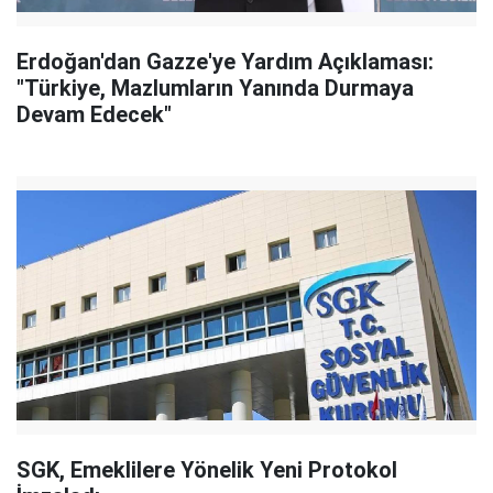
Erdoğan'dan Gazze'ye Yardım Açıklaması:
"Türkiye, Mazlumların Yanında Durmaya
Devam Edecek"
SGK, Emeklilere Yönelik Yeni Protokol