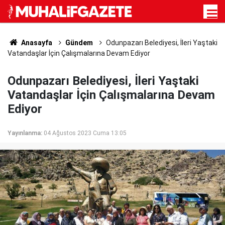
Anasayfa
Gündem
Odunpazarı Belediyesi, İleri Yaştaki
Vatandaşlar İçin Çalışmalarına Devam Ediyor
Odunpazarı Belediyesi, İleri Yaştaki
Vatandaşlar İçin Çalışmalarına Devam
Ediyor
Yayınlanma:
04 Ağustos 2023 Cuma 13:05