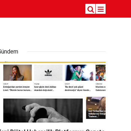
Gündem