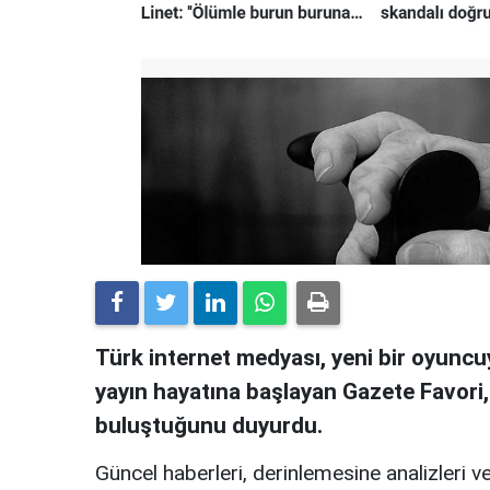
Türk internet medyası, yeni bir oyuncuy
yayın hayatına başlayan Gazete Favori
buluştuğunu duyurdu.
Güncel haberleri, derinlemesine analizleri ve