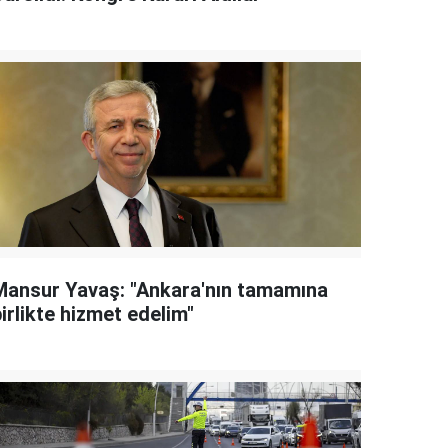
Mansur Yavaş: "Ankara'nın tamamına
irlikte hizmet edelim"