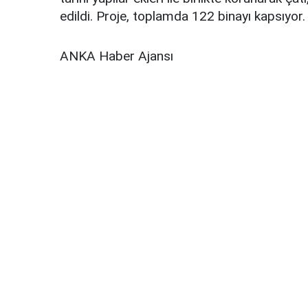
edildi. Proje, toplamda 122 binayı kapsıyor.
ANKA Haber Ajansı