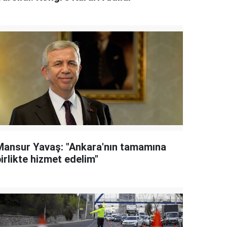
Mansur Yavaş: "Ankara'nın tamamına
irlikte hizmet edelim"