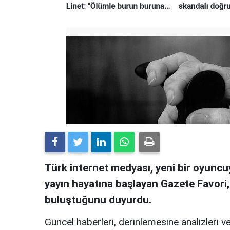
Türk internet medyası, yeni bir oyuncuy
yayın hayatına başlayan Gazete Favori
buluştuğunu duyurdu.
Güncel haberleri, derinlemesine analizleri ve