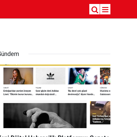
Gündem