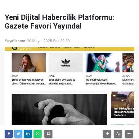
Yeni Dijital Habercilik Platformu:
Gazete Favori Yayında!
Yayınlanma:
20 Mayıs 2025 Salı 22:38