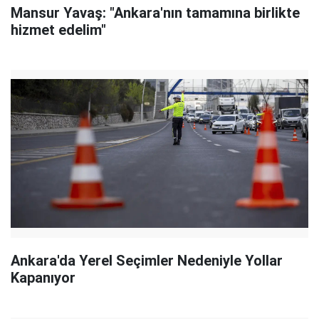
Mansur Yavaş: "Ankara'nın tamamına birlikte
hizmet edelim"
Ankara'da Yerel Seçimler Nedeniyle Yollar
Kapanıyor