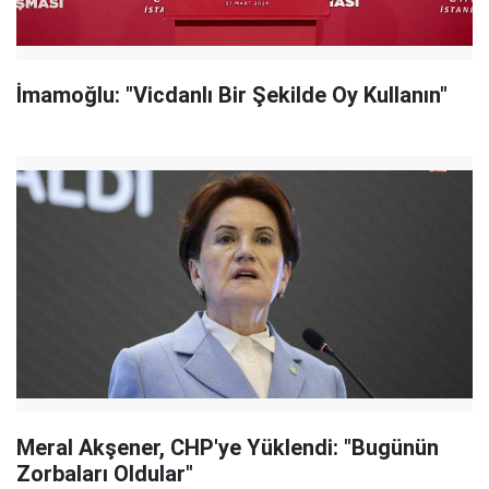
İmamoğlu: "Vicdanlı Bir Şekilde Oy Kullanın"
Meral Akşener, CHP'ye Yüklendi: "Bugünün
Zorbaları Oldular"