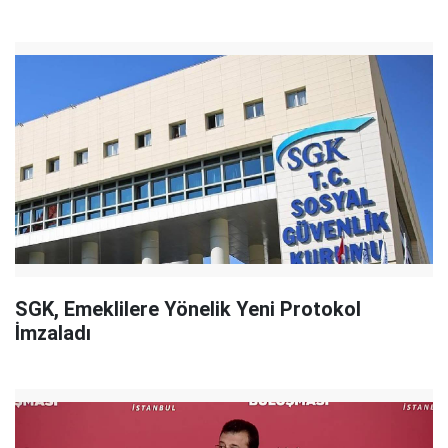
SGK, Emeklilere Yönelik Yeni Protokol
İmzaladı