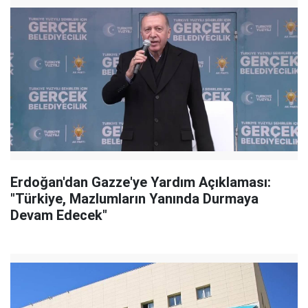
Erdoğan'dan Gazze'ye Yardım Açıklaması:
"Türkiye, Mazlumların Yanında Durmaya
Devam Edecek"