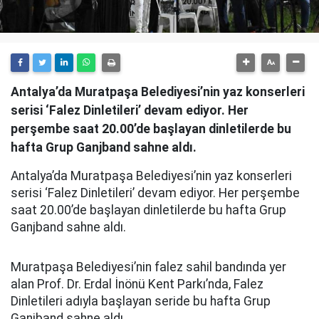
Antalya’da Muratpaşa Belediyesi’nin yaz konserleri
serisi ‘Falez Dinletileri’ devam ediyor. Her
perşembe saat 20.00’de başlayan dinletilerde bu
hafta Grup Ganjband sahne aldı.
Antalya’da Muratpaşa Belediyesi’nin yaz konserleri
serisi ‘Falez Dinletileri’ devam ediyor. Her perşembe
saat 20.00’de başlayan dinletilerde bu hafta Grup
Ganjband sahne aldı.
Muratpaşa Belediyesi’nin falez sahil bandında yer
alan Prof. Dr. Erdal İnönü Kent Parkı’nda, Falez
Dinletileri adıyla başlayan seride bu hafta Grup
Ganjband sahne aldı.