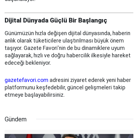
Dijital Dünyada Güçlü Bir Başlangıç
Günümüzün hızla değişen dijital dünyasında, haberin
anlık olarak tüketicilere ulaştırılması büyük önem
taşıyor. Gazete Favori'nin de bu dinamiklere uyum
sağlayarak, hızlı ve doğru habercilik ilkesiyle hareket
edeceği bekleniyor.
gazetefavori.com
adresini ziyaret ederek yeni haber
platformunu keşfedebilir, güncel gelişmeleri takip
etmeye başlayabilirsiniz.
Gündem