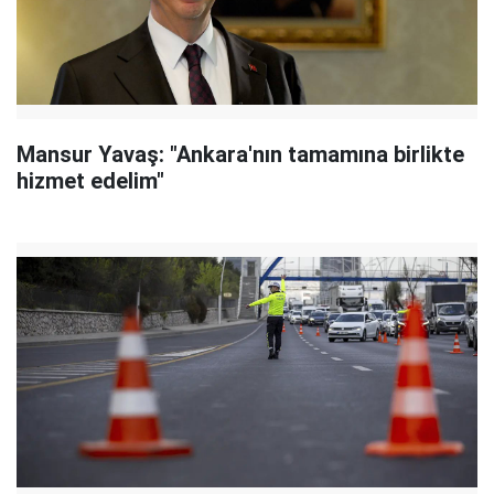
Mansur Yavaş: "Ankara'nın tamamına birlikte
hizmet edelim"