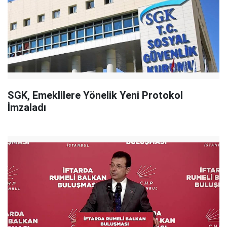
SGK, Emeklilere Yönelik Yeni Protokol
İmzaladı