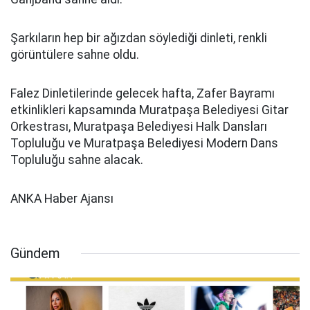
Şarkıların hep bir ağızdan söylediği dinleti, renkli
görüntülere sahne oldu.
Falez Dinletilerinde gelecek hafta, Zafer Bayramı
etkinlikleri kapsamında Muratpaşa Belediyesi Gitar
Orkestrası, Muratpaşa Belediyesi Halk Dansları
Topluluğu ve Muratpaşa Belediyesi Modern Dans
Topluluğu sahne alacak.
ANKA Haber Ajansı
Gündem