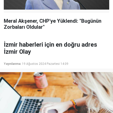
Meral Akşener, CHP'ye Yüklendi: "Bugünün
Zorbaları Oldular"
İzmir haberleri için en doğru adres
İzmir Olay
Yayınlanma:
19 Ağustos 2024 Pazartesi 14:09