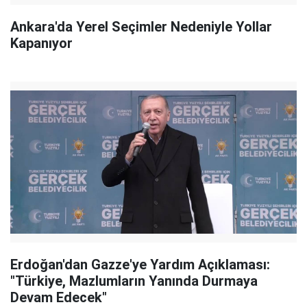
Ankara'da Yerel Seçimler Nedeniyle Yollar
Kapanıyor
Erdoğan'dan Gazze'ye Yardım Açıklaması:
"Türkiye, Mazlumların Yanında Durmaya
Devam Edecek"