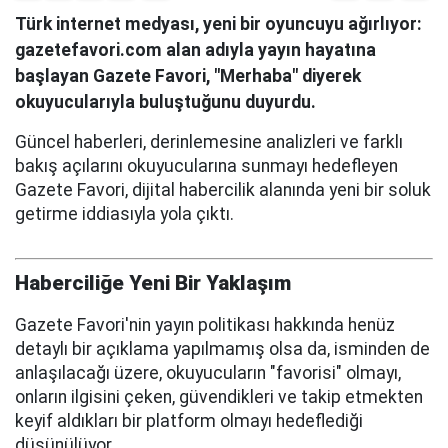
Türk internet medyası, yeni bir oyuncuyu ağırlıyor:
gazetefavori.com alan adıyla yayın hayatına
başlayan Gazete Favori, "Merhaba" diyerek
okuyucularıyla buluştuğunu duyurdu.
Güncel haberleri, derinlemesine analizleri ve farklı
bakış açılarını okuyucularına sunmayı hedefleyen
Gazete Favori, dijital habercilik alanında yeni bir soluk
getirme iddiasıyla yola çıktı.
Haberciliğe Yeni Bir Yaklaşım
Gazete Favori'nin yayın politikası hakkında henüz
detaylı bir açıklama yapılmamış olsa da, isminden de
anlaşılacağı üzere, okuyucuların "favorisi" olmayı,
onların ilgisini çeken, güvendikleri ve takip etmekten
keyif aldıkları bir platform olmayı hedeflediği
düşünülüyor.