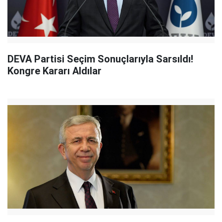
DEVA Partisi Seçim Sonuçlarıyla Sarsıldı!
Kongre Kararı Aldılar