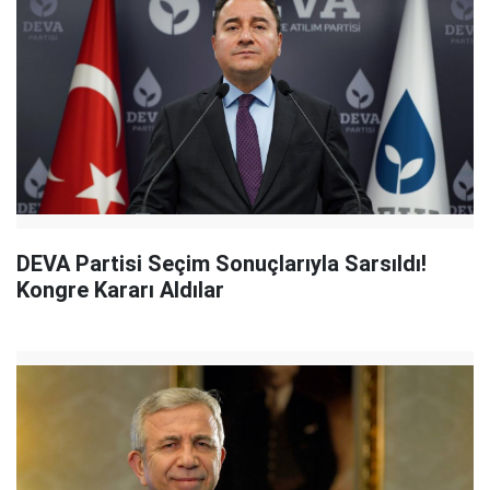
DEVA Partisi Seçim Sonuçlarıyla Sarsıldı!
Kongre Kararı Aldılar