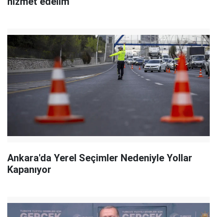
hizmet edelim"
Ankara'da Yerel Seçimler Nedeniyle Yollar
Kapanıyor