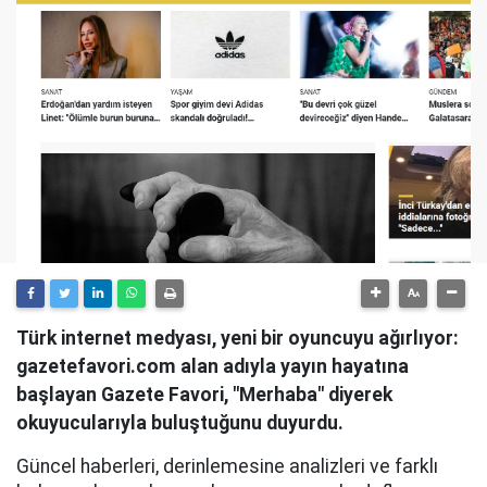
Türk internet medyası, yeni bir oyuncuyu ağırlıyor:
gazetefavori.com alan adıyla yayın hayatına
başlayan Gazete Favori, "Merhaba" diyerek
okuyucularıyla buluştuğunu duyurdu.
Güncel haberleri, derinlemesine analizleri ve farklı