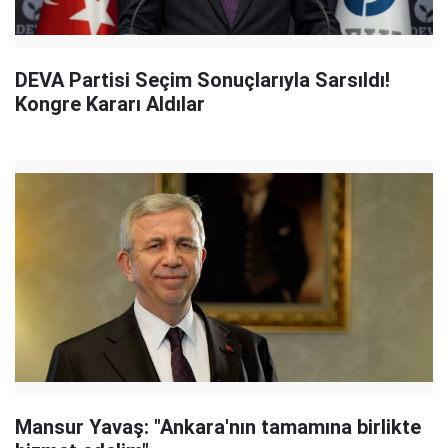
DEVA Partisi Seçim Sonuçlarıyla Sarsıldı!
Kongre Kararı Aldılar
Mansur Yavaş: "Ankara'nın tamamına birlikte