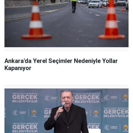
Ankara'da Yerel Seçimler Nedeniyle Yollar
Kapanıyor