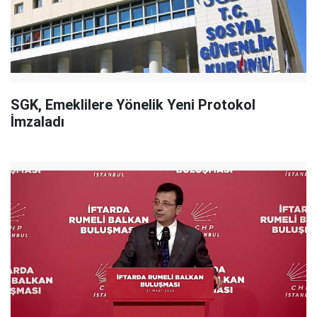
SGK, Emeklilere Yönelik Yeni Protokol
İmzaladı