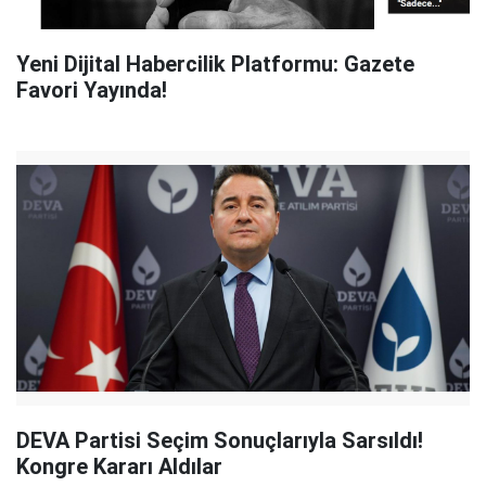
Yeni Dijital Habercilik Platformu: Gazete
Favori Yayında!
DEVA Partisi Seçim Sonuçlarıyla Sarsıldı!
Kongre Kararı Aldılar