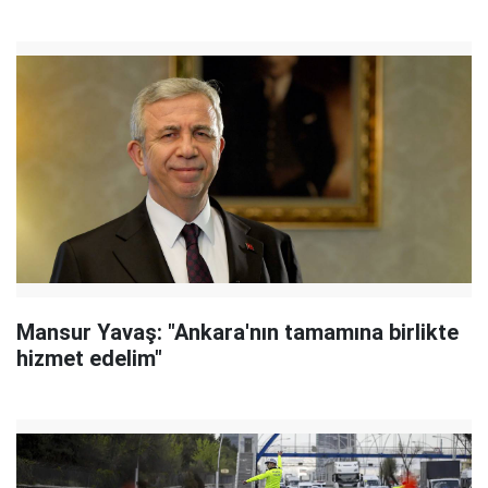
Mansur Yavaş: "Ankara'nın tamamına birlikte
hizmet edelim"