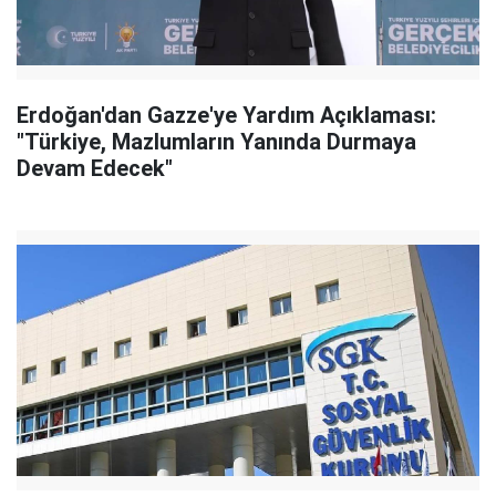
Erdoğan'dan Gazze'ye Yardım Açıklaması:
"Türkiye, Mazlumların Yanında Durmaya
Devam Edecek"