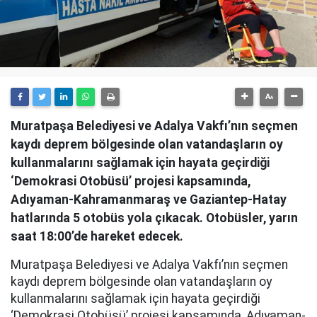
Muratpaşa Belediyesi ve Adalya Vakfı’nın seçmen
kaydı deprem bölgesinde olan vatandaşların oy
kullanmalarını sağlamak için hayata geçirdiği
‘Demokrasi Otobüsü’ projesi kapsamında,
Adıyaman-Kahramanmaraş ve Gaziantep-Hatay
hatlarında 5 otobüs yola çıkacak. Otobüsler, yarın
saat 18:00’de hareket edecek.
Muratpaşa Belediyesi ve Adalya Vakfı’nın seçmen
kaydı deprem bölgesinde olan vatandaşların oy
kullanmalarını sağlamak için hayata geçirdiği
‘Demokrasi Otobüsü’ projesi kapsamında, Adıyaman-