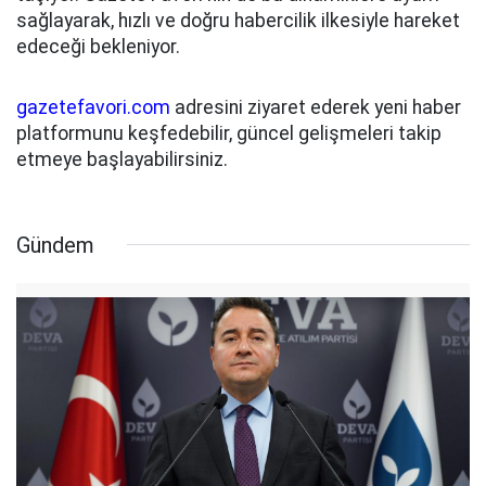
sağlayarak, hızlı ve doğru habercilik ilkesiyle hareket
edeceği bekleniyor.
gazetefavori.com
adresini ziyaret ederek yeni haber
platformunu keşfedebilir, güncel gelişmeleri takip
etmeye başlayabilirsiniz.
Gündem