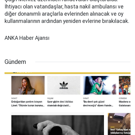
İhtiyacı olan vatandaşlar, hasta nakil ambulansı ve
diğer donanımlı araçlarla evlerinden alınacak ve oy
kullanmalarının ardından yeniden evlerine bırakılacak.
ANKA Haber Ajansı
Gündem