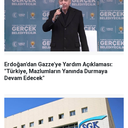
Erdoğan'dan Gazze'ye Yardım Açıklaması:
"Türkiye, Mazlumların Yanında Durmaya
Devam Edecek"