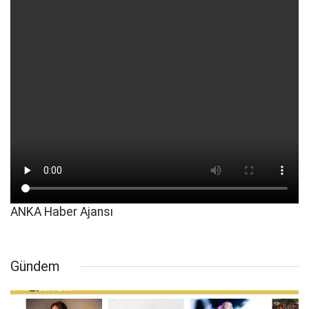
ANKA Haber Ajansı
Gündem