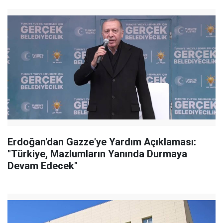
Erdoğan'dan Gazze'ye Yardım Açıklaması:
"Türkiye, Mazlumların Yanında Durmaya
Devam Edecek"