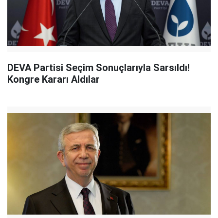
DEVA Partisi Seçim Sonuçlarıyla Sarsıldı!
Kongre Kararı Aldılar