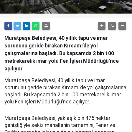
Muratpaşa Belediyesi, 40 yıllık tapu ve imar
sorununu geride bırakan Kırcami’de yol
çalışmalarına başladı. Bu kapsamda 2 bin 100
metrekarelik imar yolu Fen İşleri Müdürlüğü’nce
açılıyor.
Muratpaşa Belediyesi, 40 yıllık tapu ve imar
sorununu geride bırakan Kırcami’de yol çalışmalarına
başladı. Bu kapsamda 2 bin 100 metrekarelik imar
yolu Fen İşleri Müdürlüğü’nce açılıyor.
Muratpaşa Belediyesi, yaklaşık bin 475 hektar
genişliğiyle sekiz mahallenin tamamını, Fener ve