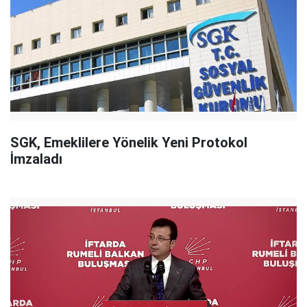
SGK, Emeklilere Yönelik Yeni Protokol
İmzaladı