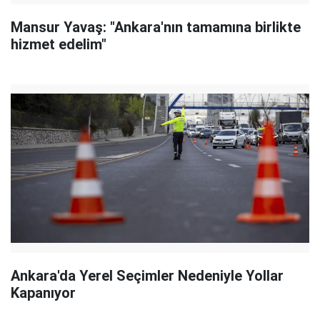
Mansur Yavaş: "Ankara'nın tamamına birlikte
hizmet edelim"
Ankara'da Yerel Seçimler Nedeniyle Yollar
Kapanıyor