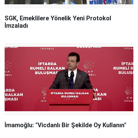
SGK, Emeklilere Yönelik Yeni Protokol
İmzaladı
İmamoğlu: "Vicdanlı Bir Şekilde Oy Kullanın"