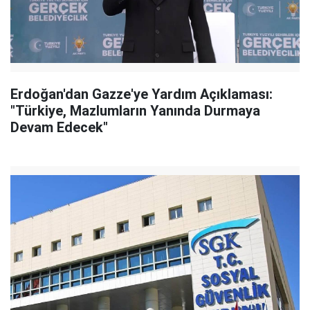
Erdoğan'dan Gazze'ye Yardım Açıklaması:
"Türkiye, Mazlumların Yanında Durmaya
Devam Edecek"