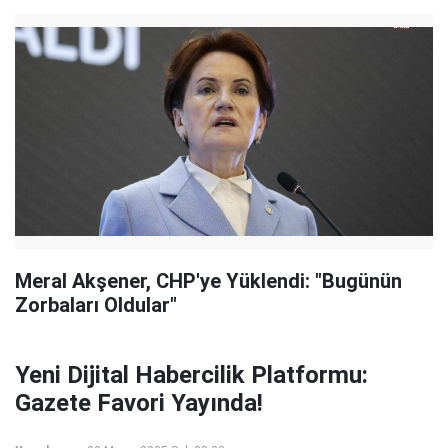
Meral Akşener, CHP'ye Yüklendi: "Bugünün
Zorbaları Oldular"
Yeni Dijital Habercilik Platformu:
Gazete Favori Yayında!