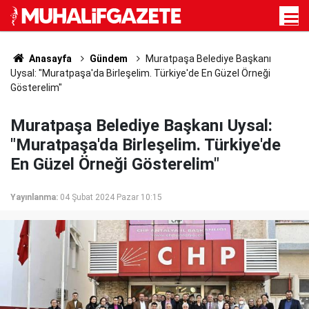
Anasayfa
Gündem
Muratpaşa Belediye Başkanı
Uysal: "Muratpaşa'da Birleşelim. Türkiye'de En Güzel Örneği
Gösterelim"
Muratpaşa Belediye Başkanı Uysal:
"Muratpaşa'da Birleşelim. Türkiye'de
En Güzel Örneği Gösterelim"
Yayınlanma:
04 Şubat 2024 Pazar 10:15