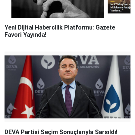
Yeni Dijital Habercilik Platformu: Gazete
Favori Yayında!
DEVA Partisi Seçim Sonuçlarıyla Sarsıldı!