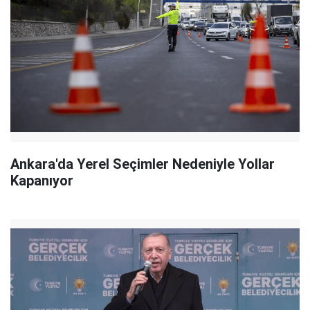
Ankara'da Yerel Seçimler Nedeniyle Yollar
Kapanıyor