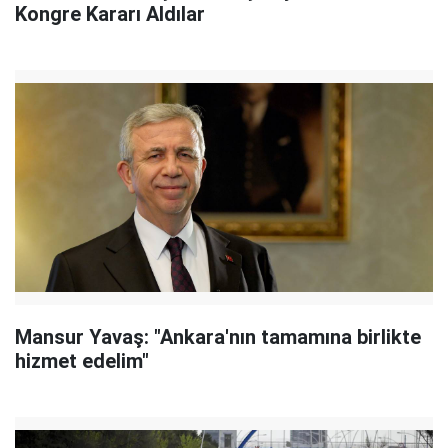
Kongre Kararı Aldılar
Mansur Yavaş: "Ankara'nın tamamına birlikte
hizmet edelim"