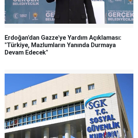
Erdoğan'dan Gazze'ye Yardım Açıklaması:
"Türkiye, Mazlumların Yanında Durmaya
Devam Edecek"