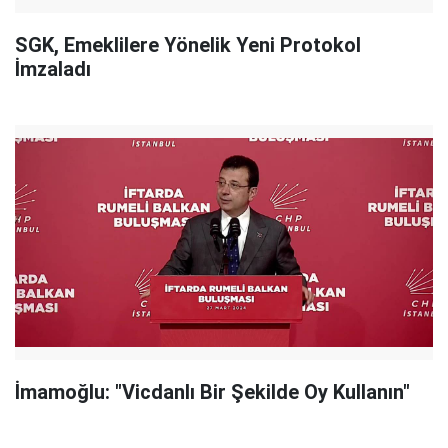
SGK, Emeklilere Yönelik Yeni Protokol
İmzaladı
İmamoğlu: "Vicdanlı Bir Şekilde Oy Kullanın"