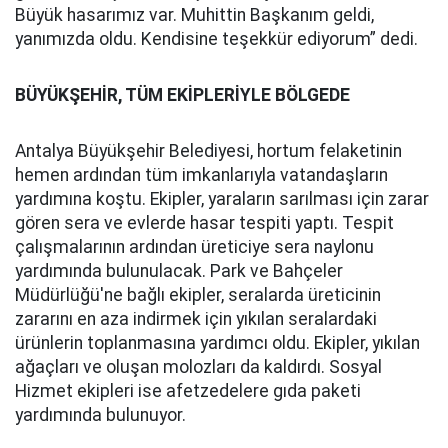
Büyük hasarımız var. Muhittin Başkanım geldi,
yanımızda oldu. Kendisine teşekkür ediyorum” dedi.
BÜYÜKŞEHİR, TÜM EKİPLERİYLE BÖLGEDE
Antalya Büyükşehir Belediyesi, hortum felaketinin
hemen ardından tüm imkanlarıyla vatandaşların
yardımına koştu. Ekipler, yaraların sarılması için zarar
gören sera ve evlerde hasar tespiti yaptı. Tespit
çalışmalarının ardından üreticiye sera naylonu
yardımında bulunulacak. Park ve Bahçeler
Müdürlüğü'ne bağlı ekipler, seralarda üreticinin
zararını en aza indirmek için yıkılan seralardaki
ürünlerin toplanmasına yardımcı oldu. Ekipler, yıkılan
ağaçları ve oluşan molozları da kaldırdı. Sosyal
Hizmet ekipleri ise afetzedelere gıda paketi
yardımında bulunuyor.