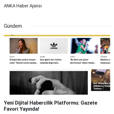
ANKA Haber Ajansı
Gündem
Yeni Dijital Habercilik Platformu: Gazete
Favori Yayında!