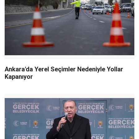
Ankara'da Yerel Seçimler Nedeniyle Yollar
Kapanıyor