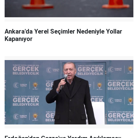
Ankara'da Yerel Seçimler Nedeniyle Yollar
Kapanıyor