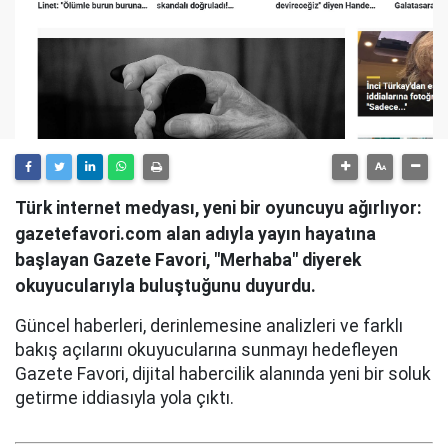
Türk internet medyası, yeni bir oyuncuyu ağırlıyor:
gazetefavori.com alan adıyla yayın hayatına
başlayan Gazete Favori, "Merhaba" diyerek
okuyucularıyla buluştuğunu duyurdu.
Güncel haberleri, derinlemesine analizleri ve farklı
bakış açılarını okuyucularına sunmayı hedefleyen
Gazete Favori, dijital habercilik alanında yeni bir soluk
getirme iddiasıyla yola çıktı.