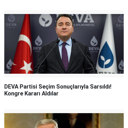
DEVA Partisi Seçim Sonuçlarıyla Sarsıldı!
Kongre Kararı Aldılar