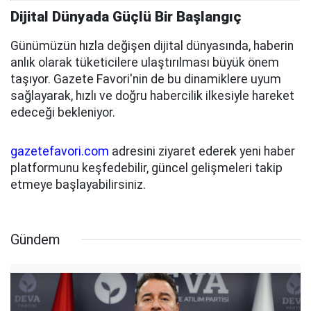
Dijital Dünyada Güçlü Bir Başlangıç
Günümüzün hızla değişen dijital dünyasında, haberin
anlık olarak tüketicilere ulaştırılması büyük önem
taşıyor. Gazete Favori'nin de bu dinamiklere uyum
sağlayarak, hızlı ve doğru habercilik ilkesiyle hareket
edeceği bekleniyor.
gazetefavori.com
adresini ziyaret ederek yeni haber
platformunu keşfedebilir, güncel gelişmeleri takip
etmeye başlayabilirsiniz.
Gündem