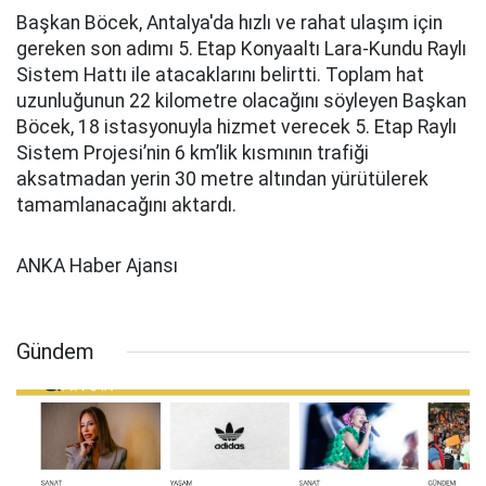
Başkan Böcek, Antalya'da hızlı ve rahat ulaşım için
gereken son adımı 5. Etap Konyaaltı Lara-Kundu Raylı
Sistem Hattı ile atacaklarını belirtti. Toplam hat
uzunluğunun 22 kilometre olacağını söyleyen Başkan
Böcek, 18 istasyonuyla hizmet verecek 5. Etap Raylı
Sistem Projesi’nin 6 km’lik kısmının trafiği
aksatmadan yerin 30 metre altından yürütülerek
tamamlanacağını aktardı.
ANKA Haber Ajansı
Gündem