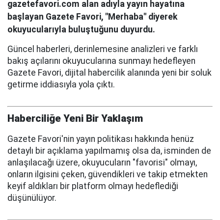
gazetefavori.com alan adıyla yayın hayatına
başlayan Gazete Favori, "Merhaba" diyerek
okuyucularıyla buluştuğunu duyurdu.
Güncel haberleri, derinlemesine analizleri ve farklı
bakış açılarını okuyucularına sunmayı hedefleyen
Gazete Favori, dijital habercilik alanında yeni bir soluk
getirme iddiasıyla yola çıktı.
Haberciliğe Yeni Bir Yaklaşım
Gazete Favori'nin yayın politikası hakkında henüz
detaylı bir açıklama yapılmamış olsa da, isminden de
anlaşılacağı üzere, okuyucuların "favorisi" olmayı,
onların ilgisini çeken, güvendikleri ve takip etmekten
keyif aldıkları bir platform olmayı hedeflediği
düşünülüyor.