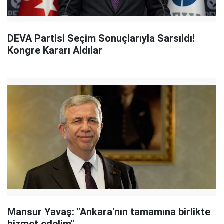
DEVA Partisi Seçim Sonuçlarıyla Sarsıldı!
Kongre Kararı Aldılar
Mansur Yavaş: "Ankara'nın tamamına birlikte