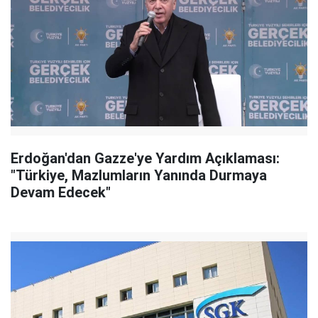
Erdoğan'dan Gazze'ye Yardım Açıklaması:
"Türkiye, Mazlumların Yanında Durmaya
Devam Edecek"