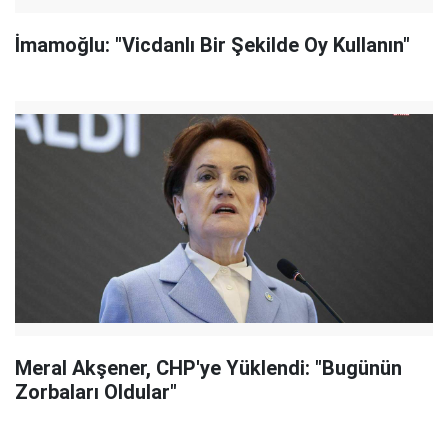
İmamoğlu: "Vicdanlı Bir Şekilde Oy Kullanın"
Meral Akşener, CHP'ye Yüklendi: "Bugünün
Zorbaları Oldular"