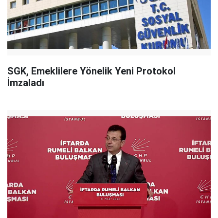
SGK, Emeklilere Yönelik Yeni Protokol
İmzaladı