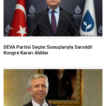
DEVA Partisi Seçim Sonuçlarıyla Sarsıldı!
Kongre Kararı Aldılar