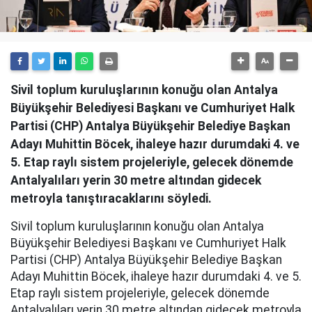
Sivil toplum kuruluşlarının konuğu olan Antalya
Büyükşehir Belediyesi Başkanı ve Cumhuriyet Halk
Partisi (CHP) Antalya Büyükşehir Belediye Başkan
Adayı Muhittin Böcek, ihaleye hazır durumdaki 4. ve
5. Etap raylı sistem projeleriyle, gelecek dönemde
Antalyalıları yerin 30 metre altından gidecek
metroyla tanıştıracaklarını söyledi.
Sivil toplum kuruluşlarının konuğu olan Antalya
Büyükşehir Belediyesi Başkanı ve Cumhuriyet Halk
Partisi (CHP) Antalya Büyükşehir Belediye Başkan
Adayı Muhittin Böcek, ihaleye hazır durumdaki 4. ve 5.
Etap raylı sistem projeleriyle, gelecek dönemde
Antalyalıları yerin 30 metre altından gidecek metroyla