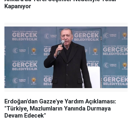
Kapanıyor
Erdoğan'dan Gazze'ye Yardım Açıklaması:
"Türkiye, Mazlumların Yanında Durmaya
Devam Edecek"