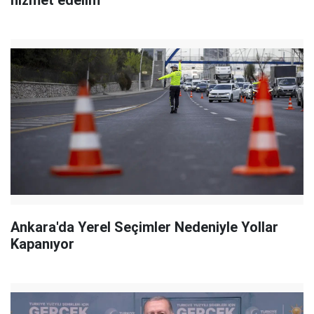
hizmet edelim"
Ankara'da Yerel Seçimler Nedeniyle Yollar
Kapanıyor