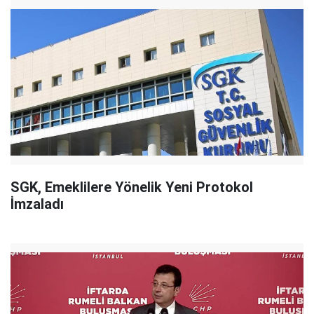
SGK, Emeklilere Yönelik Yeni Protokol
İmzaladı