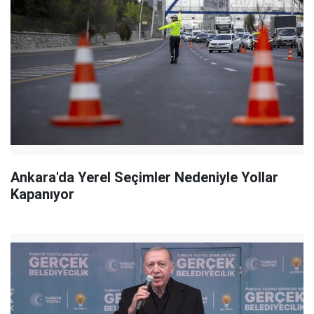
Ankara'da Yerel Seçimler Nedeniyle Yollar
Kapanıyor