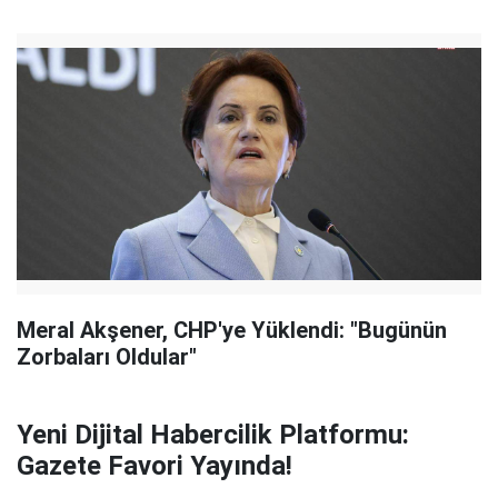
Meral Akşener, CHP'ye Yüklendi: "Bugünün
Zorbaları Oldular"
Yeni Dijital Habercilik Platformu:
Gazete Favori Yayında!