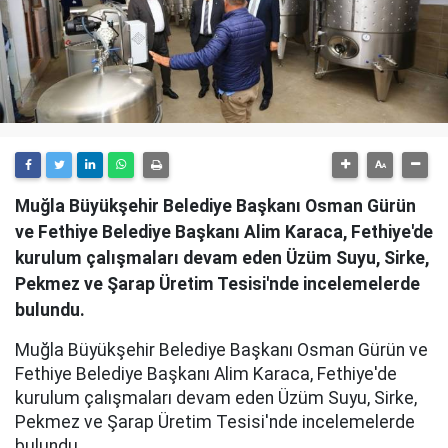
Muğla Büyükşehir Belediye Başkanı Osman Gürün
ve Fethiye Belediye Başkanı Alim Karaca, Fethiye'de
kurulum çalışmaları devam eden Üzüm Suyu, Sirke,
Pekmez ve Şarap Üretim Tesisi'nde incelemelerde
bulundu.
Muğla Büyükşehir Belediye Başkanı Osman Gürün ve
Fethiye Belediye Başkanı Alim Karaca, Fethiye'de
kurulum çalışmaları devam eden Üzüm Suyu, Sirke,
Pekmez ve Şarap Üretim Tesisi'nde incelemelerde
bulundu.