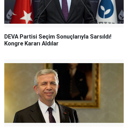
DEVA Partisi Seçim Sonuçlarıyla Sarsıldı!
Kongre Kararı Aldılar