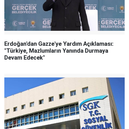
Erdoğan'dan Gazze'ye Yardım Açıklaması:
"Türkiye, Mazlumların Yanında Durmaya
Devam Edecek"