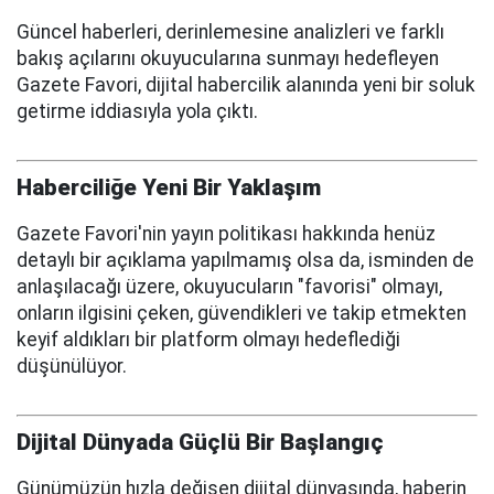
Güncel haberleri, derinlemesine analizleri ve farklı
bakış açılarını okuyucularına sunmayı hedefleyen
Gazete Favori, dijital habercilik alanında yeni bir soluk
getirme iddiasıyla yola çıktı.
Haberciliğe Yeni Bir Yaklaşım
Gazete Favori'nin yayın politikası hakkında henüz
detaylı bir açıklama yapılmamış olsa da, isminden de
anlaşılacağı üzere, okuyucuların "favorisi" olmayı,
onların ilgisini çeken, güvendikleri ve takip etmekten
keyif aldıkları bir platform olmayı hedeflediği
düşünülüyor.
Dijital Dünyada Güçlü Bir Başlangıç
Günümüzün hızla değişen dijital dünyasında, haberin