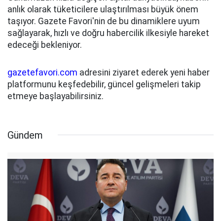
anlık olarak tüketicilere ulaştırılması büyük önem
taşıyor. Gazete Favori'nin de bu dinamiklere uyum
sağlayarak, hızlı ve doğru habercilik ilkesiyle hareket
edeceği bekleniyor.
gazetefavori.com
adresini ziyaret ederek yeni haber
platformunu keşfedebilir, güncel gelişmeleri takip
etmeye başlayabilirsiniz.
Gündem