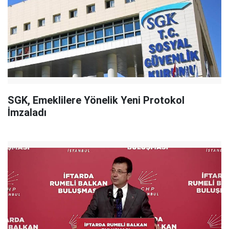
SGK, Emeklilere Yönelik Yeni Protokol
İmzaladı