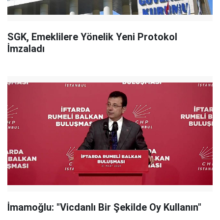
SGK, Emeklilere Yönelik Yeni Protokol
İmzaladı
İmamoğlu: "Vicdanlı Bir Şekilde Oy Kullanın"