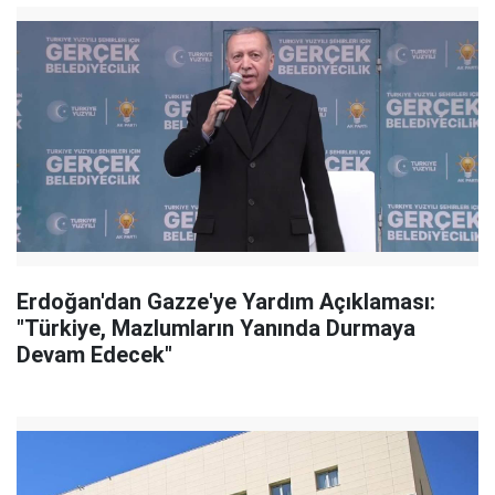
Erdoğan'dan Gazze'ye Yardım Açıklaması:
"Türkiye, Mazlumların Yanında Durmaya
Devam Edecek"