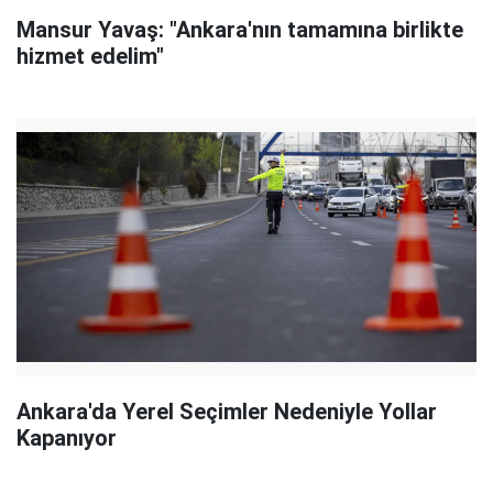
Mansur Yavaş: "Ankara'nın tamamına birlikte
hizmet edelim"
Ankara'da Yerel Seçimler Nedeniyle Yollar
Kapanıyor