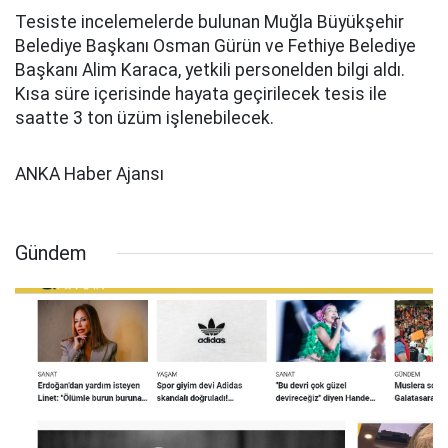
Tesiste incelemelerde bulunan Muğla Büyükşehir
Belediye Başkanı Osman Gürün ve Fethiye Belediye
Başkanı Alim Karaca, yetkili personelden bilgi aldı.
Kısa süre içerisinde hayata geçirilecek tesis ile
saatte 3 ton üzüm işlenebilecek.
ANKA Haber Ajansı
Gündem