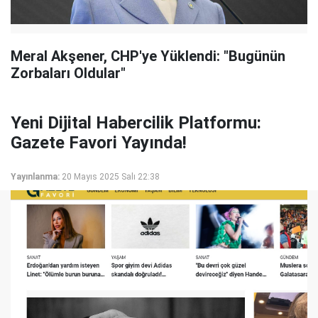
Meral Akşener, CHP'ye Yüklendi: "Bugünün
Zorbaları Oldular"
Yeni Dijital Habercilik Platformu:
Gazete Favori Yayında!
Yayınlanma:
20 Mayıs 2025 Salı 22:38