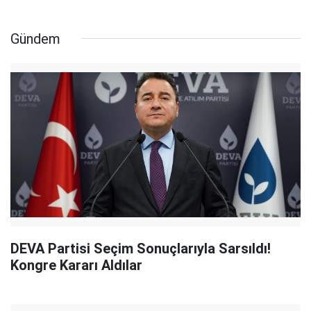
Gündem
DEVA Partisi Seçim Sonuçlarıyla Sarsıldı!
Kongre Kararı Aldılar