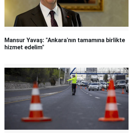
Mansur Yavaş: "Ankara'nın tamamına birlikte
hizmet edelim"