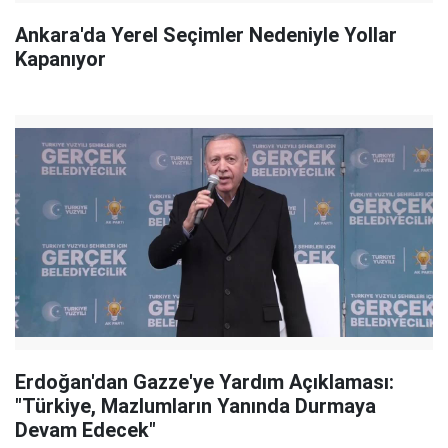
Ankara'da Yerel Seçimler Nedeniyle Yollar
Kapanıyor
Erdoğan'dan Gazze'ye Yardım Açıklaması:
"Türkiye, Mazlumların Yanında Durmaya
Devam Edecek"