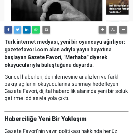
Türk internet medyası, yeni bir oyuncuyu ağırlıyor:
gazetefavori.com alan adıyla yayın hayatına
başlayan Gazete Favori, "Merhaba" diyerek
okuyucularıyla buluştuğunu duyurdu.
Güncel haberleri, derinlemesine analizleri ve farklı
bakış açılarını okuyucularına sunmayı hedefleyen
Gazete Favori, dijital habercilik alanında yeni bir soluk
getirme iddiasıyla yola çıktı.
Haberciliğe Yeni Bir Yaklaşım
Gazete Favori'nin yayın politikası hakkında henüz