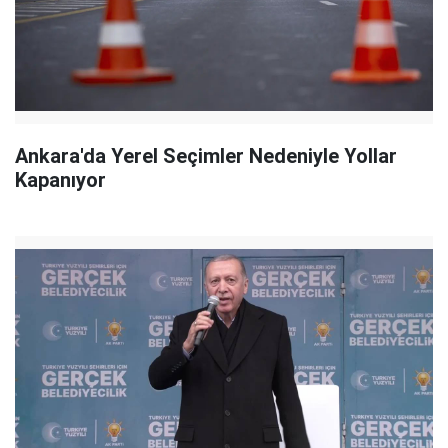
Ankara'da Yerel Seçimler Nedeniyle Yollar
Kapanıyor