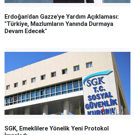
Erdoğan'dan Gazze'ye Yardım Açıklaması:
"Türkiye, Mazlumların Yanında Durmaya
Devam Edecek"
SGK, Emeklilere Yönelik Yeni Protokol