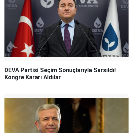
DEVA Partisi Seçim Sonuçlarıyla Sarsıldı!
Kongre Kararı Aldılar