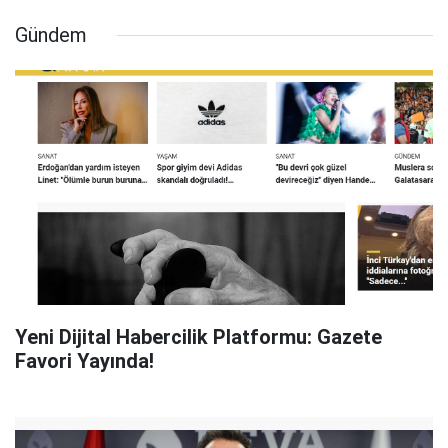
Gündem
Yeni Dijital Habercilik Platformu: Gazete
Favori Yayında!