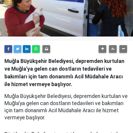
Muğla Büyükşehir Belediyesi, depremden kurtulan
ve Muğla’ya gelen can dostların tedavileri ve
bakımları için tam donanımlı Acil Müdahale Aracı
ile hizmet vermeye başlıyor.
Muğla Büyükşehir Belediyesi, depremden kurtulan ve
Muğla’ya gelen can dostların tedavileri ve bakımları
için tam donanımlı Acil Müdahale Aracı ile hizmet
vermeye başlıyor.