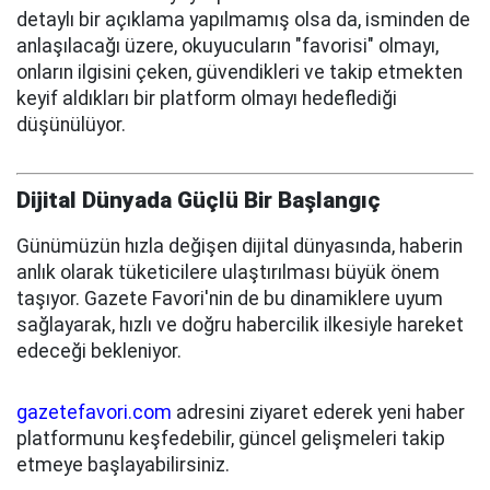
detaylı bir açıklama yapılmamış olsa da, isminden de
anlaşılacağı üzere, okuyucuların "favorisi" olmayı,
onların ilgisini çeken, güvendikleri ve takip etmekten
keyif aldıkları bir platform olmayı hedeflediği
düşünülüyor.
Dijital Dünyada Güçlü Bir Başlangıç
Günümüzün hızla değişen dijital dünyasında, haberin
anlık olarak tüketicilere ulaştırılması büyük önem
taşıyor. Gazete Favori'nin de bu dinamiklere uyum
sağlayarak, hızlı ve doğru habercilik ilkesiyle hareket
edeceği bekleniyor.
gazetefavori.com
adresini ziyaret ederek yeni haber
platformunu keşfedebilir, güncel gelişmeleri takip
etmeye başlayabilirsiniz.