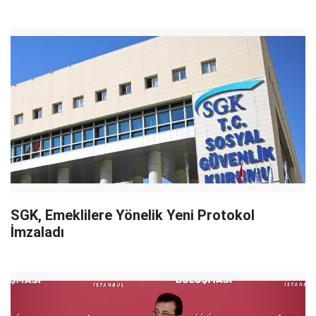
SGK, Emeklilere Yönelik Yeni Protokol
İmzaladı