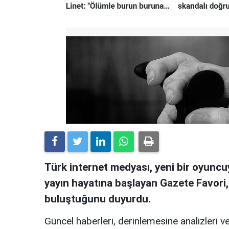
Türk internet medyası, yeni bir oyuncuy
yayın hayatına başlayan Gazete Favori
buluştuğunu duyurdu.
Güncel haberleri, derinlemesine analizleri ve