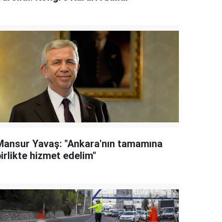
Mansur Yavaş: "Ankara'nın tamamına
irlikte hizmet edelim"