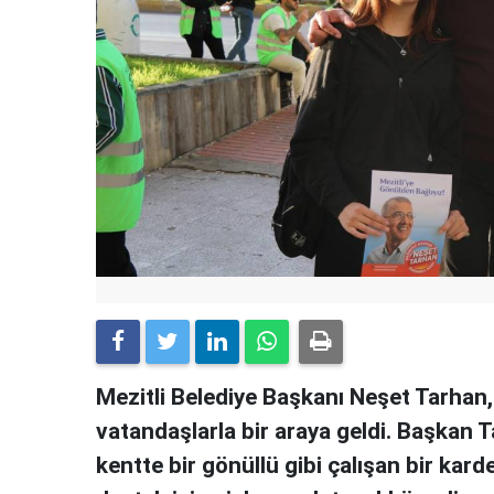
Mezitli Belediye Başkanı Neşet Tarhan
vatandaşlarla bir araya geldi. Başkan T
kentte bir gönüllü gibi çalışan bir kard