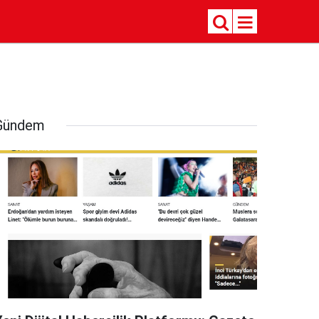
Gündem