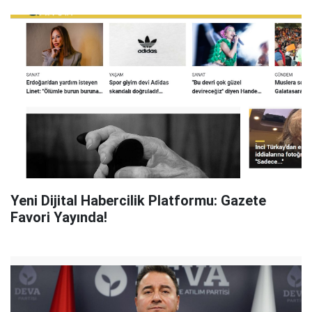
Yeni Dijital Habercilik Platformu: Gazete
Favori Yayında!