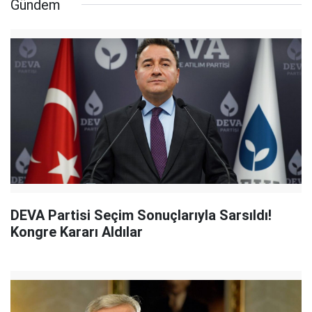
Gündem
DEVA Partisi Seçim Sonuçlarıyla Sarsıldı!
Kongre Kararı Aldılar