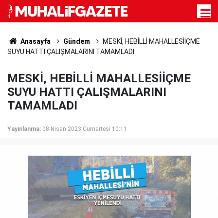
Anasayfa
Gündem
MESKİ, HEBİLLİ MAHALLESİİÇME
SUYU HATTI ÇALIŞMALARINI TAMAMLADI
MESKİ, HEBİLLİ MAHALLESİİÇME
SUYU HATTI ÇALIŞMALARINI
TAMAMLADI
Yayınlanma:
08 Nisan 2023 Cumartesi 10:11