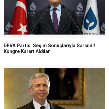
DEVA Partisi Seçim Sonuçlarıyla Sarsıldı!
Kongre Kararı Aldılar