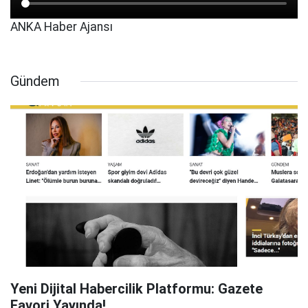
ANKA Haber Ajansı
Gündem
Yeni Dijital Habercilik Platformu: Gazete
Favori Yayında!