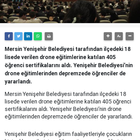
Mersin Yenişehir Belediyesi tarafından ilçedeki 18
lisede verilen drone eğitimlerine katılan 405
öğrenci sertifikalarını aldı. Yenişehir Belediyesi’nin
drone eğitimlerinden depremzede öğrenciler de
yararlandı.
Mersin Yenişehir Belediyesi tarafından ilçedeki 18
lisede verilen drone eğitimlerine katılan 405 öğrenci
sertifikalarını aldı. Yenişehir Belediyesi’nin drone
eğitimlerinden depremzede öğrenciler de yararlandı.
Yenişehir Belediyesi eğitim faaliyetleriyle çocukların