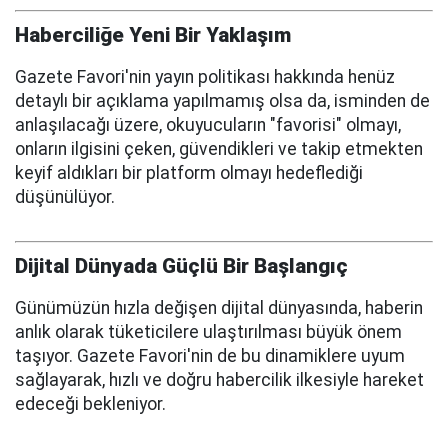
Haberciliğe Yeni Bir Yaklaşım
Gazete Favori'nin yayın politikası hakkında henüz
detaylı bir açıklama yapılmamış olsa da, isminden de
anlaşılacağı üzere, okuyucuların "favorisi" olmayı,
onların ilgisini çeken, güvendikleri ve takip etmekten
keyif aldıkları bir platform olmayı hedeflediği
düşünülüyor.
Dijital Dünyada Güçlü Bir Başlangıç
Günümüzün hızla değişen dijital dünyasında, haberin
anlık olarak tüketicilere ulaştırılması büyük önem
taşıyor. Gazete Favori'nin de bu dinamiklere uyum
sağlayarak, hızlı ve doğru habercilik ilkesiyle hareket
edeceği bekleniyor.