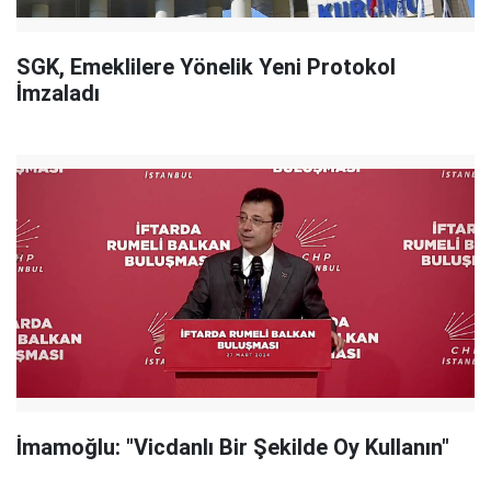
SGK, Emeklilere Yönelik Yeni Protokol
İmzaladı
İmamoğlu: "Vicdanlı Bir Şekilde Oy Kullanın"