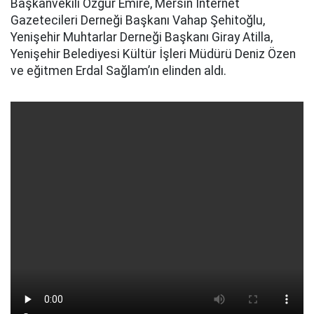
Başkanvekili Özgür Emire, Mersin İnternet
Gazetecileri Derneği Başkanı Vahap Şehitoğlu,
Yenişehir Muhtarlar Derneği Başkanı Giray Atilla,
Yenişehir Belediyesi Kültür İşleri Müdürü Deniz Özen
ve eğitmen Erdal Sağlam’ın elinden aldı.