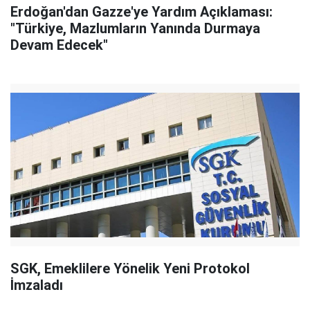
Erdoğan'dan Gazze'ye Yardım Açıklaması:
"Türkiye, Mazlumların Yanında Durmaya
Devam Edecek"
SGK, Emeklilere Yönelik Yeni Protokol
İmzaladı