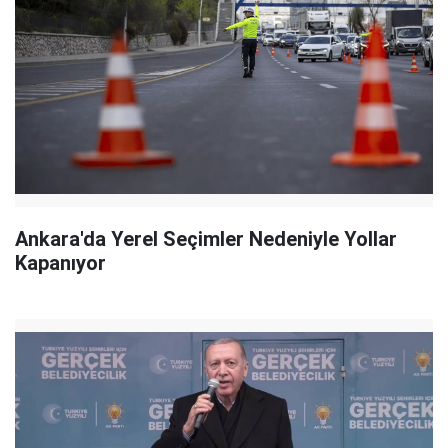
Ankara'da Yerel Seçimler Nedeniyle Yollar
Kapanıyor