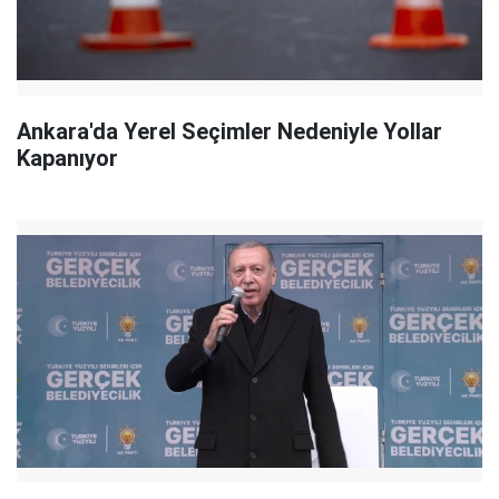
Ankara'da Yerel Seçimler Nedeniyle Yollar
Kapanıyor