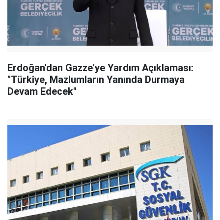
Erdoğan'dan Gazze'ye Yardım Açıklaması:
"Türkiye, Mazlumların Yanında Durmaya
Devam Edecek"