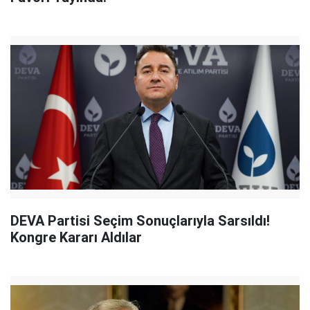
DEVA Partisi Seçim Sonuçlarıyla Sarsıldı!
Kongre Kararı Aldılar