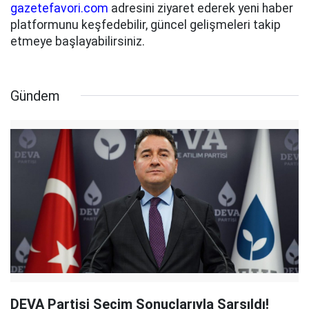
gazetefavori.com
adresini ziyaret ederek yeni haber
platformunu keşfedebilir, güncel gelişmeleri takip
etmeye başlayabilirsiniz.
Gündem
DEVA Partisi Seçim Sonuçlarıyla Sarsıldı!