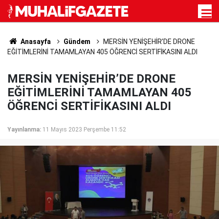
Anasayfa
Gündem
MERSİN YENİŞEHİR’DE DRONE
EĞİTİMLERİNİ TAMAMLAYAN 405 ÖĞRENCİ SERTİFİKASINI ALDI
MERSİN YENİŞEHİR’DE DRONE
EĞİTİMLERİNİ TAMAMLAYAN 405
ÖĞRENCİ SERTİFİKASINI ALDI
Yayınlanma:
11 Mayıs 2023 Perşembe 11:52