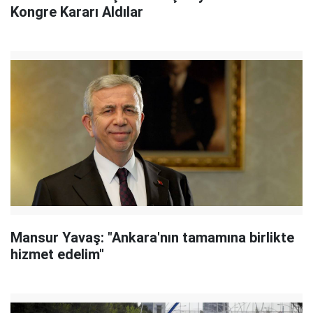
Kongre Kararı Aldılar
Mansur Yavaş: "Ankara'nın tamamına birlikte
hizmet edelim"