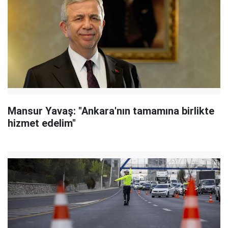
Mansur Yavaş: "Ankara'nın tamamına birlikte
hizmet edelim"