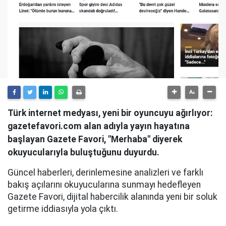
Türk internet medyası, yeni bir oyuncuyu ağırlıyor:
gazetefavori.com alan adıyla yayın hayatına
başlayan Gazete Favori, "Merhaba" diyerek
okuyucularıyla buluştuğunu duyurdu.
Güncel haberleri, derinlemesine analizleri ve farklı
bakış açılarını okuyucularına sunmayı hedefleyen
Gazete Favori, dijital habercilik alanında yeni bir soluk
getirme iddiasıyla yola çıktı.