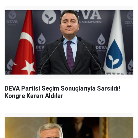
DEVA Partisi Seçim Sonuçlarıyla Sarsıldı!
Kongre Kararı Aldılar