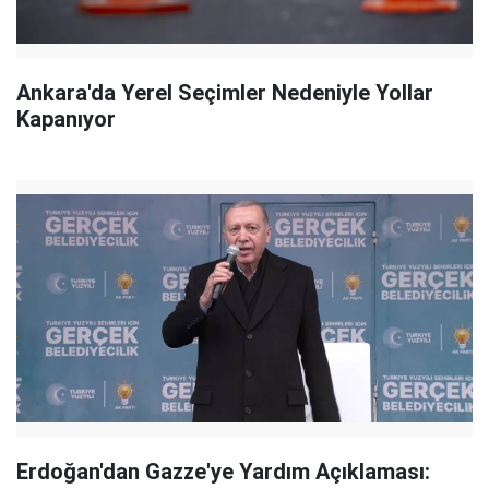
Ankara'da Yerel Seçimler Nedeniyle Yollar
Kapanıyor
Erdoğan'dan Gazze'ye Yardım Açıklaması: