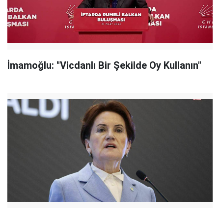
İmamoğlu: "Vicdanlı Bir Şekilde Oy Kullanın"