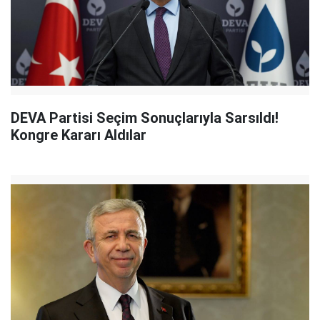
DEVA Partisi Seçim Sonuçlarıyla Sarsıldı!
Kongre Kararı Aldılar