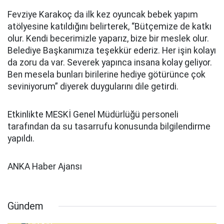
Fevziye Karakoç da ilk kez oyuncak bebek yapım
atölyesine katıldığını belirterek, “Bütçemize de katkı
olur. Kendi becerimizle yaparız, bize bir meslek olur.
Belediye Başkanımıza teşekkür ederiz. Her işin kolayı
da zoru da var. Severek yapınca insana kolay geliyor.
Ben mesela bunları birilerine hediye götürünce çok
seviniyorum” diyerek duygularını dile getirdi.
Etkinlikte MESKİ Genel Müdürlüğü personeli
tarafından da su tasarrufu konusunda bilgilendirme
yapıldı.
ANKA Haber Ajansı
Gündem