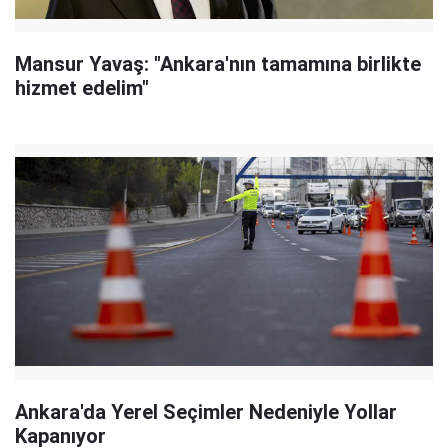
Mansur Yavaş: "Ankara'nın tamamına birlikte
hizmet edelim"
Ankara'da Yerel Seçimler Nedeniyle Yollar
Kapanıyor