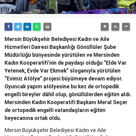
Mersin Büyükşehir Belediyesi Kadın ve Aile
Hizmetleri Dairesi Başkanlığı Gönüllüler Şube
Müdürlüğü bünyesinde yürütülen ve Mersinden
Kadın Kooperatifi’nin de paydaşı olduğu “Elde Var
Yetenek, Evde Var Ekmek” sloganıyla yürütülen
“Evimiz Atölye” projesi büyümeye devam ediyor.
Oyuncak yapım atölyesine bu kez de ortopedik
engelli bireyler dâhil olup, gönüllülerden eğitim aldı.
Mersinden Kadın Kooperatifi Başkanı Meral Seçer
de ortopedik engelli vatandaşların eğitim
heyecanına ortak oldu.
Mersin Büyükşehir Belediyesi Kadın ve Aile