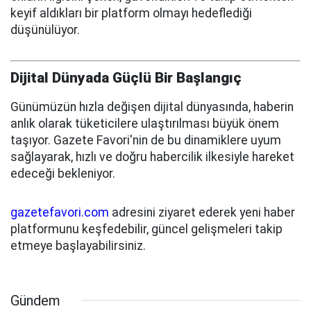
keyif aldıkları bir platform olmayı hedeflediği
düşünülüyor.
Dijital Dünyada Güçlü Bir Başlangıç
Günümüzün hızla değişen dijital dünyasında, haberin
anlık olarak tüketicilere ulaştırılması büyük önem
taşıyor. Gazete Favori'nin de bu dinamiklere uyum
sağlayarak, hızlı ve doğru habercilik ilkesiyle hareket
edeceği bekleniyor.
gazetefavori.com
adresini ziyaret ederek yeni haber
platformunu keşfedebilir, güncel gelişmeleri takip
etmeye başlayabilirsiniz.
Gündem