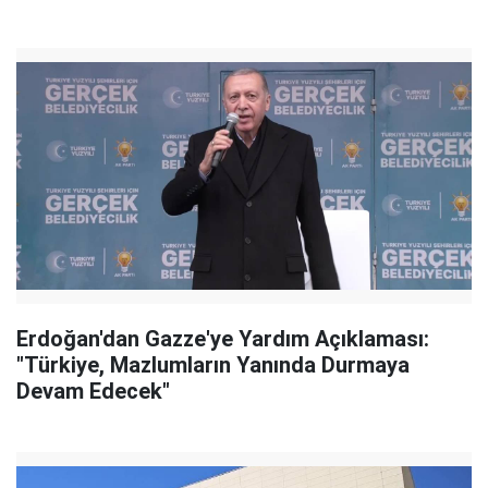
Erdoğan'dan Gazze'ye Yardım Açıklaması:
"Türkiye, Mazlumların Yanında Durmaya
Devam Edecek"