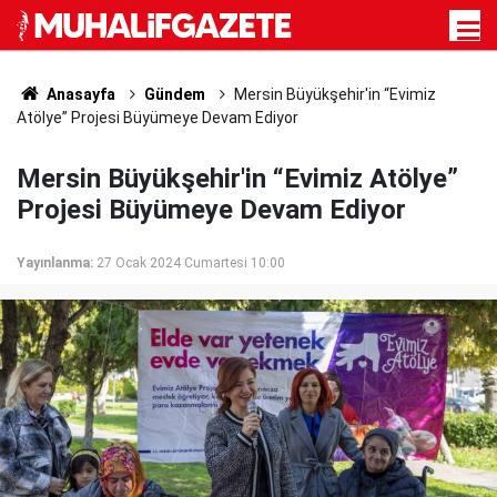
Anasayfa
Gündem
Mersin Büyükşehir'in “Evimiz
Atölye” Projesi Büyümeye Devam Ediyor
Mersin Büyükşehir'in “Evimiz Atölye”
Projesi Büyümeye Devam Ediyor
Yayınlanma:
27 Ocak 2024 Cumartesi 10:00