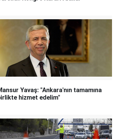
Mansur Yavaş: "Ankara'nın tamamına
irlikte hizmet edelim"