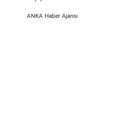
ANKA Haber Ajansı