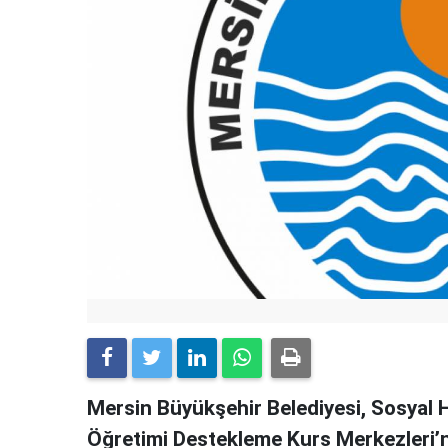
Mersin Büyükşehir Belediyesi, Sosyal H
Öğretimi Destekleme Kurs Merkezleri’