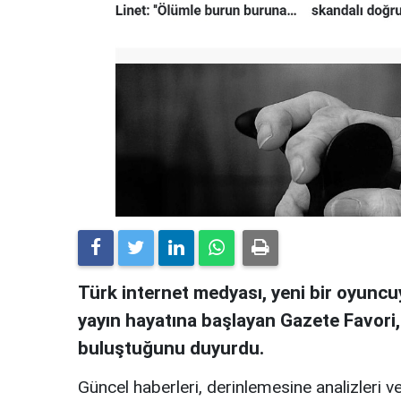
Türk internet medyası, yeni bir oyuncuy
yayın hayatına başlayan Gazete Favori
buluştuğunu duyurdu.
Güncel haberleri, derinlemesine analizleri ve