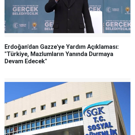
Erdoğan'dan Gazze'ye Yardım Açıklaması:
"Türkiye, Mazlumların Yanında Durmaya
Devam Edecek"