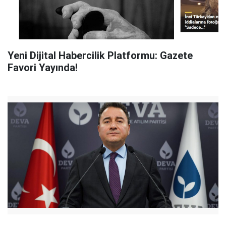
Yeni Dijital Habercilik Platformu: Gazete
Favori Yayında!