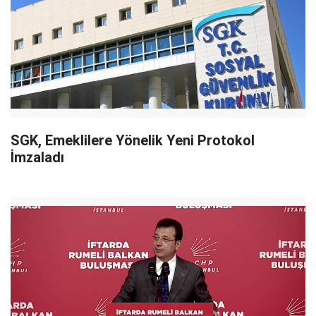
SGK, Emeklilere Yönelik Yeni Protokol
İmzaladı