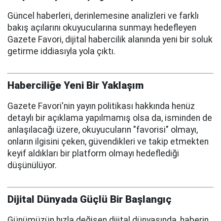
Güncel haberleri, derinlemesine analizleri ve farklı
bakış açılarını okuyucularına sunmayı hedefleyen
Gazete Favori, dijital habercilik alanında yeni bir soluk
getirme iddiasıyla yola çıktı.
Haberciliğe Yeni Bir Yaklaşım
Gazete Favori'nin yayın politikası hakkında henüz
detaylı bir açıklama yapılmamış olsa da, isminden de
anlaşılacağı üzere, okuyucuların "favorisi" olmayı,
onların ilgisini çeken, güvendikleri ve takip etmekten
keyif aldıkları bir platform olmayı hedeflediği
düşünülüyor.
Dijital Dünyada Güçlü Bir Başlangıç
Günümüzün hızla değişen dijital dünyasında, haberin