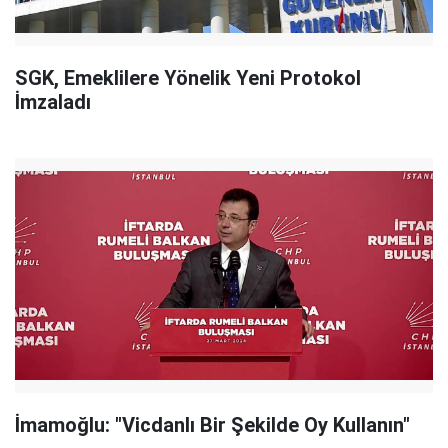
SGK, Emeklilere Yönelik Yeni Protokol
İmzaladı
İmamoğlu: "Vicdanlı Bir Şekilde Oy Kullanın"