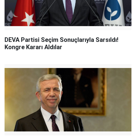
DEVA Partisi Seçim Sonuçlarıyla Sarsıldı!
Kongre Kararı Aldılar