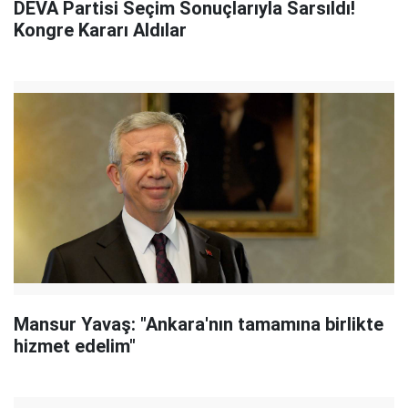
DEVA Partisi Seçim Sonuçlarıyla Sarsıldı!
Kongre Kararı Aldılar
Mansur Yavaş: "Ankara'nın tamamına birlikte
hizmet edelim"