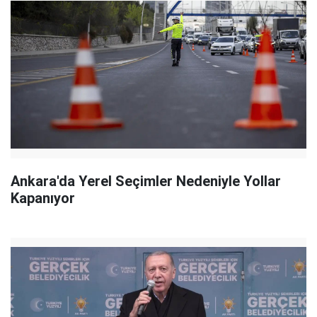
Ankara'da Yerel Seçimler Nedeniyle Yollar
Kapanıyor