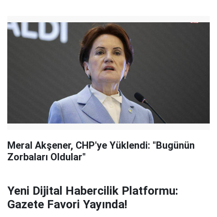
Meral Akşener, CHP'ye Yüklendi: "Bugünün
Zorbaları Oldular"
Yeni Dijital Habercilik Platformu:
Gazete Favori Yayında!