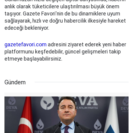
anlık olarak tüketicilere ulaştırılması büyük önem
taşıyor. Gazete Favori'nin de bu dinamiklere uyum
sağlayarak, hızlı ve doğru habercilik ilkesiyle hareket
edeceği bekleniyor.
gazetefavori.com
adresini ziyaret ederek yeni haber
platformunu keşfedebilir, güncel gelişmeleri takip
etmeye başlayabilirsiniz.
Gündem