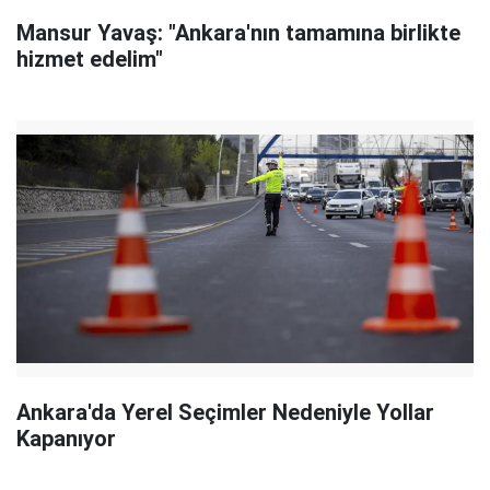
Mansur Yavaş: "Ankara'nın tamamına birlikte
hizmet edelim"
Ankara'da Yerel Seçimler Nedeniyle Yollar
Kapanıyor