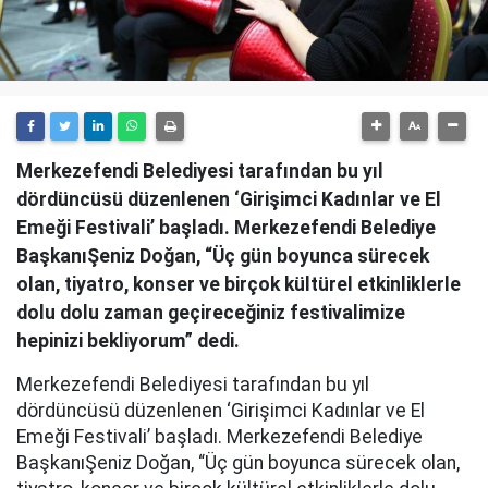
Merkezefendi Belediyesi tarafından bu yıl
dördüncüsü düzenlenen ‘Girişimci Kadınlar ve El
Emeği Festivali’ başladı. Merkezefendi Belediye
BaşkanıŞeniz Doğan, “Üç gün boyunca sürecek
olan, tiyatro, konser ve birçok kültürel etkinliklerle
dolu dolu zaman geçireceğiniz festivalimize
hepinizi bekliyorum” dedi.
Merkezefendi Belediyesi tarafından bu yıl
dördüncüsü düzenlenen ‘Girişimci Kadınlar ve El
Emeği Festivali’ başladı. Merkezefendi Belediye
BaşkanıŞeniz Doğan, “Üç gün boyunca sürecek olan,