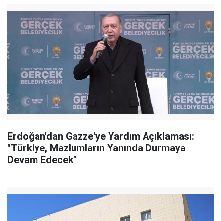
Erdoğan'dan Gazze'ye Yardım Açıklaması:
"Türkiye, Mazlumların Yanında Durmaya
Devam Edecek"