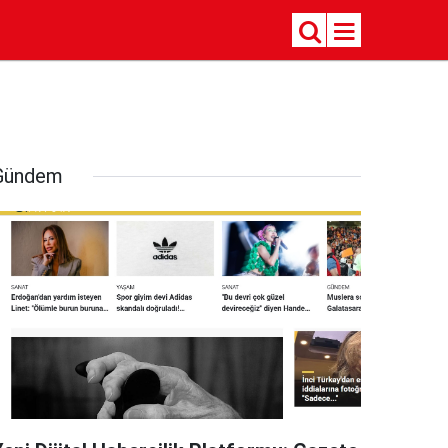
Gündem