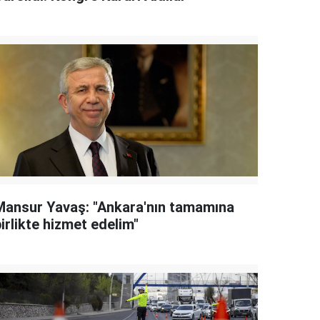
Mansur Yavaş: "Ankara'nın tamamına
irlikte hizmet edelim"