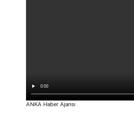
ANKA Haber Ajansı