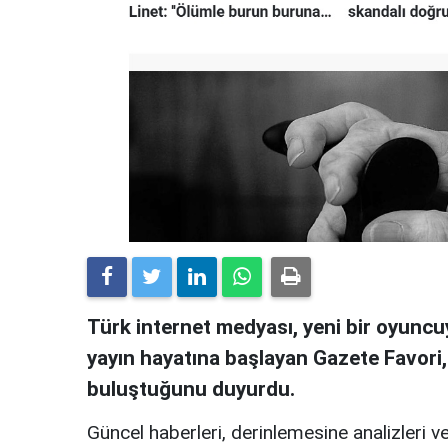
Türk internet medyası, yeni bir oyuncuy
yayın hayatına başlayan Gazete Favori
buluştuğunu duyurdu.
Güncel haberleri, derinlemesine analizleri ve