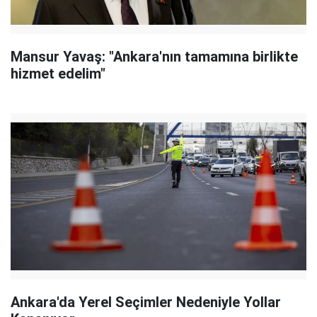
Mansur Yavaş: "Ankara'nın tamamına birlikte
hizmet edelim"
Ankara'da Yerel Seçimler Nedeniyle Yollar