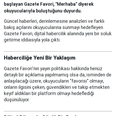
başlayan Gazete Favori, "Merhaba" diyerek
okuyucularıyla buluştuğunu duyurdu.
Güncel haberleri, derinlemesine analizleri ve farklı
bakış açılarını okuyucularına sunmayı hedefleyen
Gazete Favori, dijital habercilik alanında yeni bir soluk
getirme iddiasıyla yola çıktı.
Haberciliğe Yeni Bir Yaklaşım
Gazete Favori'nin yayın politikası hakkında henüz
detaylı bir açıklama yapılmamış olsa da, isminden de
anlaşılacağı üzere, okuyucuların "favorisi" olmayı,
onların ilgisini çeken, güvendikleri ve takip etmekten
keyif aldıkları bir platform olmayı hedeflediği
düşünülüyor.