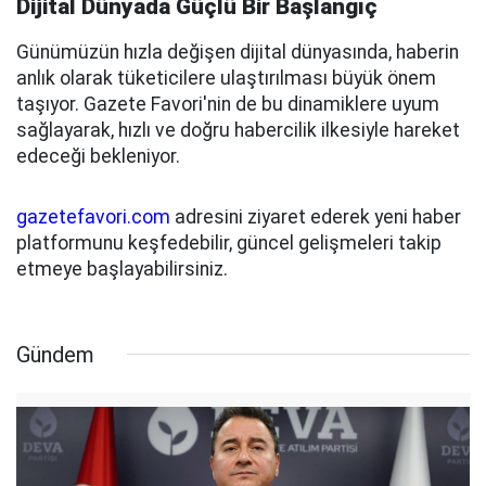
Dijital Dünyada Güçlü Bir Başlangıç
Günümüzün hızla değişen dijital dünyasında, haberin
anlık olarak tüketicilere ulaştırılması büyük önem
taşıyor. Gazete Favori'nin de bu dinamiklere uyum
sağlayarak, hızlı ve doğru habercilik ilkesiyle hareket
edeceği bekleniyor.
gazetefavori.com
adresini ziyaret ederek yeni haber
platformunu keşfedebilir, güncel gelişmeleri takip
etmeye başlayabilirsiniz.
Gündem