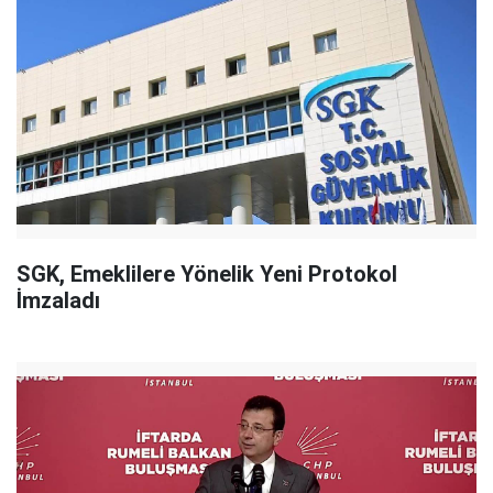
SGK, Emeklilere Yönelik Yeni Protokol
İmzaladı