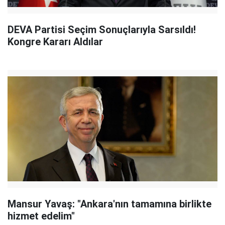
DEVA Partisi Seçim Sonuçlarıyla Sarsıldı!
Kongre Kararı Aldılar
Mansur Yavaş: "Ankara'nın tamamına birlikte
hizmet edelim"