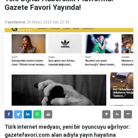
Gazete Favori Yayında!
Yayınlanma:
20 Mayıs 2025 Salı 22:38
Türk internet medyası, yeni bir oyuncuyu ağırlıyor:
gazetefavori.com alan adıyla yayın hayatına