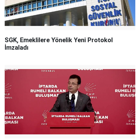
SGK, Emeklilere Yönelik Yeni Protokol
İmzaladı