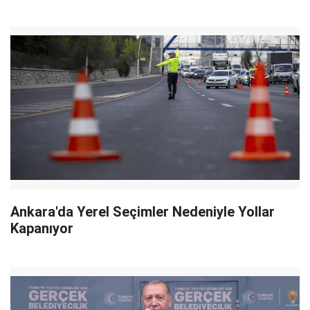
Ankara'da Yerel Seçimler Nedeniyle Yollar
Kapanıyor