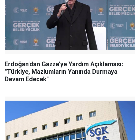
Erdoğan'dan Gazze'ye Yardım Açıklaması:
"Türkiye, Mazlumların Yanında Durmaya
Devam Edecek"