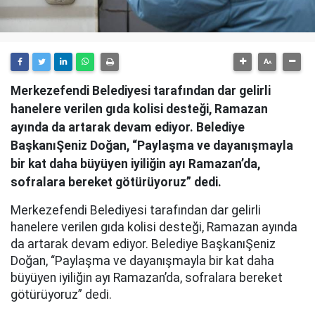
Merkezefendi Belediyesi tarafından dar gelirli
hanelere verilen gıda kolisi desteği, Ramazan
ayında da artarak devam ediyor. Belediye
BaşkanıŞeniz Doğan, “Paylaşma ve dayanışmayla
bir kat daha büyüyen iyiliğin ayı Ramazan’da,
sofralara bereket götürüyoruz” dedi.
Merkezefendi Belediyesi tarafından dar gelirli
hanelere verilen gıda kolisi desteği, Ramazan ayında
da artarak devam ediyor. Belediye BaşkanıŞeniz
Doğan, “Paylaşma ve dayanışmayla bir kat daha
büyüyen iyiliğin ayı Ramazan’da, sofralara bereket
götürüyoruz” dedi.